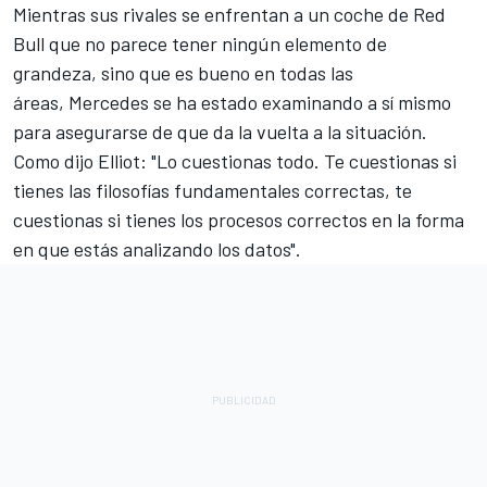
Mientras sus rivales se enfrentan a un coche de Red
Bull que no parece tener ningún elemento de
grandeza, sino que es bueno en todas las
áreas, Mercedes se ha estado examinando a sí mismo
para asegurarse de que da la vuelta a la situación.
Como dijo Elliot: "Lo cuestionas todo. Te cuestionas si
tienes las filosofías fundamentales correctas, te
cuestionas si tienes los procesos correctos en la forma
en que estás analizando los datos".