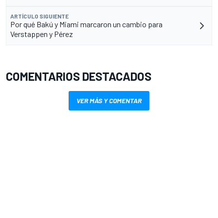
ARTÍCULO SIGUIENTE
Por qué Bakú y Miami marcaron un cambio para
Verstappen y Pérez
COMENTARIOS DESTACADOS
VER MÁS Y COMENTAR