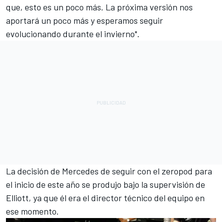
que, esto es un poco más. La próxima versión nos
aportará un poco más y esperamos seguir
evolucionando durante el invierno".
La decisión de Mercedes de seguir con el zeropod para
el inicio de este año se produjo bajo la supervisión de
Elliott, ya que él era el director técnico del equipo en
ese momento.