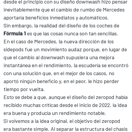
desde el principio con su diseño downwash hizo pensar
inevitablemente que el cambio de rumbo de Mercedes
aportaría beneficios inmediatos y automáticos.
Sin embargo, la realidad del diseño de los coches de
Fórmula 1
es que las cosas nunca son tan sencillas.
En el caso de Mercedes, la nueva dirección de los
sidepods fue un movimiento audaz porque, en lugar de
que el cambio al downwash supusiera una mejora
instantánea en el rendimiento, la escudería se encontró
con una solución que, en el mejor de los casos, no
aportó ningún beneficio y, en el peor, le hizo perder
tiempo por vuelta.
Esto se debe a que, aunque el diseño del zeropod había
recibido muchas críticas desde el inicio de 2022, la idea
era buena y producía un rendimiento notable.
Si volvemos a la idea original, el objetivo del zeropod
era bastante simple. Al separar la estructura del chasis