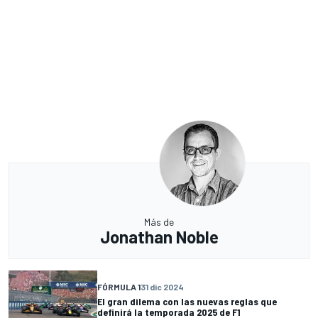
Más de
Jonathan Noble
FÓRMULA 1
31 dic 2024
El gran dilema con las nuevas reglas que
definirá la temporada 2025 de F1