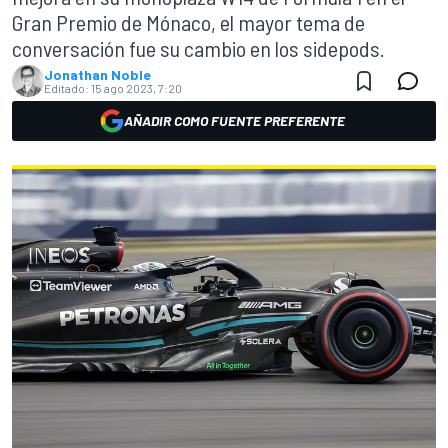
Gran Premio de Mónaco, el mayor tema de
conversación fue su cambio en los sidepods.
Jonathan Noble
Editado:
15 ago 2023, 7:20
AÑADIR COMO FUENTE PREFERENTE