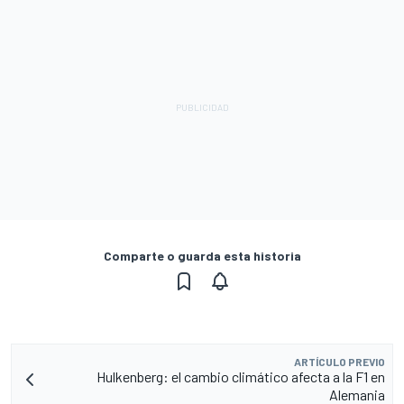
Comparte o guarda esta historia
ARTÍCULO PREVIO
Hulkenberg: el cambio climático afecta a la F1 en
Alemania