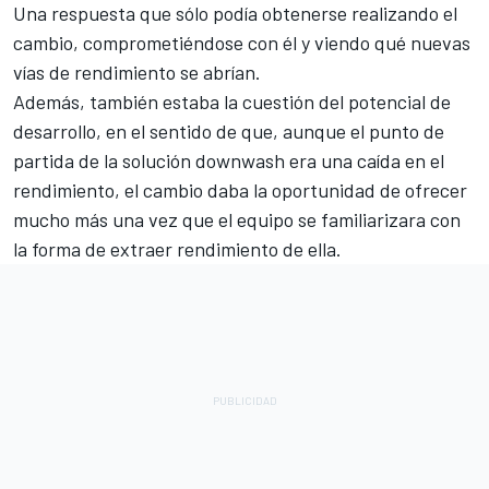
Una respuesta que sólo podía obtenerse realizando el
cambio, comprometiéndose con él y viendo qué nuevas
vías de rendimiento se abrían.
Además, también estaba la cuestión del potencial de
desarrollo, en el sentido de que, aunque el punto de
partida de la solución downwash era una caída en el
rendimiento, el cambio daba la oportunidad de ofrecer
mucho más una vez que el equipo se familiarizara con
la forma de extraer rendimiento de ella.