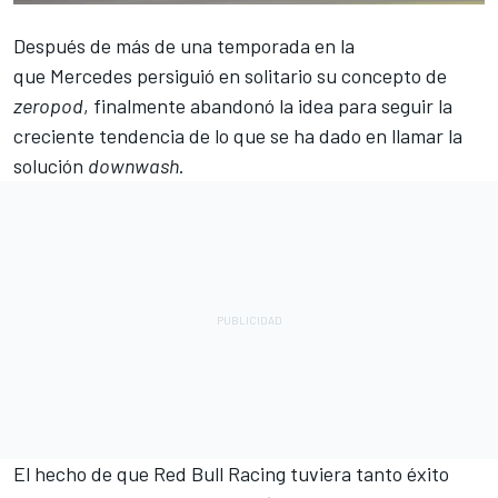
Después de más de una temporada en la
que
Mercedes
persiguió en solitario su concepto de
zeropod
, finalmente abandonó la idea para seguir la
creciente tendencia de lo que se ha dado en llamar la
solución
downwash
.
El hecho de que
Red Bull Racing
tuviera tanto éxito