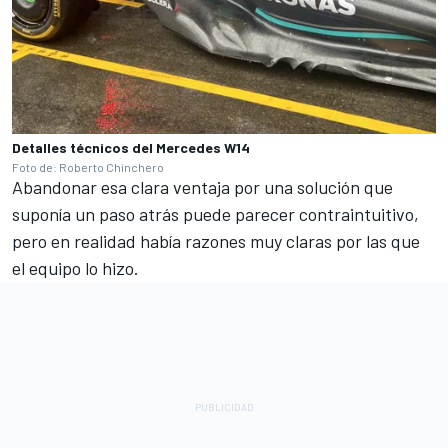
Detalles técnicos del Mercedes W14
Foto de: Roberto Chinchero
Abandonar esa clara ventaja por una solución que
suponía un paso atrás puede parecer contraintuitivo,
pero en realidad había razones muy claras por las que
el equipo lo hizo.