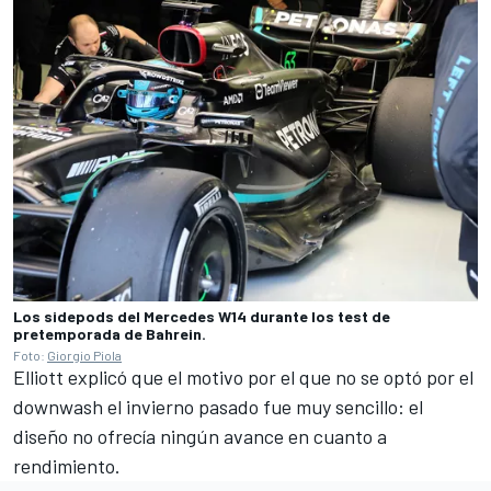
Los sidepods del Mercedes W14 durante los test de
pretemporada de Bahrein.
Foto:
Giorgio Piola
Elliott explicó que el motivo por el que no se optó por el
downwash el invierno pasado fue muy sencillo: el
diseño no ofrecía ningún avance en cuanto a
rendimiento.