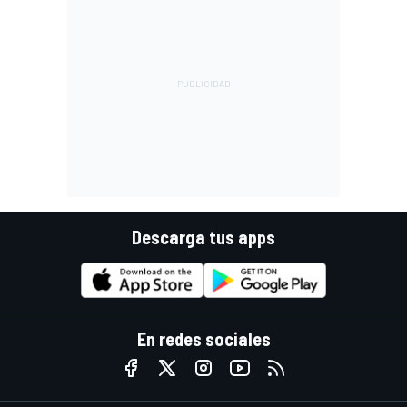
Descarga tus apps
En redes sociales