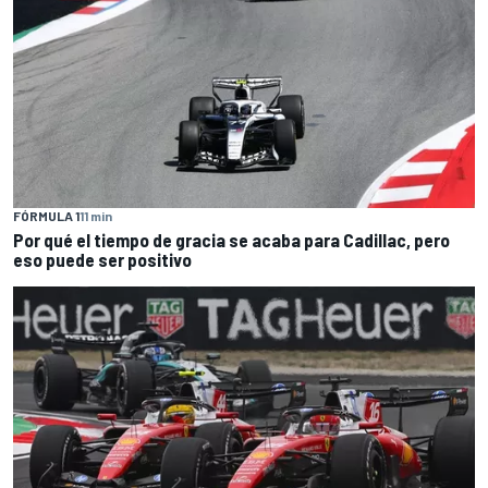
FÓRMULA 1
11 min
Por qué el tiempo de gracia se acaba para Cadillac, pero
eso puede ser positivo