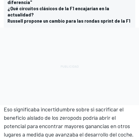
diferencia"
¿Qué circuitos clásicos de la F1 encajarían en la
actualidad?
Russell propone un cambio para las rondas sprint de la F1
Eso significaba incertidumbre sobre si sacrificar el
beneficio aislado de los zeropods podría abrir el
potencial para encontrar mayores ganancias en otros
lugares a medida que avanzaba el desarrollo del coche.