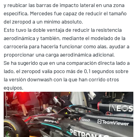
y reubicar las barras de impacto lateral en una zona
específica, Mercedes fue capaz de reducir el tamaño
del zeropod a un mínimo absoluto.
Esto tuvo la doble ventaja de reducir la resistencia
aerodinámica y también, mediante el modelado de la
carrocería para hacerla funcionar como alas, ayudar a
proporcionar una carga aerodinámica adicional.
Se ha sugerido que en una comparación directa lado a
lado, el zeropod valía poco más de 0,1 segundos sobre
la versión downwash con la que han corrido otros
equipos.