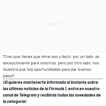
"Creo que tienes que mirar eso y decir, por un lado, es
decepcionante para nosotros, pero por otro lado, nos
muestra que hay oportunidades para dar buenos
pasos".
¡Si quieres mantenerte informado al instante sobre
las últimas noticias de la
Fórmula 1
, entra en
nuestro
canal de Telegram
y recibirás todas las novedades de
la categoría!