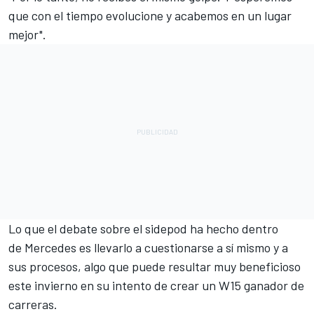
que con el tiempo evolucione y acabemos en un lugar
mejor".
Lo que el debate sobre el sidepod ha hecho dentro
de Mercedes es llevarlo a cuestionarse a sí mismo y a
sus procesos, algo que puede resultar muy beneficioso
este invierno en su intento de crear un W15 ganador de
carreras.