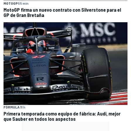
MOTOGP
55 min
MotoGP firma un nuevo contrato con Silverstone para el
GP de Gran Bretaña
FÓRMULA 1
1 h
Primera temporada como equipo de fábrica: Audi, mejor
que Sauber en todos los aspectos