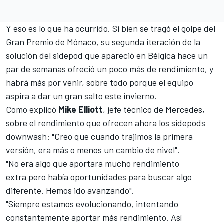
Y eso es lo que ha ocurrido. Si bien se tragó el golpe del
Gran Premio de Mónaco, su segunda iteración de la
solución del sidepod que apareció en Bélgica hace un
par de semanas ofreció un poco más de rendimiento, y
habrá más por venir, sobre todo porque el equipo
aspira a dar un gran salto este invierno.
Como explicó
Mike Elliott
, jefe técnico de Mercedes,
sobre el rendimiento que ofrecen ahora los sidepods
downwash: "Creo que cuando trajimos la primera
versión, era más o menos un cambio de nivel".
"No era algo que aportara mucho rendimiento
extra pero había oportunidades para buscar algo
diferente. Hemos ido avanzando".
"Siempre estamos evolucionando, intentando
constantemente aportar más rendimiento. Así