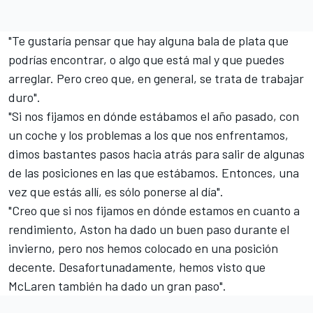
"Te gustaría pensar que hay alguna bala de plata que
podrías encontrar, o algo que está mal y que puedes
arreglar. Pero creo que, en general, se trata de trabajar
duro".
"Si nos fijamos en dónde estábamos el año pasado, con
un coche y los problemas a los que nos enfrentamos,
dimos bastantes pasos hacia atrás para salir de algunas
de las posiciones en las que estábamos. Entonces, una
vez que estás allí, es sólo ponerse al día".
"Creo que si nos fijamos en dónde estamos en cuanto a
rendimiento, Aston ha dado un buen paso durante el
invierno, pero nos hemos colocado en una posición
decente. Desafortunadamente, hemos visto que
McLaren también ha dado un gran paso".