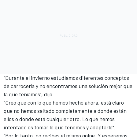
"Durante el invierno estudiamos diferentes conceptos
de carrocería y no encontramos una solución mejor que
la que teníamos", dijo.
"Creo que con lo que hemos hecho ahora, está claro
que no hemos saltado completamente a donde están
ellos o donde está cualquier otro. Lo que hemos
intentado es tomar lo que tenemos y adaptarlo".
"Por lo tanto, no recibes el mismo golpe. Y esperemos