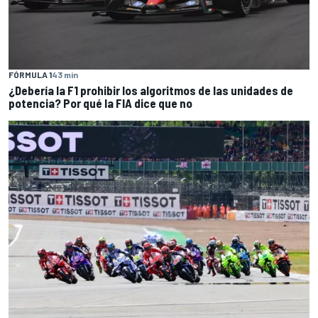
FÓRMULA 1
43 min
¿Debería la F1 prohibir los algoritmos de las unidades de
potencia? Por qué la FIA dice que no