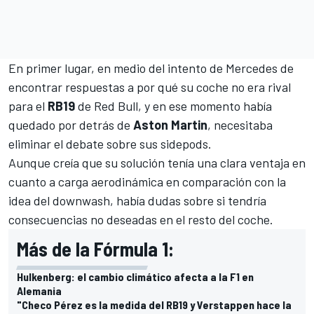
En primer lugar, en medio del intento de Mercedes de
encontrar respuestas a por qué su coche no era rival
para el
RB19
de Red Bull, y en ese momento había
quedado por detrás de
Aston Martin
, necesitaba
eliminar el debate sobre sus sidepods.
Aunque creía que su solución tenía una clara ventaja en
cuanto a carga aerodinámica en comparación con la
idea del downwash, había dudas sobre si tendría
consecuencias no deseadas en el resto del coche.
Más de la Fórmula 1:
Hulkenberg: el cambio climático afecta a la F1 en
Alemania
"Checo Pérez es la medida del RB19 y Verstappen hace la