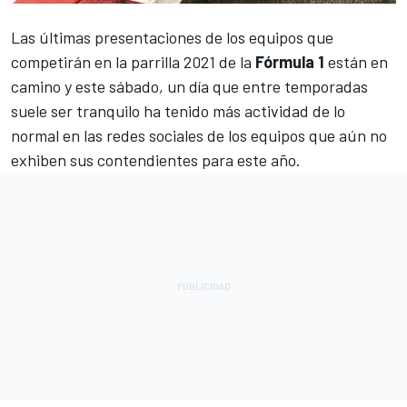
Las últimas presentaciones de los equipos que
competirán en la parrilla 2021 de la
Fórmula 1
están en
camino y este sábado, un día que entre temporadas
suele ser tranquilo ha tenido más actividad de lo
normal en las redes sociales de los equipos que aún no
exhiben sus contendientes para este año.