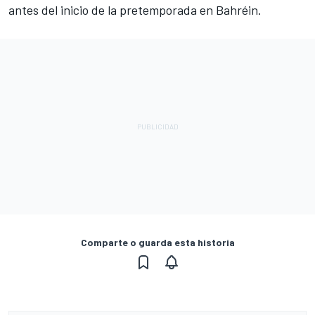
antes del inicio de la pretemporada en Bahréin.
Comparte o guarda esta historia