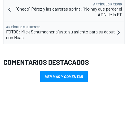
ARTÍCULO PREVIO
"Checo" Pérez y las carreras sprint: "No hay que perder el
ADN de la F1"
ARTÍCULO SIGUIENTE
FOTOS: Mick Schumacher ajusta su asiento para su debut
con Haas
COMENTARIOS DESTACADOS
VER MÁS Y COMENTAR