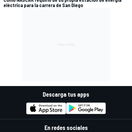
eléctrica para la carrera de San Diego
Descarga tus apps
En redes sociales