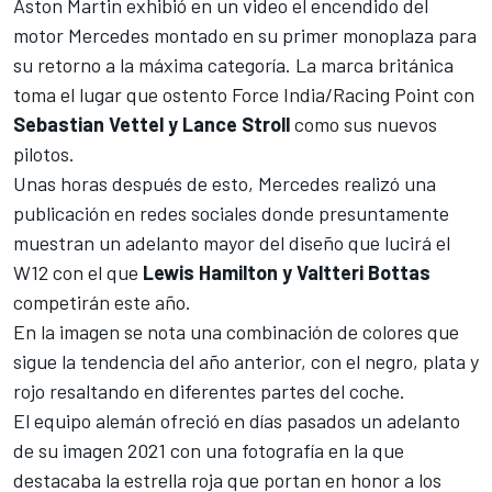
Aston Martin exhibió en un video el encendido del
motor Mercedes
montado en su primer monoplaza para
su retorno a la máxima categoría. La marca británica
toma el lugar que ostento Force India/Racing Point con
Sebastian Vettel y Lance Stroll
como sus nuevos
pilotos.
Unas horas después de esto,
Mercedes
realizó una
publicación en redes sociales donde presuntamente
muestran un adelanto mayor del diseño que lucirá el
W12 con el que
Lewis Hamilton y Valtteri Bottas
competirán este año.
En la imagen se nota una combinación de colores que
sigue la tendencia del año anterior, con el negro, plata y
rojo resaltando en diferentes partes del coche.
El equipo alemán ofreció en días pasados un adelanto
de su imagen 2021 con una fotografía
en la que
destacaba la estrella roja
que portan en honor a los