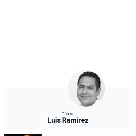
Más de
Luis Ramírez