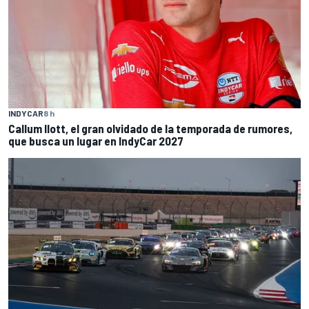
INDYCAR
8 h
Callum Ilott, el gran olvidado de la temporada de rumores,
que busca un lugar en IndyCar 2027