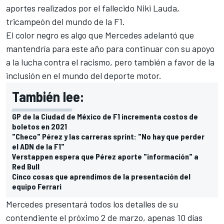
aportes realizados por el fallecido Niki Lauda,
tricampeón del mundo de la
F1
.
El color negro es algo que Mercedes adelantó que
mantendría para este año para continuar con su apoyo
a la lucha contra el racismo, pero también a favor de la
inclusión en el mundo del deporte motor.
También lee:
GP de la Ciudad de México de F1 incrementa costos de
boletos en 2021
"Checo" Pérez y las carreras sprint: "No hay que perder
el ADN de la F1"
Verstappen espera que Pérez aporte "información" a
Red Bull
Cinco cosas que aprendimos de la presentación del
equipo Ferrari
Mercedes presentará todos los detalles de su
contendiente el próximo 2 de marzo, apenas 10 días