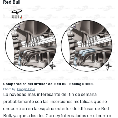
Red Bull
Comparación del difusor del Red Bull Racing RB16B.
Photo by:
Giorgio Piola
La novedad más interesante del fin de semana
probablemente sea las inserciones metálicas que se
encuentran en la esquina exterior del difusor de
Red
Bull
, ya que a los dos Gurney intercalados en el centro