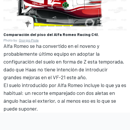
Comparación del piso del Alfa Romeo Racing C41.
Photo by:
Giorgio Piola
Alfa Romeo se ha convertido en el noveno y
probablemente último equipo en adoptar la
configuración del suelo en forma de Z esta temporada,
dado que Haas no tiene intención de introducir
grandes mejoras en el VF-21 este año.
El suelo introducido por Alfa Romeo incluye lo que ya es
habitual: un recorte emparejado con dos aletas en
ángulo hacia el exterior, o al menos eso es lo que se
puede suponer.