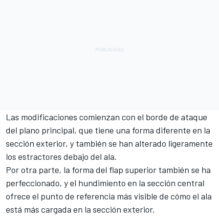
Las modificaciones comienzan con el borde de ataque
del plano principal, que tiene una forma diferente en la
sección exterior, y también se han alterado ligeramente
los estractores debajo del ala.
Por otra parte, la forma del flap superior también se ha
perfeccionado, y el hundimiento en la sección central
ofrece el punto de referencia más visible de cómo el ala
está más cargada en la sección exterior.