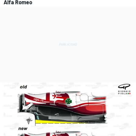
Alfa Romeo