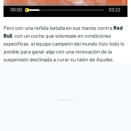
00:00
03:22
Pero con una reñida batalla en sus manos contra
Red
Bull
, con un coche que sobresale en condiciones
específicas, el equipo campeón del mundo hizo todo lo
posible para ganar algo con una renovación de la
suspensión destinada a curar su talón de Aquiles.