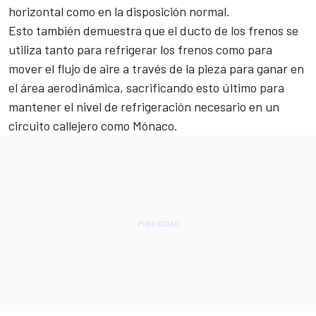
horizontal como en la disposición normal.
Esto también demuestra que el ducto de los frenos se
utiliza tanto para refrigerar los frenos como para
mover el flujo de aire a través de la pieza para ganar en
el área aerodinámica, sacrificando esto último para
mantener el nivel de refrigeración necesario en un
circuito callejero como Mónaco.