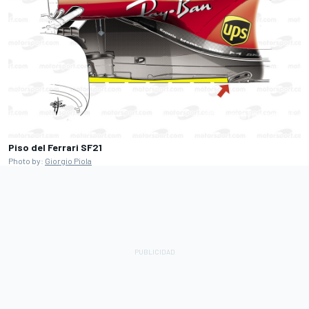
Piso del Ferrari SF21
Photo by:
Giorgio Piola