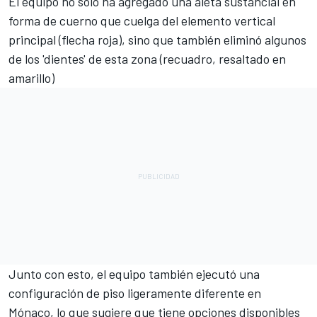
El equipo no solo ha agregado una aleta sustancial en
forma de cuerno que cuelga del elemento vertical
principal (flecha roja), sino que también eliminó algunos
de los 'dientes' de esta zona (recuadro, resaltado en
amarillo)
Junto con esto, el equipo también ejecutó una
configuración de piso ligeramente diferente en
Mónaco, lo que sugiere que tiene opciones disponibles