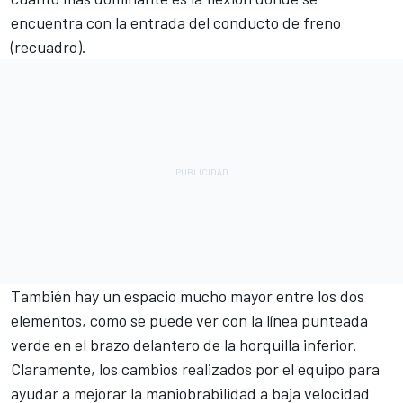
encuentra con la entrada del conducto de freno
(recuadro).
También hay un espacio mucho mayor entre los dos
elementos, como se puede ver con la línea punteada
verde en el brazo delantero de la horquilla inferior.
Claramente, los cambios realizados por el equipo para
ayudar a mejorar la maniobrabilidad a baja velocidad