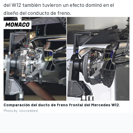
del W12 también tuvieron un efecto dominó en el
diseño del conducto de freno.
Comparación del ducto de freno frontal del Mercedes W12.
Photo by: Uncredited