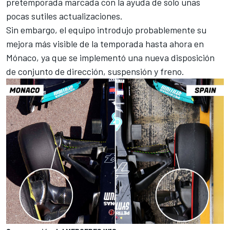
pretemporada marcada con la ayuda de solo unas
pocas sutiles actualizaciones.
Sin embargo, el equipo introdujo probablemente su
mejora más visible de la temporada hasta ahora en
Mónaco, ya que se implementó una nueva disposición
de conjunto de dirección, suspensión y freno.