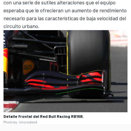
con una serie de sutiles alteraciones que el equipo
esperaba que le ofrecieran un aumento de rendimiento
necesario para las características de baja velocidad del
circuito urbano.
Detalle frontal del Red Bull Racing RB16B.
Photo by: Uncredited