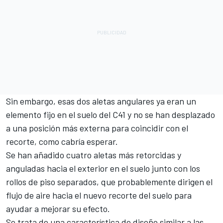
Sin embargo, esas dos aletas angulares ya eran un
elemento fijo en el suelo del C41 y no se han desplazado
a una posición más externa para coincidir con el
recorte, como cabría esperar.
Se han añadido cuatro aletas más retorcidas y
anguladas hacia el exterior en el suelo junto con los
rollos de piso separados, que probablemente dirigen el
flujo de aire hacia el nuevo recorte del suelo para
ayudar a mejorar su efecto.
Se trata de una característica de diseño similar a las