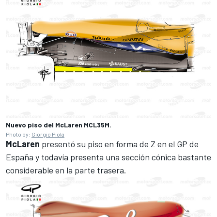
Nuevo piso del McLaren MCL35M.
Photo by:
Giorgio Piola
McLaren
presentó su piso en forma de Z en el GP de
España y todavía presenta una sección cónica bastante
considerable en la parte trasera.