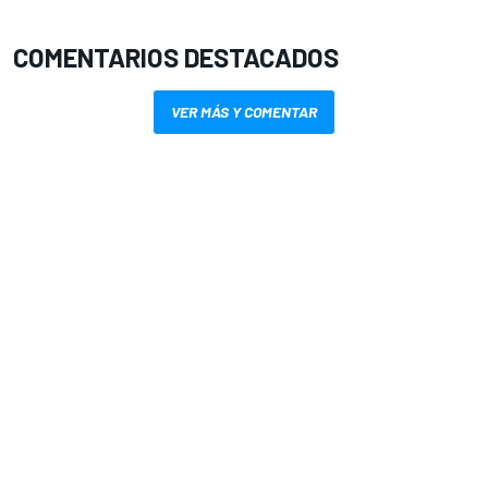
COMENTARIOS DESTACADOS
VER MÁS Y COMENTAR