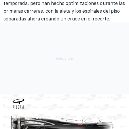
temporada, pero han hecho optimizaciones durante las
primeras carreras, con la aleta y los espirales del piso
separadas ahora creando un cruce en el recorte.