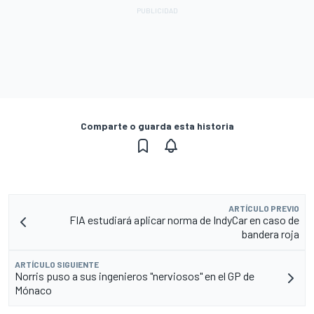
Comparte o guarda esta historia
ARTÍCULO PREVIO
FIA estudiará aplicar norma de IndyCar en caso de
bandera roja
ARTÍCULO SIGUIENTE
Norris puso a sus ingenieros "nerviosos" en el GP de
Mónaco