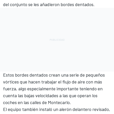
del conjunto se les añadieron bordes dentados.
Estos bordes dentados crean una serie de pequeños
vórtices que hacen trabajar el flujo de aire con más
fuerza, algo especialmente importante teniendo en
cuenta las bajas velocidades a las que operan los
coches en las calles de Montecarlo.
El equipo también instaló un alerón delantero revisado,