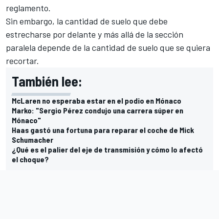
reglamento.
Sin embargo, la cantidad de suelo que debe
estrecharse por delante y más allá de la sección
paralela depende de la cantidad de suelo que se quiera
recortar.
También lee:
McLaren no esperaba estar en el podio en Mónaco
Marko: "Sergio Pérez condujo una carrera súper en
Mónaco"
Haas gastó una fortuna para reparar el coche de Mick
Schumacher
¿Qué es el palier del eje de transmisión y cómo lo afectó
el choque?