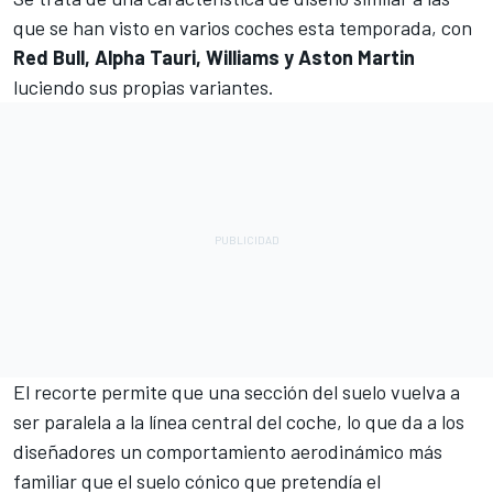
que se han visto en varios coches esta temporada, con
Red Bull, Alpha Tauri, Williams y Aston Martin
luciendo sus propias variantes.
El recorte permite que una sección del suelo vuelva a
ser paralela a la línea central del coche, lo que da a los
diseñadores un comportamiento aerodinámico más
familiar que el suelo cónico que pretendía el