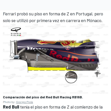
Ferrari probó su piso en forma de Z en Portugal, pero
solo se utilizó por primera vez en carrera en Mónaco.
Comparación del piso del Red Bull Racing RB16B.
Photo by:
Giorgio Piola
Red Bull
tenía el piso en forma de Z al comienzo de la