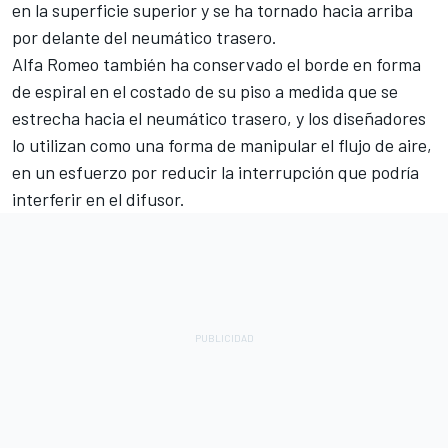
en la superficie superior y se ha tornado hacia arriba
por delante del neumático trasero.
Alfa Romeo también ha conservado el borde en forma
de espiral en el costado de su piso a medida que se
estrecha hacia el neumático trasero, y los diseñadores
lo utilizan como una forma de manipular el flujo de aire,
en un esfuerzo por reducir la interrupción que podría
interferir en el difusor.