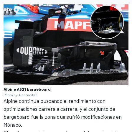
Alpine A521 bargeboard
Photo by: Uncredited
Alpine continúa buscando el rendimiento con
optimizaciones carrera a carrera, y el conjunto de
bargeboard fue la zona que sufrió modificaciones en
Mónaco.