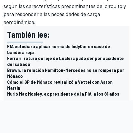
según las características predominantes del circuito y
para responder a las necesidades de carga
aerodinámica.
También lee:
FIA estudiará aplicar norma de IndyCar en caso de
bandera roja
Ferrari: rotura del eje de Leclerc pudo ser por accidente
del sábado
Brawn: la relación Hamilton-Mercedes no se romperá por
Mónaco
Cómo el GP de Mónaco revitalizó a Vettel con Aston
Martin
Murió Max Mosley, ex presidente de la FIA, a los 81 años