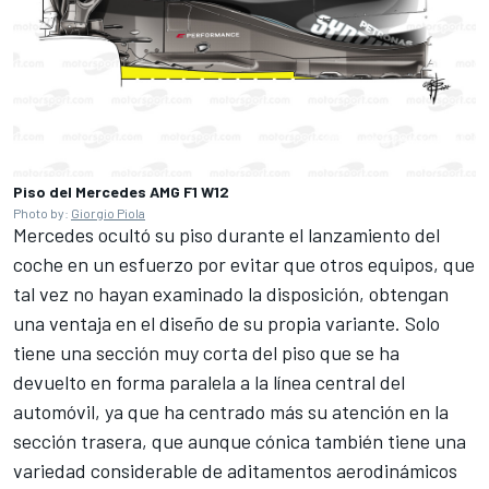
Piso del Mercedes AMG F1 W12
Photo by:
Giorgio Piola
Mercedes ocultó su piso durante el lanzamiento del
coche en un esfuerzo por evitar que otros equipos, que
tal vez no hayan examinado la disposición, obtengan
una ventaja en el diseño de su propia variante. Solo
tiene una sección muy corta del piso que se ha
devuelto en forma paralela a la línea central del
automóvil, ya que ha centrado más su atención en la
sección trasera, que aunque cónica también tiene una
variedad considerable de aditamentos aerodinámicos