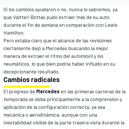
Si los cambios ayudaron o no, nunca lo sabremos, ya
que
Valtteri Bottas
pudo extraer más de su auto
durante el fin de semana en comparación con
Lewis
Hamilton
.
Pero estaba claro que el alcance de las revisiones
ciertamente dejó a
Mercedes
buscando la mejor
manera de extraer el ritmo del automóvil y los
neumáticos, lo que bien podría haber influido en su
decepcionante resultado.
Cambios radicales
El progreso de
Mercedes
en las primeras carreras de la
temporada se debe principalmente a la comprensión y
aplicación de la configuración correcta, ya sea
mecánica o aerodinámica, aunque con una
inestabilidad visible de la parte trasera vista durante la