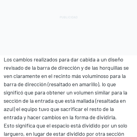
Los cambios realizados para dar cabida a un diseño
revisado de la barra de dirección y de las horquillas se
ven claramente en el recinto más voluminoso para la
barra de dirección (resaltado en amarillo), lo que
significó que para obtener un volumen similar para la
sección de la entrada que está mallada (resaltada en
azul) el equipo tuvo que sacrificar el resto de la
entrada y hacer cambios en la forma de dividirla.
Esto significa que el espacio está dividido por un solo
larguero, en lugar de estar dividido por otra sección