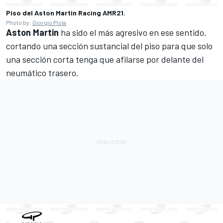
Piso del Aston Martin Racing AMR21.
Photo by:
Giorgio Piola
Aston Martin
ha sido el más agresivo en ese sentido,
cortando una sección sustancial del piso para que solo
una sección corta tenga que afilarse por delante del
neumático trasero.