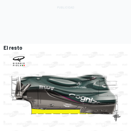
El resto