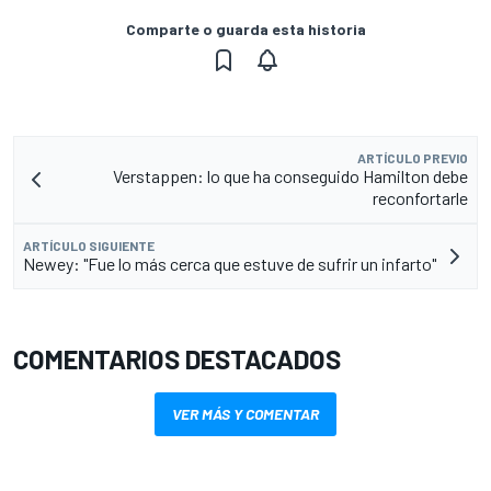
Comparte o guarda esta historia
ARTÍCULO PREVIO
Verstappen: lo que ha conseguido Hamilton debe
reconfortarle
ARTÍCULO SIGUIENTE
Newey: "Fue lo más cerca que estuve de sufrir un infarto"
COMENTARIOS DESTACADOS
VER MÁS Y COMENTAR