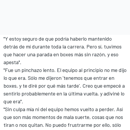
"Y estoy seguro de que podría haberlo mantenido
detrás de mí durante toda la carrera. Pero sí, tuvimos
que hacer una parada en boxes más sin razón, y eso
apesta".
"Fue un pinchazo lento. El equipo al principio no me dijo
lo que era. Sólo me dijeron 'tenemos que entrar en
boxes, y te diré por qué más tarde'. Creo que empecé a
sentirlo probablemente en la última vuelta, y adiviné lo
que era".
"Sin culpa mía ni del equipo hemos vuelto a perder. Así
que son más momentos de mala suerte, cosas que nos
tiran o nos quitan. No puedo frustrarme por ello, sólo