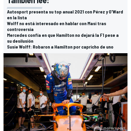
Autosport presenta su top anual 2021 con Pérez y O'Ward
en la lista
Wolff no está interesado en hablar con Masi tras
controversia
Mercedes confía en que Hamilton no dejará la F1 pese a
su desilusión
Susie Wolff: Robaron a Hamilton por capricho de uno