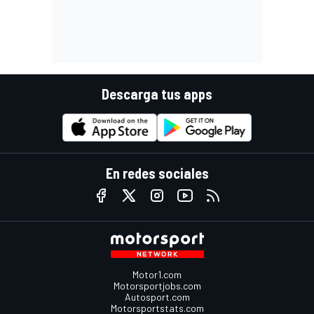
Descarga tus apps
En redes sociales
Motor1.com
Motorsportjobs.com
Autosport.com
Motorsportstats.com