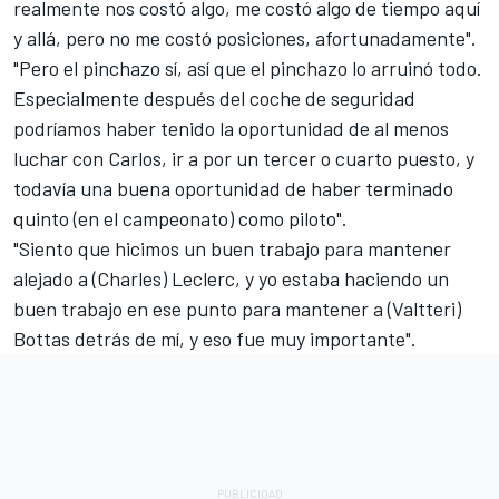
realmente nos costó algo, me costó algo de tiempo aquí
y allá, pero no me costó posiciones, afortunadamente".
"Pero el pinchazo sí, así que el pinchazo lo arruinó todo.
Especialmente después del coche de seguridad
podríamos haber tenido la oportunidad de al menos
luchar con Carlos, ir a por un tercer o cuarto puesto, y
todavía una buena oportunidad de haber terminado
quinto (en el campeonato) como piloto".
"Siento que hicimos un buen trabajo para mantener
alejado a (Charles) Leclerc, y yo estaba haciendo un
buen trabajo en ese punto para mantener a (Valtteri)
Bottas detrás de mí, y eso fue muy importante".