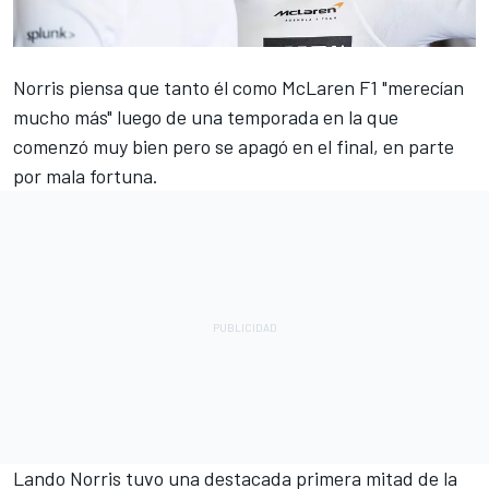
Norris
piensa que tanto él como
McLaren F1
"merecían
mucho más" luego de una temporada en la que
comenzó muy bien pero se apagó en el final, en parte
por mala fortuna.
Lando Norris
tuvo una destacada primera mitad de la