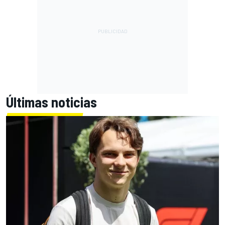
Últimas noticias