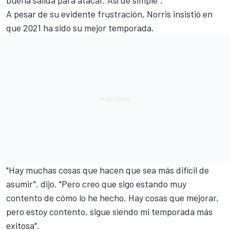
A pesar de su evidente frustración, Norris insistió en
que 2021 ha sido su mejor temporada.
"Hay muchas cosas que hacen que sea más difícil de
asumir", dijo. "Pero creo que sigo estando muy
contento de cómo lo he hecho. Hay cosas que mejorar,
pero estoy contento, sigue siendo mi temporada más
exitosa".