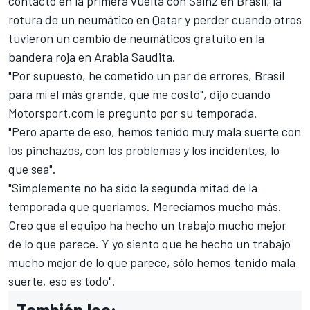
contacto en la primera vuelta con Sainz en Brasil, la
rotura de un neumático en Qatar y perder cuando otros
tuvieron un cambio de neumáticos gratuito en la
bandera roja en Arabia Saudita.
"Por supuesto, he cometido un par de errores, Brasil
para mí el más grande, que me costó", dijo cuando
Motorsport.com le pregunto por su temporada.
"Pero aparte de eso, hemos tenido muy mala suerte con
los pinchazos, con los problemas y los incidentes, lo
que sea".
"Simplemente no ha sido la segunda mitad de la
temporada que queríamos. Merecíamos mucho más.
Creo que el equipo ha hecho un trabajo mucho mejor
de lo que parece. Y yo siento que he hecho un trabajo
mucho mejor de lo que parece, sólo hemos tenido mala
suerte, eso es todo".
También lee: