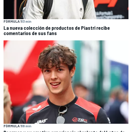
FÓRMULA 1
13 min
La nueva colección de productos de Piastri recibe
comentarios de sus fans
FÓRMULA 1
18 min