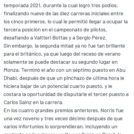
temporada 2021, durante la cual logró tres podios,
finalizando nueve de las diez carreras iniciales entre
los cinco primeros, lo cual le permitió llegar a ocupar la
tercera posición en el campeonato de pilotos,
desafiando a
Valtteri Bottas
y a
Sergio Pérez
.
Sin embargo, la segunda mitad ya no fue tan brillante
para el británico, ya que luego del receso de verano
solamente se puede destacar su segundo lugar en
Monza. Terminó el año con un séptimo puesto en Abu
Dhabi, después de que un pinchazo de última hora le
hiciera bajar de un potencial cuarto puesto, y le
costara la oportunidad de disputarle el tercer puesto a
Carlos Sainz en la carrera.
En los cuatro grandes premios anteriores, Norris fue
una vez noveno y tres veces décimo después de que
varios infortunios lo sorprendieran, incluyendo un