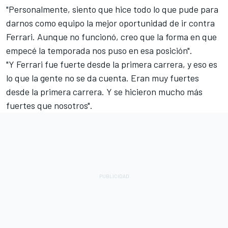
"Personalmente, siento que hice todo lo que pude para
darnos como equipo la mejor oportunidad de ir contra
Ferrari
. Aunque no funcionó, creo que la forma en que
empecé la temporada nos puso en esa posición".
"Y Ferrari fue fuerte desde la primera carrera, y eso es
lo que la gente no se da cuenta. Eran muy fuertes
desde la primera carrera. Y se hicieron mucho más
fuertes que nosotros".