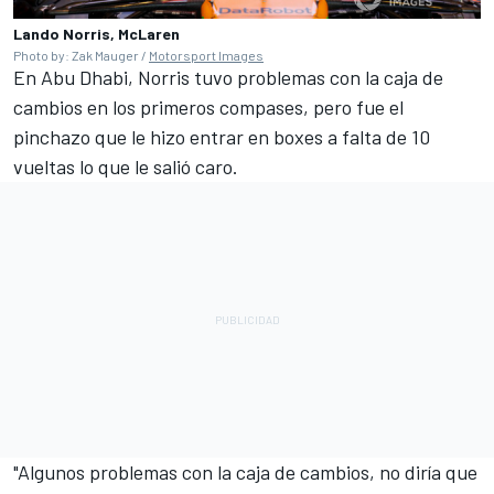
Lando Norris, McLaren
Photo by: Zak Mauger /
Motorsport Images
En Abu Dhabi, Norris tuvo problemas con la caja de
cambios en los primeros compases, pero fue el
pinchazo que le hizo entrar en boxes a falta de 10
vueltas lo que le salió caro.
"Algunos problemas con la caja de cambios, no diría que