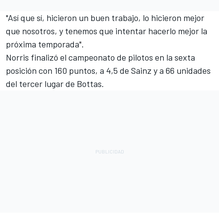
"Así que sí, hicieron un buen trabajo, lo hicieron mejor
que nosotros, y tenemos que intentar hacerlo mejor la
próxima temporada".
Norris finalizó el campeonato de pilotos en la sexta
posición con 160 puntos, a 4,5 de Sainz y a 66 unidades
del tercer lugar de Bottas.