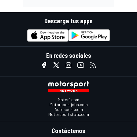
Descarga tus apps
En redes sociales
Motor1.com
Motorsportjobs.com
Autosport.com
Motorsportstats.com
Contáctenos