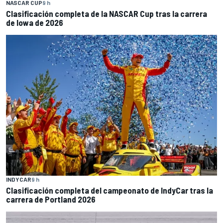
NASCAR CUP
9 h
Clasificación completa de la NASCAR Cup tras la carrera
de Iowa de 2026
INDYCAR
9 h
Clasificación completa del campeonato de IndyCar tras la
carrera de Portland 2026