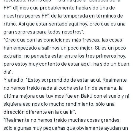
FP1 dijimos que probablemente había sido una de
nuestras peores FP1 de la temporada en términos de
ritmo. Así que estar sentado aquí hoy, creo que es una
gran sorpresa para todos nosotros".
"Creo que con las condiciones más frescas, las cosas
han empezado a salirnos un poco mejor. Sí, es un poco
extraño, no pensaba estar entre los tres primeros hoy,
pero estoy muy contento de estar aquí, ha sido un buen
día".
Y añadió: "Estoy sorprendido de estar aquí. Realmente
no hemos traído nada al coche este fin de semana, la
última mejora que tuvimos fue en Bakú con el suelo y ni
siquiera eso nos dio mucho rendimiento, sólo una
dirección diferente en la que ir".
"Realmente no hemos traído muchas cosas grandes,
sólo algunas muy pequeñas que obviamente ayudan un