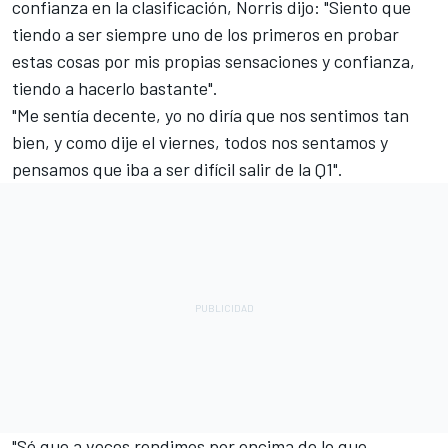
confianza en la clasificación, Norris dijo:
"Siento que
tiendo a ser siempre uno de los primeros en probar
estas cosas por mis propias sensaciones y confianza,
tiendo a hacerlo bastante".
"Me sentía decente, yo no diría que nos sentimos tan
bien, y como dije el viernes, todos nos sentamos y
pensamos que iba a ser difícil salir de la Q1".
"Sé que a veces rendimos por encima de lo que