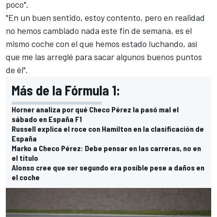
poco".
"En un buen sentido, estoy contento, pero en realidad
no hemos cambiado nada este fin de semana, es el
mismo coche con el que hemos estado luchando, así
que me las arreglé para sacar algunos buenos puntos
de él".
Más de la Fórmula 1:
Horner analiza por qué Checo Pérez la pasó mal el
sábado en España F1
Russell explica el roce con Hamilton en la clasificación de
España
Marko a Checo Pérez: Debe pensar en las carreras, no en
el título
Alonso cree que ser segundo era posible pese a daños en
el coche