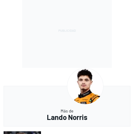
Más de
Lando Norris