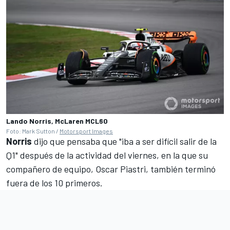
Lando Norris, McLaren MCL60
Foto: Mark Sutton /
Motorsport Images
Norris
dijo que pensaba que "iba a ser difícil salir de la
Q1" después de la actividad del viernes, en la que su
compañero de equipo,
Oscar Piastri
, también terminó
fuera de los 10 primeros.