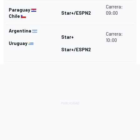
Carrera:
Paraguay
Star+/ESPN2
09:00
Chile
Argentina
Carrera:
Star+
10:00
Uruguay
Star+/ESPN2