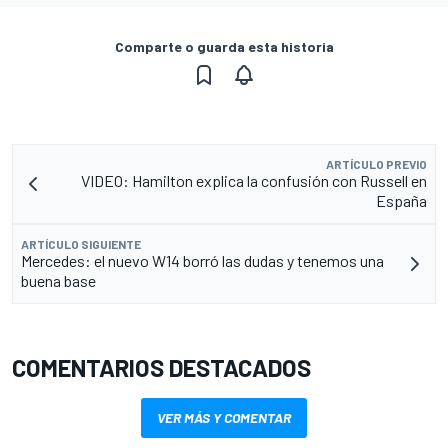
Comparte o guarda esta historia
ARTÍCULO PREVIO
VIDEO: Hamilton explica la confusión con Russell en
España
ARTÍCULO SIGUIENTE
Mercedes: el nuevo W14 borró las dudas y tenemos una
buena base
COMENTARIOS DESTACADOS
VER MÁS Y COMENTAR