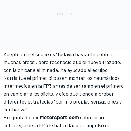
Aceptó que el coche es "todavía bastante pobre en
muchas áreas", pero reconoció que el nuevo trazado,
con la chicana eliminada, ha ayudado al equipo.
Norris fue el primer piloto en montar los neumáticos
intermedios en la FP3 antes de ser también el primero
en cambiar a los slicks, y dice que tiende a probar
diferentes estrategias "por mis propias sensaciones y
confianza".
Preguntado por
Motorsport.com
sobre si su
estrategia de la FP3 le había dado un impulso de