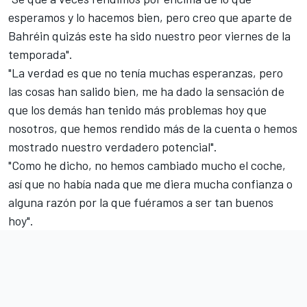
esperamos y lo hacemos bien, pero creo que aparte de
Bahréin quizás este ha sido nuestro peor viernes de la
temporada".
"La verdad es que no tenía muchas esperanzas, pero
las cosas han salido bien, me ha dado la sensación de
que los demás han tenido más problemas hoy que
nosotros, que hemos rendido más de la cuenta o hemos
mostrado nuestro verdadero potencial".
"Como he dicho, no hemos cambiado mucho el coche,
así que no había nada que me diera mucha confianza o
alguna razón por la que fuéramos a ser tan buenos
hoy".