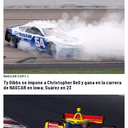
NASCAR CUP
9 h
Ty Gibbs se impone a Christopher Bell y gana en la carrera
de NASCAR en Iowa; Suárez en 23