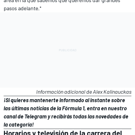
pasos adelante."
Información adicional de Alex Kalinauckas
¡Si quieres mantenerte informado al instante sobre
las últimas noticias de la Fórmula 1, entra en
nuestro
canal de Telegram
y recibirás todas las novedades de
la categoría!
Horarios y televisión de la carrera del