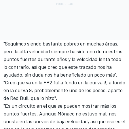
"Seguimos siendo bastante pobres en muchas áreas,
pero la alta velocidad siempre ha sido uno de nuestros
puntos fuertes durante años y la velocidad lenta todo
lo contrario, así que creo que este trazado nos ha
ayudado, sin duda nos ha beneficiado un poco más".
"Creo que ya en la FP2 fui a fondo en la curva 3, a fondo
en la curva 9, probablemente uno de los pocos, aparte
de Red Bull, que lo hizo".
"Es un circuito en el que se pueden mostrar más los
puntos fuertes. Aunque Mónaco no estuvo mal, nos
cuesta en las curvas de baja velocidad, así que esa es el
área en la que sabemos que queremos dar grandes