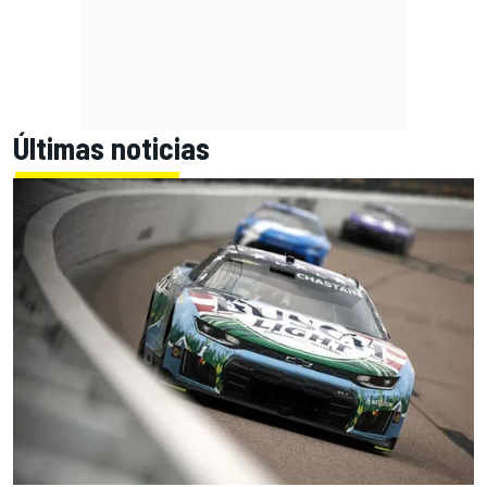
Últimas noticias