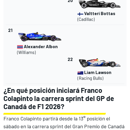
20
Valtteri Bottas
(Cadillac)
21
Alexander Albon
(Williams)
22
Liam Lawson
(Racing Bulls)
¿En qué posición iniciará Franco
Colapinto la carrera sprint del GP de
Canadá de F1 2026?
Franco Colapinto partirá desde la 13° posición el
sábado en la carrera sprint del Gran Premio de Canadá