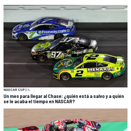
NASCAR CUP
2 h
Un mes para llegar al Chase: ¿quién está a salvo y a quién
se le acaba el tiempo en NASCAR?