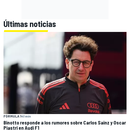
Últimas noticias
FÓRMULA 1
41 min
Binotto responde a los rumores sobre Carlos Sainz y Oscar
Piastri en Audi F1