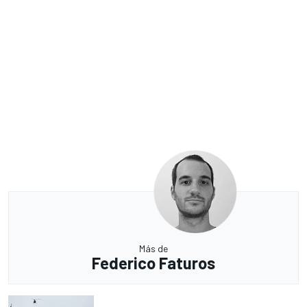
Más de
Federico Faturos