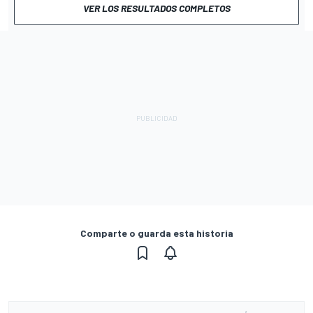
VER LOS RESULTADOS COMPLETOS
Comparte o guarda esta historia