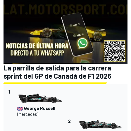
La parrilla de salida para la carrera
sprint del GP de Canadá de F1 2026
1
George Russell
(Mercedes)
2