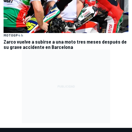
MOTOGP
4 h
Zarco vuelve a subirse a una moto tres meses después de
su grave accidente en Barcelona