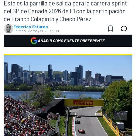
Esta es la parrilla de salida para la carrera sprint
del GP de Canadá 2026 de F1 con la participación
de Franco Colapinto y Checo Pérez.
Federico Faturos
Editado:
22 may 2026, 22:18
AÑADIR COMO FUENTE PREFERENTE