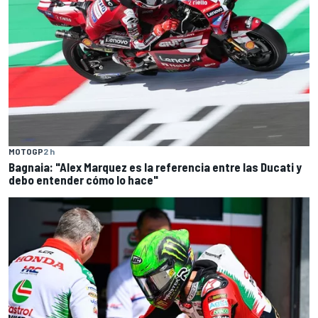
MOTOGP
2 h
Bagnaia: "Alex Marquez es la referencia entre las Ducati y
debo entender cómo lo hace"