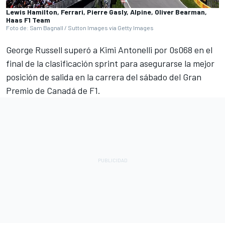
Lewis Hamilton, Ferrari, Pierre Gasly, Alpine, Oliver Bearman,
Haas F1 Team
Foto de: Sam Bagnall / Sutton Images via Getty Images
George Russell
superó a Kimi Antonelli por 0s068 en el
final de la clasificación sprint para asegurarse la mejor
posición de salida en la carrera del sábado del Gran
Premio de Canadá de F1.