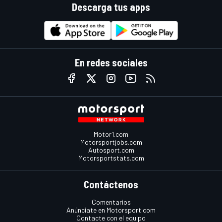
Descarga tus apps
En redes sociales
Motor1.com
Motorsportjobs.com
Autosport.com
Motorsportstats.com
Contáctenos
Comentarios
Anúnciate en Motorsport.com
Contacte con el equipo