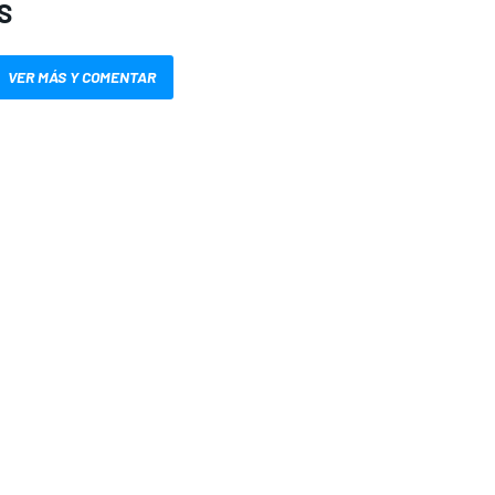
S
VER MÁS Y COMENTAR