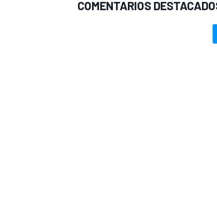
COMENTARIOS DESTACADO