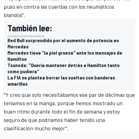
puso en contra las cuerdas con los neumáticos
blandos".
También lee:
Red Bull sorprendido por el aumento de potencia en
Mercedes
Mercedes tiene "la piel gruesa" ante los mensajes de
Hamilton
Tsunoda: "Quería mantener detrás a Hamilton tanto
como pudiera"
La FIA se plantea borrar las vueltas con banderas
amarillas
"Y creo que solo necesitábamos ese par de décimas que
teníamos en la manga, porque hemos mostrado un
buen ritmo durante todo el fin de semana y estoy
seguro de que podríamos haber tenido una
clasificación mucho mejor".