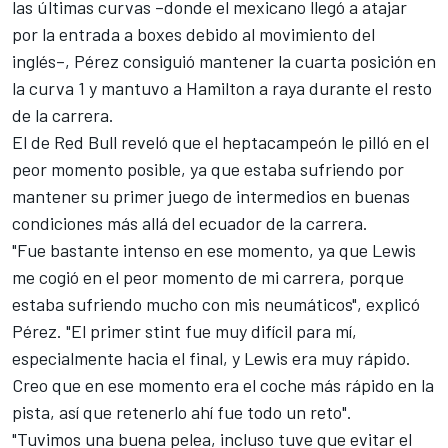
las últimas curvas –donde el mexicano llegó a atajar
por la entrada a boxes debido al movimiento del
inglés–,
Pérez
consiguió mantener la cuarta posición en
la curva 1 y mantuvo a Hamilton a raya durante el resto
de la carrera.
El de
Red Bull
reveló que el heptacampeón le pilló en el
peor momento posible, ya que estaba sufriendo por
mantener su primer juego de intermedios en buenas
condiciones más allá del ecuador de la carrera.
"Fue bastante intenso en ese momento, ya que Lewis
me cogió en el peor momento de mi carrera, porque
estaba sufriendo mucho con mis neumáticos", explicó
Pérez. "El primer stint fue muy difícil para mí,
especialmente hacia el final, y Lewis era muy rápido.
Creo que en ese momento era el coche más rápido en la
pista, así que retenerlo ahí fue todo un reto".
"Tuvimos una buena pelea, incluso tuve que evitar el