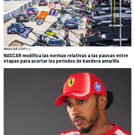
NASCAR CUP
9 h
NASCAR modifica las normas relativas a las pausas entre
etapas para acortar los periodos de bandera amarilla