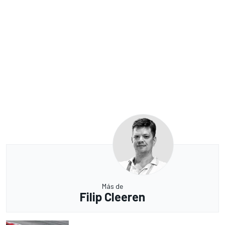
Más de
Filip Cleeren