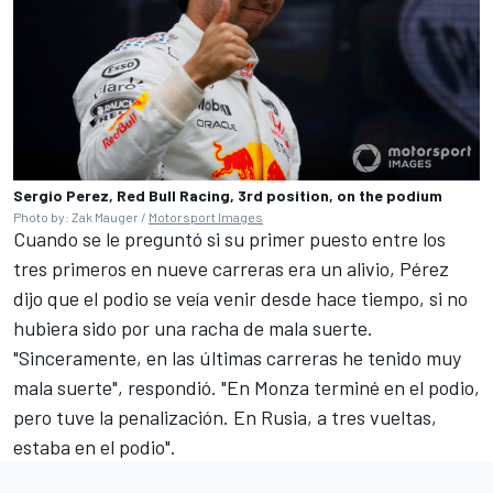
Sergio Perez, Red Bull Racing, 3rd position, on the podium
Photo by: Zak Mauger /
Motorsport Images
Cuando se le preguntó si su primer puesto entre los
tres primeros en nueve carreras era un alivio, Pérez
dijo que el podio se veía venir desde hace tiempo, si no
hubiera sido por una racha de mala suerte.
"Sinceramente, en las últimas carreras he tenido muy
mala suerte", respondió. "En Monza terminé en el podio,
pero tuve la penalización. En Rusia, a tres vueltas,
estaba en el podio".