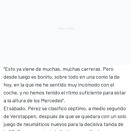
"Esto ya viene de muchas, muchas carreras. Pero
desde luego es bonito, sobre todo en una como la de
hoy, en la que me he sentido muy incómodo con el
coche, y no hemos tenido el ritmo suficiente para estar
a la altura de los Mercedes".
El sábado, Pérez se clasificó séptimo, a medio segundo
de Verstappen, después de que se quedara con un solo
juego de neumáticos nuevos para la decisiva tanda de