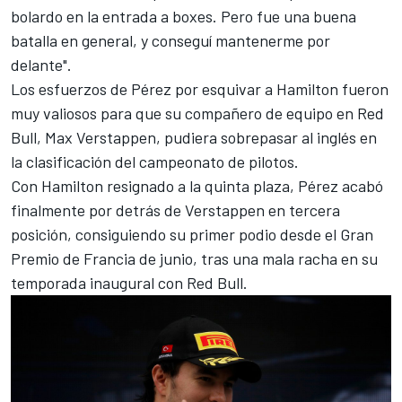
bolardo en la entrada a boxes. Pero fue una buena
batalla en general, y conseguí mantenerme por
delante".
Los esfuerzos de Pérez por esquivar a Hamilton fueron
muy valiosos para que su compañero de equipo en Red
Bull,
Max Verstappen
, pudiera sobrepasar al inglés en
la clasificación del campeonato de pilotos.
Con Hamilton resignado a la quinta plaza, Pérez acabó
finalmente por detrás de Verstappen en tercera
posición, consiguiendo su primer podio desde el Gran
Premio de Francia de junio, tras una mala racha en su
temporada inaugural con Red Bull.