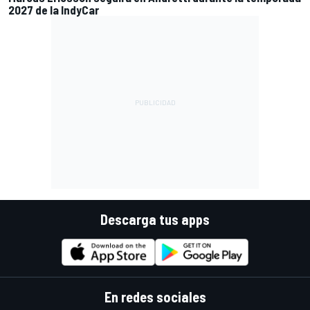
2027 de la IndyCar
Descarga tus apps
En redes sociales