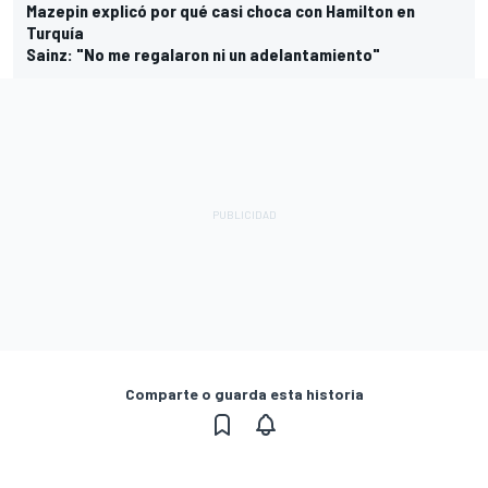
Mazepin explicó por qué casi choca con Hamilton en
Turquía
Sainz: "No me regalaron ni un adelantamiento"
Comparte o guarda esta historia