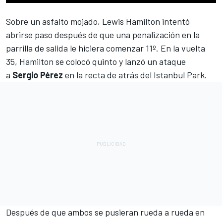
Sobre un asfalto mojado,
Lewis Hamilton
intentó
abrirse paso después de que una penalización en la
parrilla de salida le hiciera comenzar 11º. En la vuelta
35, Hamilton se colocó quinto y lanzó un ataque
a
Sergio Pérez
en la recta de atrás del Istanbul Park.
Después de que ambos se pusieran rueda a rueda en