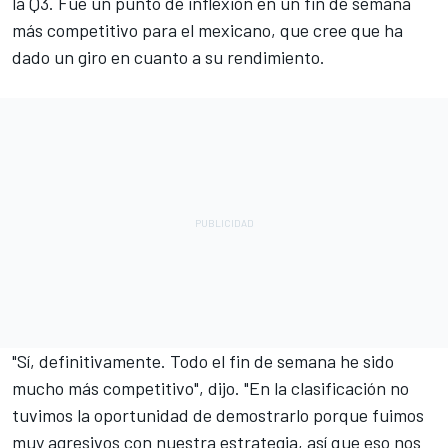
la Q3. Fue un punto de inflexión en un fin de semana
más competitivo para el mexicano, que cree que ha
dado un giro en cuanto a su rendimiento.
"Sí, definitivamente. Todo el fin de semana he sido
mucho más competitivo", dijo. "En la clasificación no
tuvimos la oportunidad de demostrarlo porque fuimos
muy agresivos con nuestra estrategia, así que eso nos