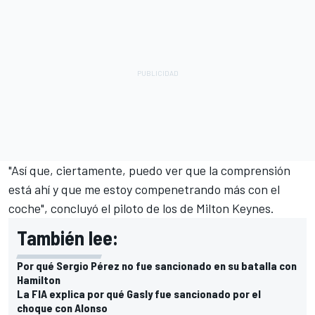
"Así que, ciertamente, puedo ver que la comprensión
está ahí y que me estoy compenetrando más con el
coche", concluyó el piloto de los de Milton Keynes.
También lee:
Por qué Sergio Pérez no fue sancionado en su batalla con
Hamilton
La FIA explica por qué Gasly fue sancionado por el
choque con Alonso