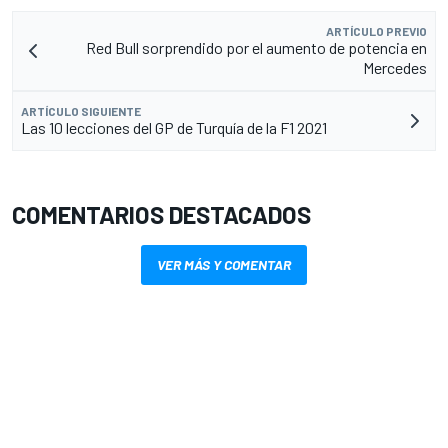
ARTÍCULO PREVIO
Red Bull sorprendido por el aumento de potencia en
Mercedes
ARTÍCULO SIGUIENTE
Las 10 lecciones del GP de Turquía de la F1 2021
COMENTARIOS DESTACADOS
VER MÁS Y COMENTAR