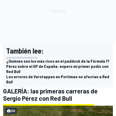
También lee:
¿Quiénes son los más ricos en el paddock de la Fórmula 1?
Pérez sobre el GP de España: espero mi primer podio con
Red Bull
Los errores de Verstappen en Portimao no afectan a Red
Bull
GALERÍA: las primeras carreras de
Sergio Pérez con Red Bull
30