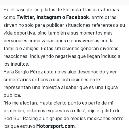
En el caso de los pilotos de
Fórmula 1
las plataformas
como
Twitter, Instagram o Facebook
, entre otras,
sirven no solo para publicar situaciones referentes a su
vida deportiva, sino también a sus momentos más
personales como vacaciones o convivencias con la
familia o amigos. Estas situaciones generan diversas
reacciones, incluyendo negativas que llegan incluso a
los insultos.
Para
Sergio Pérez
esto no es algo desconocido y ver
comentarios críticos a sus actuaciones no le
representan una molestia al saber que es una figura
pública.
“No me afectan. Hasta cierto punto es parte de mi
profesión, estamos expuestos a ellos”, dijo el piloto de
Red Bull Racing
a un grupo de medios mexicanos entre
los que estuvo
Motorsport.com
.