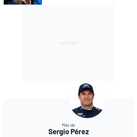
Más de
Sergio Pérez