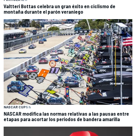
Valtteri Bottas celebra un gran éxito en ciclismo de
montaña durante el parón veraniego
NASCAR CUP
5 h
NASCAR modifica las normas relativas a las pausas entre
etapas para acortar los periodos de bandera amarilla