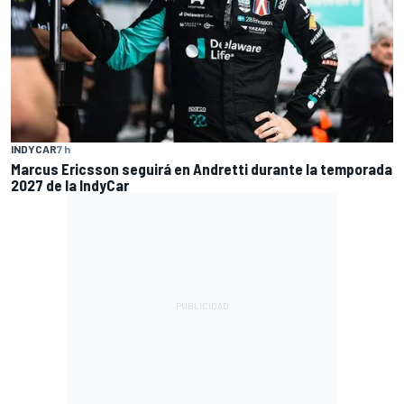
INDYCAR
7 h
Marcus Ericsson seguirá en Andretti durante la temporada
2027 de la IndyCar