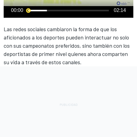
00:00
02:14
Las redes sociales cambiaron la forma de que los
aficionados a los deportes pueden interactuar no solo
con sus campeonatos preferidos, sino también con los
deportistas de primer nivel quienes ahora comparten
su vida a través de estos canales.