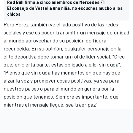
Red Bull firma a cinco miembros de Mercedes F1
El consejo de Vettel a una niña: no escuches mucho a los
chicos
Pero Pérez también ve el lado positivo de las redes
sociales y ese es poder transmitir un mensaje de unidad
al mundo aprovechando su posición de figura
reconocida. En su opinión, cualquier personaje en la
élite deportiva debe tomar un rol de líder social. “Creo
que, en cierta parte, estás obligado a ello, sin duda”.
“Pienso que sin duda hay momentos en que hay que
alzar la voz y promover cosas positivas, ya sea para
nuestros países o para el mundo en genera por la
posición que tenemos. Siempre es importante, que
mientras el mensaje llegue, sea traer paz”.