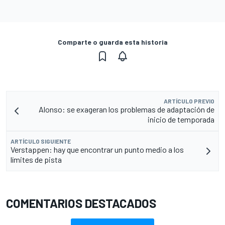
Comparte o guarda esta historia
ARTÍCULO PREVIO
Alonso: se exageran los problemas de adaptación de
inicio de temporada
ARTÍCULO SIGUIENTE
Verstappen: hay que encontrar un punto medio a los
límites de pista
COMENTARIOS DESTACADOS