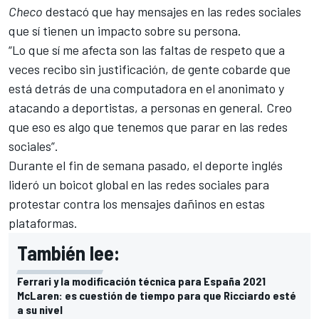
Checo
destacó que hay mensajes en las redes sociales
que sí tienen un impacto sobre su persona.
“Lo que sí me afecta son las faltas de respeto que a
veces recibo sin justificación, de gente cobarde que
está detrás de una computadora en el anonimato y
atacando a deportistas, a personas en general. Creo
que eso es algo que tenemos que parar en las redes
sociales”.
Durante el fin de semana pasado, el deporte inglés
lideró un boicot global en las redes sociales para
protestar contra los mensajes dañinos en estas
plataformas.
También lee:
Ferrari y la modificación técnica para España 2021
McLaren: es cuestión de tiempo para que Ricciardo esté
a su nivel