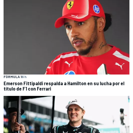
FÓRMULA 1
6 h
Emerson Fittipaldi respalda a Hamilton en su lucha por el
título de F1 con Ferrari