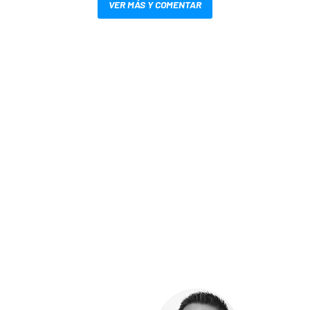
VER MÁS Y COMENTAR