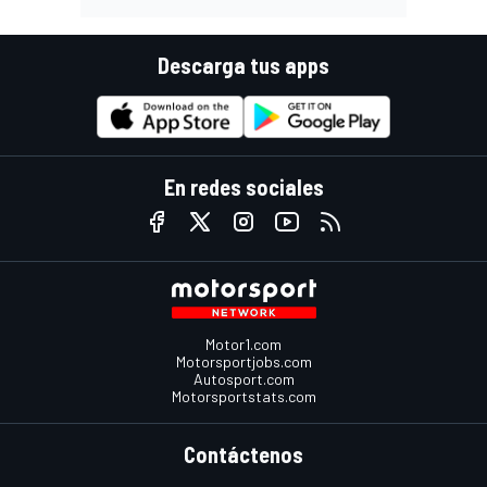
Descarga tus apps
En redes sociales
Motor1.com
Motorsportjobs.com
Autosport.com
Motorsportstats.com
Contáctenos