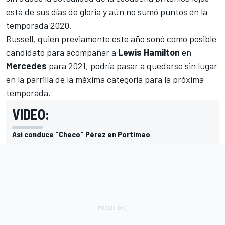
está de sus días de gloria y aún no sumó puntos en la
temporada 2020.
Russell
, quien previamente este año sonó como posible
candidato para acompañar a
Lewis Hamilton
en
Mercedes
para 2021, podría pasar a quedarse sin lugar
en la parrilla de la máxima categoría para la próxima
temporada.
VIDEO:
Así conduce "Checo" Pérez en Portimao