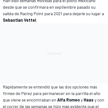
Han sido semanas movidas para el piloto mexicano
desde que se confirmara en septiembre pasado su
salida de Racing Point
para 2021 para dejarle su lugar a
Sebastian Vettel
.
Rápidamente se entendió que las dos opciones más
firmes de Pérez para permanecer en la parrilla el año
que viene se encontraban en
Alfa Romeo
y
Haas
y con
el correr de las semanas se hizo más evidente que el