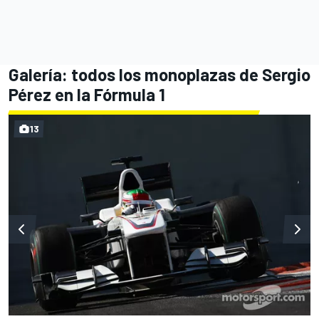
Galería: todos los monoplazas de Sergio
Pérez en la Fórmula 1
13