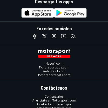
Descarga tus apps
En redes sociales
Motor1.com
Motorsportjobs.com
Autosport.com
Motorsportstats.com
Contáctenos
Comentarios
Anúnciate en Motorsport.com
Contacte con el equipo
sales@motorsport.com