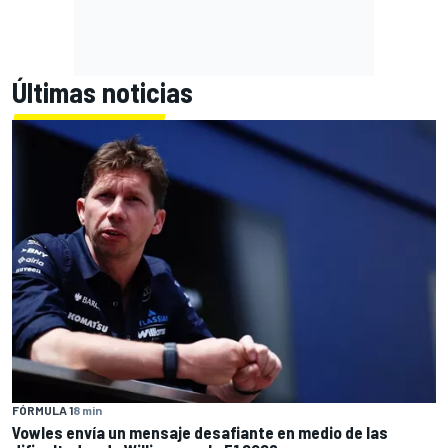
Últimas noticias
FÓRMULA 1
8 min
Vowles envía un mensaje desafiante en medio de las