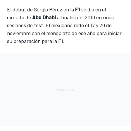
El debut de Sergio Pérez en la
F1
se dio en el
circuito de
Abu Dhabi
a finales del 2010 en unas
sesiones de test. El mexicano rodó el 17 y 20 de
noviembre con el monoplaza de ese año para iniciar
su preparación para la F1.