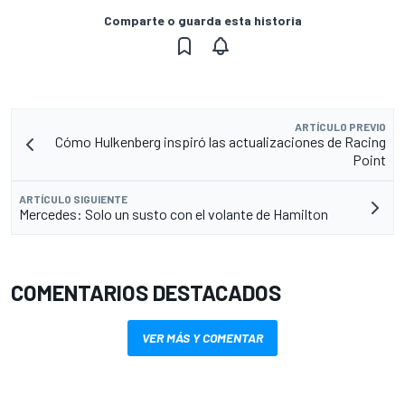
Comparte o guarda esta historia
ARTÍCULO PREVIO
Cómo Hulkenberg inspiró las actualizaciones de Racing
Point
ARTÍCULO SIGUIENTE
Mercedes: Solo un susto con el volante de Hamilton
COMENTARIOS DESTACADOS
VER MÁS Y COMENTAR