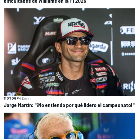
dificultades de Williams en la F1 2026
MOTOGP
42 min
Jorge Martín: "¡No entiendo por qué lidero el campeonato!"