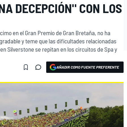
NA DECEPCIÓN" CON LOS
écimo en el Gran Premio de Gran Bretaña, no ha
gradable y teme que las dificultades relacionadas
en Silverstone se repitan en los circuitos de Spa y
AÑADIR COMO FUENTE PREFERENTE