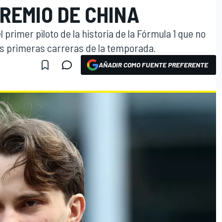
REMIO DE CHINA
 primer piloto de la historia de la Fórmula 1 que no
dos primeras carreras de la temporada.
AÑADIR COMO FUENTE PREFERENTE