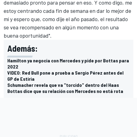
demasiado pronto para pensar en eso. Y como digo, me
estoy centrando cada fin de semana en dar lo mejor de
mí y espero que, como dije el año pasado, el resultado
se vea recompensado en algún momento con una
buena oportunidad".
Además:
Hamilton ya negocia con Mercedes y pide por Bottas para
2022
VIDEO: Red Bull pone a prueba a Sergio Pérez antes del
GP de Estiria
Schumacher revela que va "torcido" dentro del Haas
Bottas dice que su relación con Mercedes no está rota