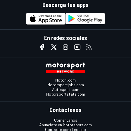
Descarga tus apps
En redes sociales
Motor1.com
Motorsportjobs.com
Autosport.com
Motorsportstats.com
Contáctenos
Comentarios
Anúnciate en Motorsport.com
Contacte con el equipo