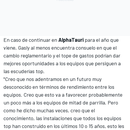
En caso de continuar en
AlphaTauri
para el año que
viene, Gasly al menos encuentra consuelo en que el
cambio reglamentario y el tope de gastos podrían dar
mejores oportunidades a los equipos que persiguen a
las escuderías top.
"Creo que nos adentramos en un futuro muy
desconocido en términos de rendimiento entre los
equipos. Creo que esto va a favorecer probablemente
un poco más a los equipos de mitad de parrilla. Pero
como he dicho muchas veces, creo que el
conocimiento, las instalaciones que todos los equipos
top han construido en los últimos 10 o 15 años, esto les