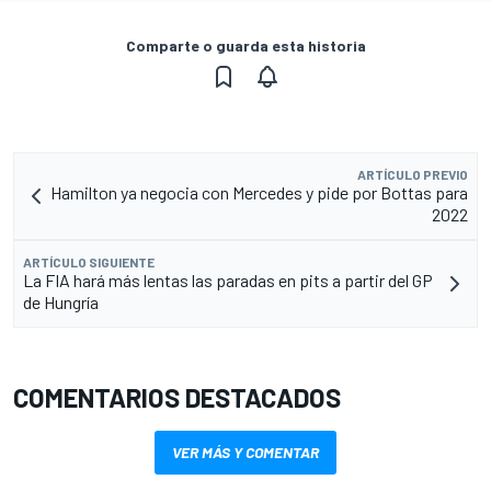
Comparte o guarda esta historia
ARTÍCULO PREVIO
Hamilton ya negocia con Mercedes y pide por Bottas para
2022
ARTÍCULO SIGUIENTE
La FIA hará más lentas las paradas en pits a partir del GP
de Hungría
COMENTARIOS DESTACADOS
VER MÁS Y COMENTAR