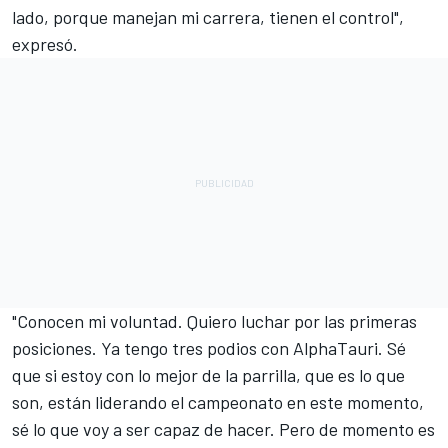
lado, porque manejan mi carrera, tienen el control",
expresó.
"Conocen mi voluntad. Quiero luchar por las primeras
posiciones. Ya tengo tres podios con AlphaTauri. Sé
que si estoy con lo mejor de la parrilla, que es lo que
son, están liderando el campeonato en este momento,
sé lo que voy a ser capaz de hacer. Pero de momento es