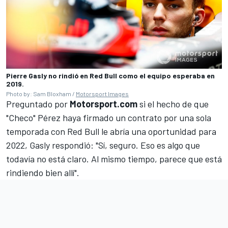
Pierre Gasly no rindió en Red Bull como el equipo esperaba en
2019.
Photo by: Sam Bloxham /
Motorsport Images
Preguntado por
Motorsport.com
si el hecho de que
"Checo" Pérez
haya firmado un contrato por una sola
temporada con Red Bull le abría una oportunidad para
2022, Gasly respondió: "Sí, seguro. Eso es algo que
todavía no está claro. Al mismo tiempo, parece que está
rindiendo bien allí".