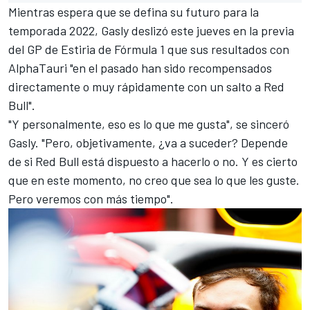
Mientras espera que se defina su futuro para la
temporada 2022, Gasly deslizó este jueves en la previa
del
GP de Estiria
de Fórmula 1 que sus resultados con
AlphaTauri "en el pasado han sido recompensados
directamente o muy rápidamente con un salto a Red
Bull".
"Y personalmente, eso es lo que me gusta", se sinceró
Gasly. "Pero, objetivamente, ¿va a suceder? Depende
de si Red Bull está dispuesto a hacerlo o no. Y es cierto
que en este momento, no creo que sea lo que les guste.
Pero veremos con más tiempo".