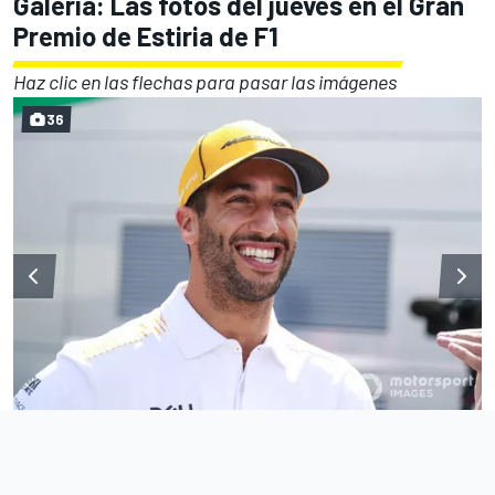
Galería: Las fotos del jueves en el Gran
Premio de Estiria de F1
Haz clic en las flechas para pasar las imágenes
36