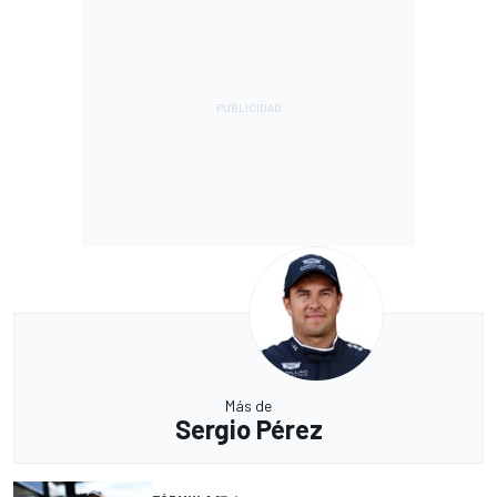
Más de
Sergio Pérez