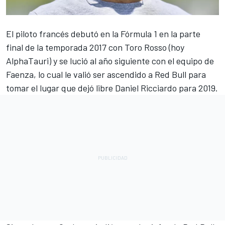
El piloto francés debutó en la
Fórmula 1
en la parte
final de la temporada 2017 con Toro Rosso (hoy
AlphaTauri
) y se lució al año siguiente con el equipo de
Faenza, lo cual le valió ser ascendido a
Red Bull
para
tomar el lugar que dejó libre
Daniel Ricciardo
para 2019.