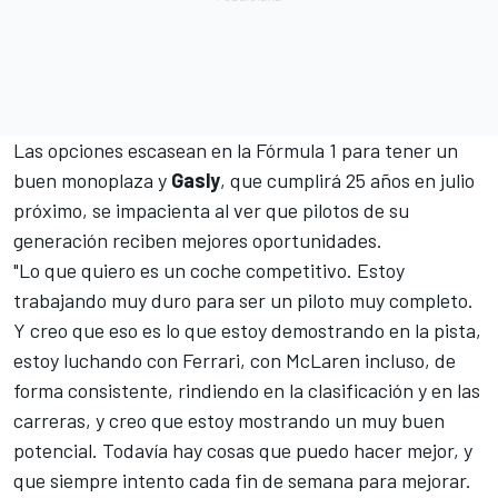
Las opciones escasean en la Fórmula 1 para tener un
buen monoplaza y
Gasly
, que cumplirá 25 años en julio
próximo, se impacienta al ver que pilotos de su
generación reciben mejores oportunidades.
"Lo que quiero es un coche competitivo. Estoy
trabajando muy duro para ser un piloto muy completo.
Y creo que eso es lo que estoy demostrando en la pista,
estoy luchando con Ferrari, con McLaren incluso, de
forma consistente, rindiendo en la clasificación y en las
carreras, y creo que estoy mostrando un muy buen
potencial. Todavía hay cosas que puedo hacer mejor, y
que siempre intento cada fin de semana para mejorar.