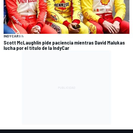
INDYCAR
9 h
Scott McLaughlin pide paciencia mientras David Malukas
lucha por el título de la IndyCar