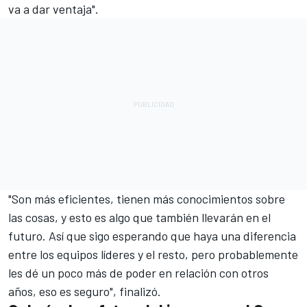
va a dar ventaja".
"Son más eficientes, tienen más conocimientos sobre
las cosas, y esto es algo que también llevarán en el
futuro. Así que sigo esperando que haya una diferencia
entre los equipos líderes y el resto, pero probablemente
les dé un poco más de poder en relación con otros
años, eso es seguro", finalizó.