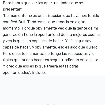
Pero habrá que ver las oportunidades que se
presentan”.
"De momento no es una discusión que hayamos tenido
con Red Bull. Tendremos que tenerla en algún
momento. Porque obviamente veo que la gente de mi
generación tiene la oportunidad de ir a mejores coches,
y veo lo que son capaces de hacer. Y sé lo que soy
capaz de hacer, y obviamente, eso es algo que quiero.
Pero en este momento, no tengo las respuestas y lo
único que puedo hacer es seguir rindiendo en la pista.
Y creo que eso es lo que traerá estas otras
oportunidades", insistió.