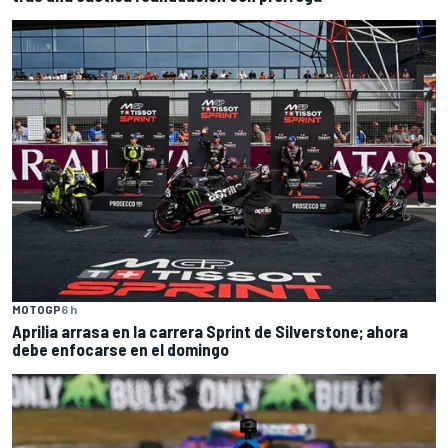
MOTOGP
6 h
Aprilia arrasa en la carrera Sprint de Silverstone; ahora
debe enfocarse en el domingo