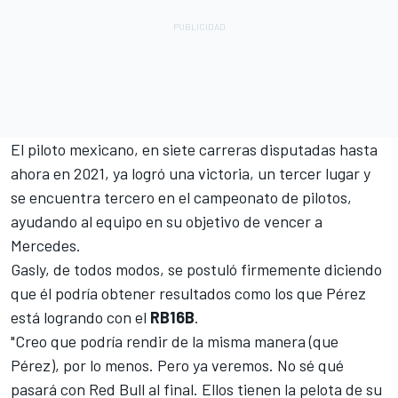
El piloto mexicano, en siete carreras disputadas hasta
ahora en 2021, ya logró una victoria, un tercer lugar y
se encuentra tercero en el campeonato de pilotos,
ayudando al equipo en su objetivo de vencer a
Mercedes
.
Gasly, de todos modos, se postuló firmemente diciendo
que él podría obtener resultados como los que Pérez
está logrando con el
RB16B
.
"Creo que podría rendir de la misma manera (que
Pérez), por lo menos. Pero ya veremos. No sé qué
pasará con Red Bull al final. Ellos tienen la pelota de su