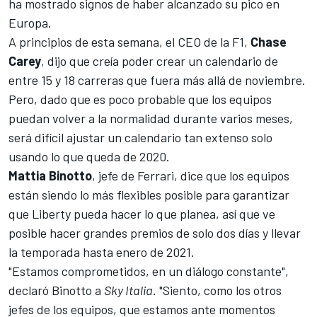
ha mostrado signos de haber alcanzado su pico en
Europa.
A principios de esta semana, el CEO de la F1,
Chase
Carey
, dijo que creía poder crear un calendario de
entre 15 y 18 carreras que fuera más allá de noviembre.
Pero, dado que es poco probable que los equipos
puedan volver a la normalidad durante varios meses,
será difícil ajustar un calendario tan extenso solo
usando lo que queda de 2020.
Mattia Binotto
, jefe de
Ferrari
, dice que los equipos
están siendo lo más flexibles posible para garantizar
que Liberty pueda hacer lo que planea, así que ve
posible hacer grandes premios de solo dos días y llevar
la temporada hasta enero de 2021.
"Estamos comprometidos, en un diálogo constante",
declaró Binotto a
Sky Italia
. "Siento, como los otros
jefes de los equipos, que estamos ante momentos