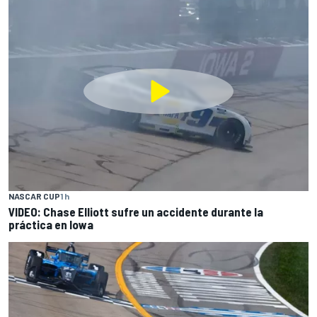
NASCAR CUP
1 h
VIDEO: Chase Elliott sufre un accidente durante la
práctica en Iowa