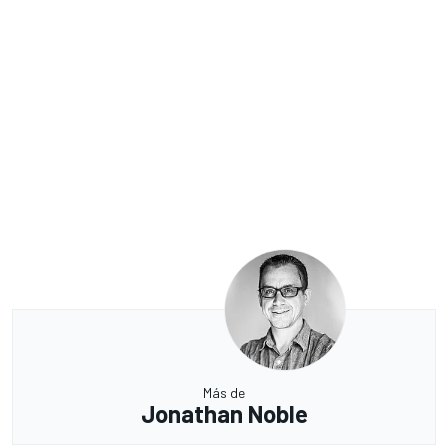
Más de
Jonathan Noble