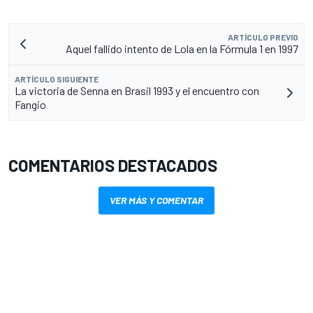
ARTÍCULO PREVIO
Aquel fallido intento de Lola en la Fórmula 1 en 1997
ARTÍCULO SIGUIENTE
La victoria de Senna en Brasil 1993 y el encuentro con
Fangio
COMENTARIOS DESTACADOS
VER MÁS Y COMENTAR