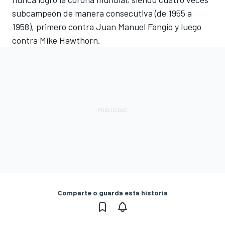
subcampeón de manera consecutiva (de 1955 a
1958), primero contra Juan Manuel Fangio y luego
contra Mike Hawthorn.
Comparte o guarda esta historia