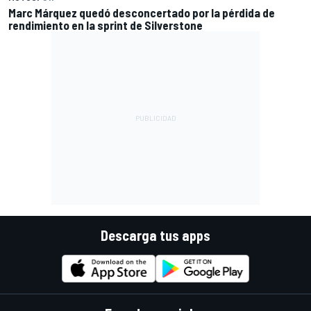
Marc Márquez quedó desconcertado por la pérdida de
rendimiento en la sprint de Silverstone
Descarga tus apps