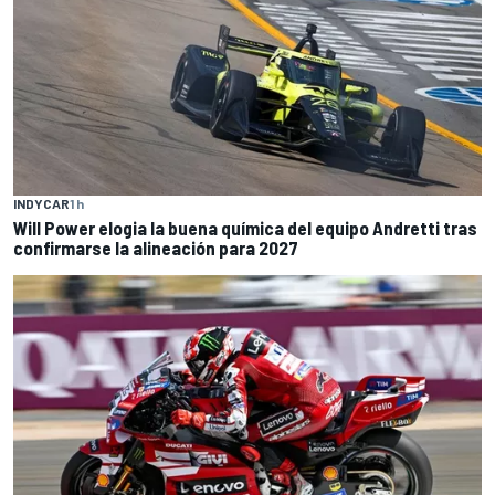
INDYCAR
1 h
Will Power elogia la buena química del equipo Andretti tras
confirmarse la alineación para 2027