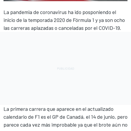
La pandemia de coronavirus ha ido posponiendo el
inicio de la temporada 2020 de
Fórmula 1
y ya son ocho
las carreras aplazadas o canceladas por el COVID-19.
La primera carrera que aparece en el actualizado
calendario de F1 es
el GP de Canadá, el 14 de junio
, pero
parece cada vez más improbable ya que el brote aún no