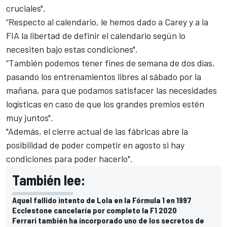
cruciales".
“Respecto al calendario, le hemos dado a Carey y a la
FIA la libertad de definir el calendario según lo
necesiten bajo estas condiciones".
“También podemos tener fines de semana de dos días,
pasando los entrenamientos libres al sábado por la
mañana, para que podamos satisfacer las necesidades
logísticas en caso de que los grandes premios estén
muy juntos".
"Además, el cierre actual de las fábricas abre la
posibilidad de poder competir en agosto si hay
condiciones para poder hacerlo".
También lee:
Aquel fallido intento de Lola en la Fórmula 1 en 1997
Ecclestone cancelaría por completo la F1 2020
Ferrari también ha incorporado uno de los secretos de