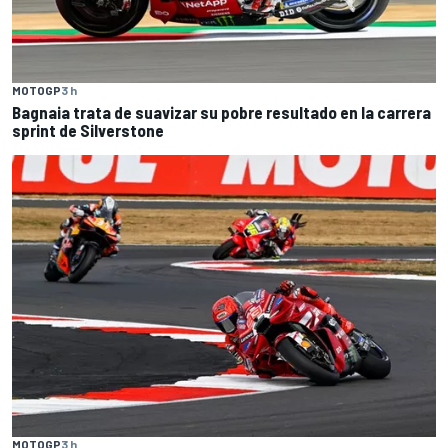
MOTOGP
3 h
Bagnaia trata de suavizar su pobre resultado en la carrera
sprint de Silverstone
MOTOGP
3 h