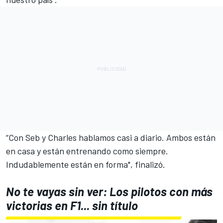
“Con Seb y Charles hablamos casi a diario. Ambos están
en casa y están entrenando como siempre.
Indudablemente están en forma", finalizó.
No te vayas sin ver: Los pilotos con más
victorias en F1... sin título