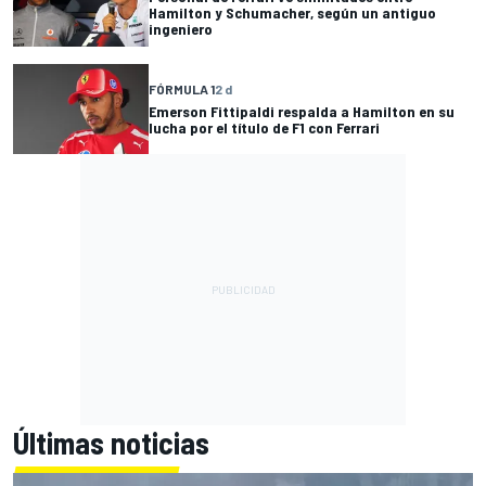
Hamilton y Schumacher, según un antiguo
ingeniero
FÓRMULA 1
2 d
Emerson Fittipaldi respalda a Hamilton en su
lucha por el título de F1 con Ferrari
Últimas noticias