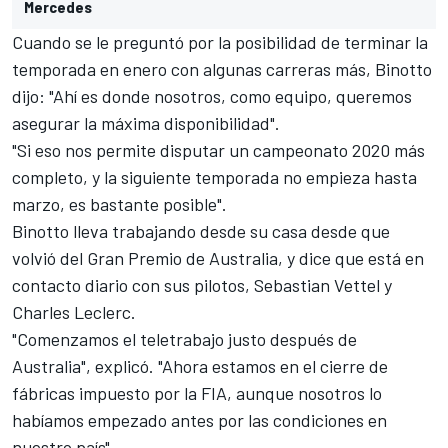
Mercedes
Cuando se le preguntó por la posibilidad de terminar la
temporada en enero con algunas carreras más, Binotto
dijo: "Ahí es donde nosotros, como equipo, queremos
asegurar la máxima disponibilidad".
"Si eso nos permite disputar un campeonato 2020 más
completo, y la siguiente temporada no empieza hasta
marzo, es bastante posible".
Binotto lleva trabajando desde su casa desde que
volvió del Gran Premio de Australia, y dice que está en
contacto diario con sus pilotos,
Sebastian Vettel
y
Charles Leclerc
.
"Comenzamos el teletrabajo justo después de
Australia", explicó. "Ahora estamos en el cierre de
fábricas impuesto por la FIA, aunque nosotros lo
habíamos empezado antes por las condiciones en
nuestro país".