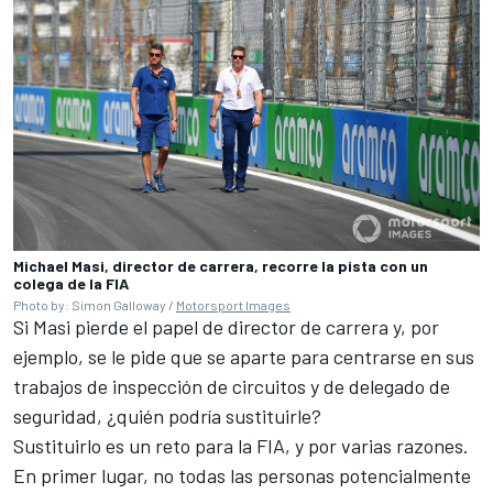
Michael Masi, director de carrera, recorre la pista con un
colega de la FIA
Photo by: Simon Galloway /
Motorsport Images
Si Masi pierde el papel de director de carrera y, por
ejemplo, se le pide que se aparte para centrarse en sus
trabajos de inspección de circuitos y de delegado de
seguridad, ¿quién podría sustituirle?
Sustituirlo es un reto para la FIA, y por varias razones.
En primer lugar, no todas las personas potencialmente