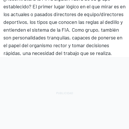
establecido? El primer lugar lógico en el que mirar es en
los actuales o pasados directores de equipo/directores
deportivos, los tipos que conocen las reglas al dedillo y
entienden el sistema de la FIA. Como grupo, también
son personalidades tranquilas, capaces de ponerse en
el papel del organismo rector y tomar decisiones
rápidas, una necesidad del trabajo que se realiza.