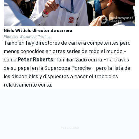
Niels Wittich, director de carrera.
Photo by: Alexander Trienitz
También hay directores de carrera competentes pero
menos conocidos en otras series de todo el mundo -
como
Peter Roberts
, familiarizado con la F1 a través
de su papel en la Supercopa Porsche - pero la lista de
los disponibles y dispuestos a hacer el trabajo es
relativamente corta.