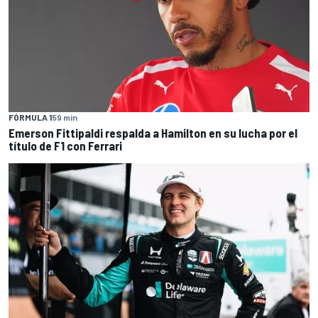
FÓRMULA 1
59 min
Emerson Fittipaldi respalda a Hamilton en su lucha por el
título de F1 con Ferrari