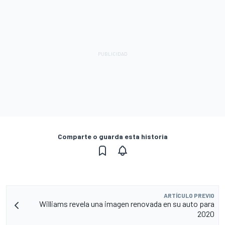
Comparte o guarda esta historia
ARTÍCULO PREVIO
Williams revela una imagen renovada en su auto para
2020