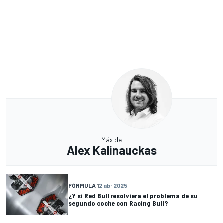
Más de
Alex Kalinauckas
FÓRMULA 1
2 abr 2025
¿Y si Red Bull resolviera el problema de su
segundo coche con Racing Bull?