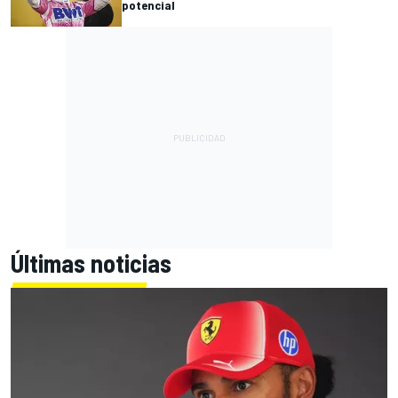
potencial
Últimas noticias