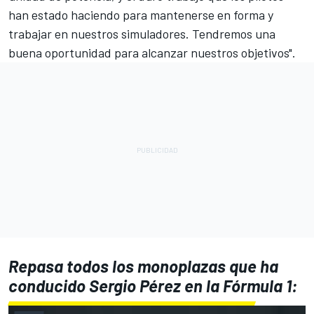
han estado haciendo para mantenerse en forma y
trabajar en nuestros simuladores. Tendremos una
buena oportunidad para alcanzar nuestros objetivos".
Repasa todos los monoplazas que ha
conducido Sergio Pérez en la Fórmula 1: