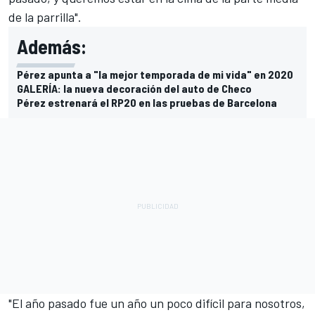
de la parrilla".
Además:
Pérez apunta a "la mejor temporada de mi vida" en 2020
GALERÍA: la nueva decoración del auto de Checo
Pérez estrenará el RP20 en las pruebas de Barcelona
"El año pasado fue un año un poco difícil para nosotros,