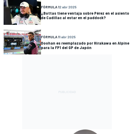
FÓRMULA 1
2 abr 2025
¿Bottas tiene ventaja sobre Pérez en el asiento
de Cadillac al estar en el paddock?
FÓRMULA 1
1 abr 2025
Doohan es reemplazado por Hirakawa en Alpine
para la FP1 del GP de Japón