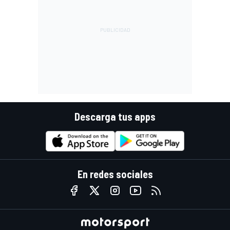
Descarga tus apps
En redes sociales