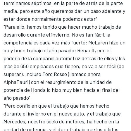
terminamos séptimos, en la parte de atrás de la parte
media, pero este año queremos dar un paso adelante y
estar donde normalmente podemos estar".
"Para ello, hemos tenido que hacer mucho trabajo de
desarrollo durante el invierno. No es tan fácil, la
competencia es cada vez más fuerte: McLaren hizo un
muy buen trabajo el año pasado; Renault, con el
poderío de la compañía automotriz detrás de ellos y los
más de 650 empleados que tienen, no va a ser fácil (de
superar); incluso Toro Rosso (llamado ahora
AlphaTauri) con el resurgimiento de la unidad de
potencia de Honda lo hizo muy bien hacia el final del
año pasado".
"Pero confío en que el trabajo que hemos hecho
durante el invierno en el nuevo auto, y el trabajo que
Mercedes, nuestro socio de motores, ha hecho en la
unidad de potencia, y el duro trabajo que los pilotos