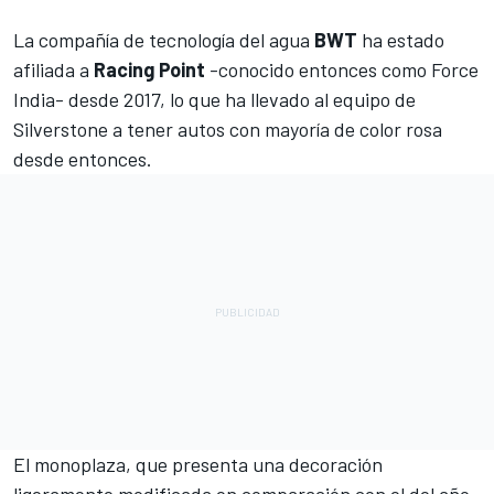
La compañía de tecnología del agua
BWT
ha estado
afiliada a
Racing Point
-conocido entonces como Force
India- desde 2017, lo que ha llevado al equipo de
Silverstone a tener autos con mayoría de color rosa
desde entonces.
El monoplaza, que presenta una decoración