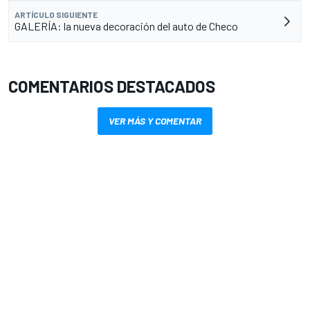
ARTÍCULO SIGUIENTE
GALERÍA: la nueva decoración del auto de Checo
COMENTARIOS DESTACADOS
VER MÁS Y COMENTAR