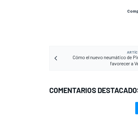
Compa
ARTÍC
Cómo el nuevo neumático de Pire
favorecer a 
COMENTARIOS DESTACADO