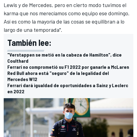
Lewis y de Mercedes, pero en cierto modo tuvimos el
karma que nos merecíamos como equipo ese domingo.
Así es como la mayoría de las cosas se equilibran a lo
largo de una temporada".
También lee:
"Verstappen se metió en la cabeza de Hamilton", dice
Coulthard
Ferrari no comprometió su F1 2022 por ganarle a McLaren
Red Bull ahora está "seguro" de la legalidad del
Mercedes W12
Ferrari dará igualdad de oportunidades a Sainz y Leclerc
en 2022