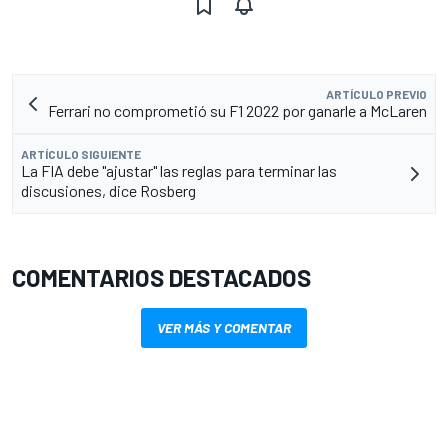
ARTÍCULO PREVIO
Ferrari no comprometió su F1 2022 por ganarle a McLaren
ARTÍCULO SIGUIENTE
La FIA debe "ajustar" las reglas para terminar las
discusiones, dice Rosberg
COMENTARIOS DESTACADOS
VER MÁS Y COMENTAR