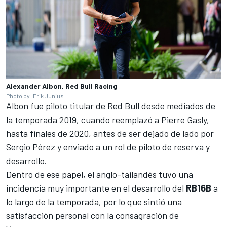
Alexander Albon, Red Bull Racing
Photo by: Erik Junius
Albon fue piloto titular de Red Bull desde mediados de
la temporada 2019, cuando reemplazó a
Pierre Gasly
,
hasta finales de 2020, antes de ser dejado de lado por
Sergio Pérez
y enviado a un rol de piloto de reserva y
desarrollo.
Dentro de ese papel, el anglo-tailandés tuvo una
incidencia muy importante en el desarrollo del
RB16B
a
lo largo de la temporada, por lo que sintió una
satisfacción personal con la consagración de