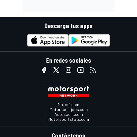
Descarga tus apps
En redes sociales
Motor1.com
Motorsportjobs.com
Autosport.com
Motorsportstats.com
Contáctenos