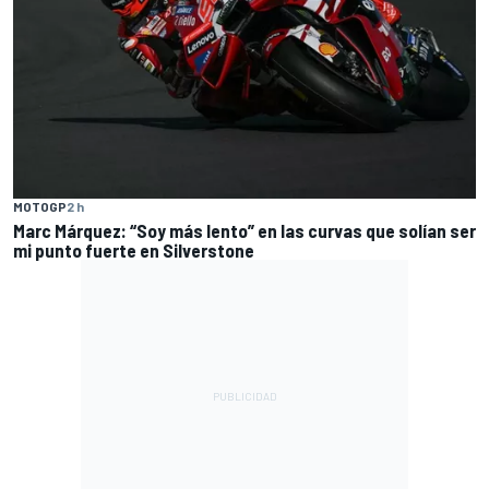
MOTOGP
2 h
Marc Márquez: “Soy más lento” en las curvas que solían ser
mi punto fuerte en Silverstone