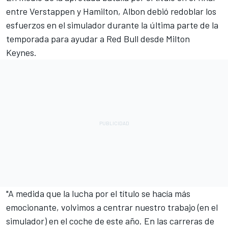
entre Verstappen y Hamilton, Albon debió redoblar los
esfuerzos en el simulador durante la última parte de la
temporada para ayudar a Red Bull desde Milton
Keynes.
"A medida que la lucha por el título se hacía más
emocionante, volvimos a centrar nuestro trabajo (en el
simulador) en el coche de este año. En las carreras de