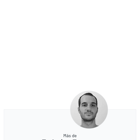
Más de