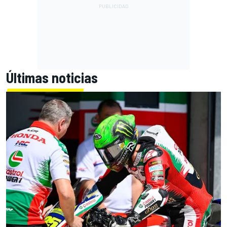
Últimas noticias