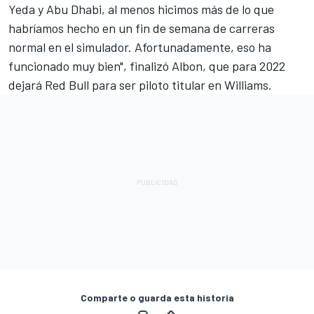
Yeda y Abu Dhabi, al menos hicimos más de lo que
habríamos hecho en un fin de semana de carreras
normal en el simulador. Afortunadamente, eso ha
funcionado muy bien", finalizó Albon, que para 2022
dejará Red Bull para ser piloto titular en
Williams
.
Comparte o guarda esta historia