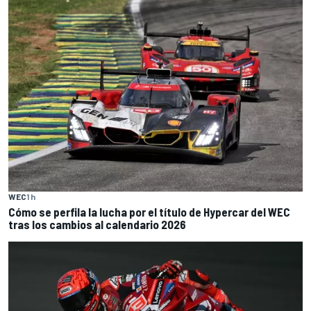
WEC
1 h
Cómo se perfila la lucha por el título de Hypercar del WEC
tras los cambios al calendario 2026