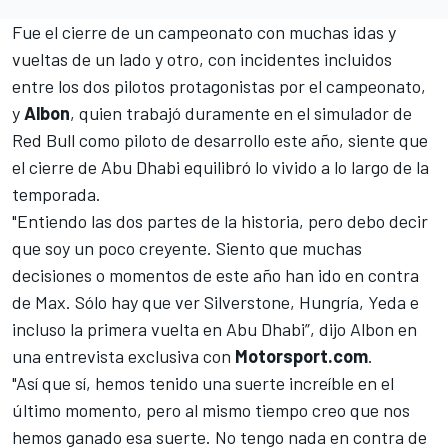
Fue el cierre de un campeonato con muchas idas y
vueltas de un lado y otro, con incidentes incluidos
entre los dos pilotos protagonistas por el campeonato,
y
Albon
, quien trabajó duramente en el simulador de
Red Bull como piloto de desarrollo este año, siente que
el cierre de Abu Dhabi equilibró lo vivido a lo largo de la
temporada.
"Entiendo las dos partes de la historia, pero debo decir
que soy un poco creyente. Siento que muchas
decisiones o momentos de este año han ido en contra
de Max. Sólo hay que ver Silverstone, Hungría, Yeda e
incluso la primera vuelta en Abu Dhabi”, dijo Albon en
una entrevista exclusiva con
Motorsport.com
.
"Así que sí, hemos tenido una suerte increíble en el
último momento, pero al mismo tiempo creo que nos
hemos ganado esa suerte. No tengo nada en contra de