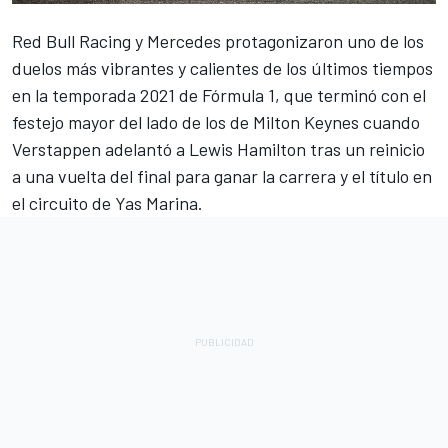
Red Bull Racing
y
Mercedes
protagonizaron uno de los
duelos más vibrantes y calientes de los últimos tiempos
en la temporada 2021 de Fórmula 1, que terminó con el
festejo mayor del lado de los de Milton Keynes cuando
Verstappen
adelantó a
Lewis Hamilton
tras un reinicio
a una vuelta del final para ganar la carrera y el título en
el circuito de Yas Marina.