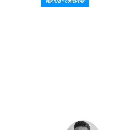
VER MÁS Y COMENTAR