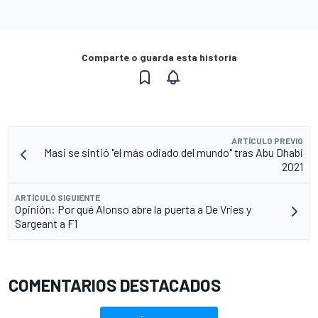
Comparte o guarda esta historia
ARTÍCULO PREVIO
Masi se sintió "el más odiado del mundo" tras Abu Dhabi
2021
ARTÍCULO SIGUIENTE
Opinión: Por qué Alonso abre la puerta a De Vries y
Sargeant a F1
COMENTARIOS DESTACADOS