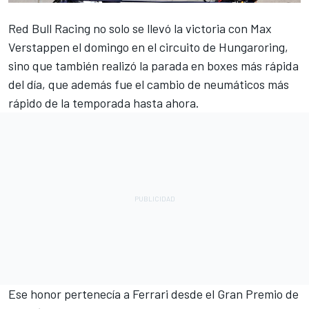
Red Bull Racing no solo se llevó la victoria con
Max
Verstappen
el domingo en el circuito de Hungaroring,
sino que también realizó la parada en boxes más rápida
del día, que además fue el cambio de neumáticos más
rápido de la temporada hasta ahora.
Ese honor pertenecía a
Ferrari
desde el Gran Premio de