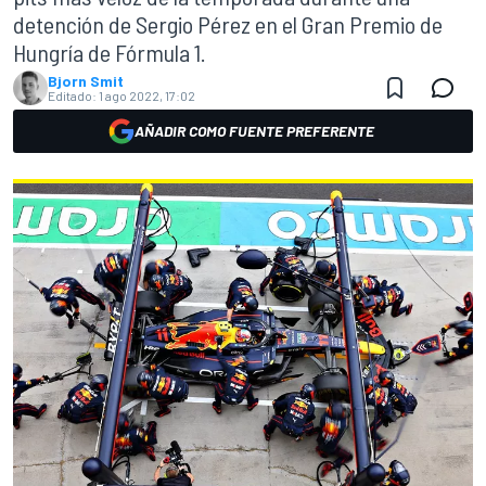
detención de Sergio Pérez en el Gran Premio de
Hungría de Fórmula 1.
Bjorn Smit
Editado:
1 ago 2022, 17:02
AÑADIR COMO FUENTE PREFERENTE