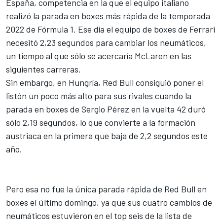
España, competencia en la que el equipo italiano
realizó la parada en boxes más rápida de la temporada
2022 de Fórmula 1. Ese día el equipo de boxes de Ferrari
necesitó 2,23 segundos para cambiar los neumáticos,
un tiempo al que sólo se acercaría McLaren en las
siguientes carreras.
Sin embargo, en Hungría, Red Bull consiguió poner el
listón un poco más alto para sus rivales cuando la
parada en boxes de
Sergio Pérez
en la vuelta 42 duró
sólo 2,19 segundos, lo que convierte a la formación
austriaca en la primera que baja de 2,2 segundos este
año.
Pero esa no fue la única parada rápida de Red Bull en
boxes el último domingo, ya que sus cuatro cambios de
neumáticos estuvieron en el top seis de la lista de