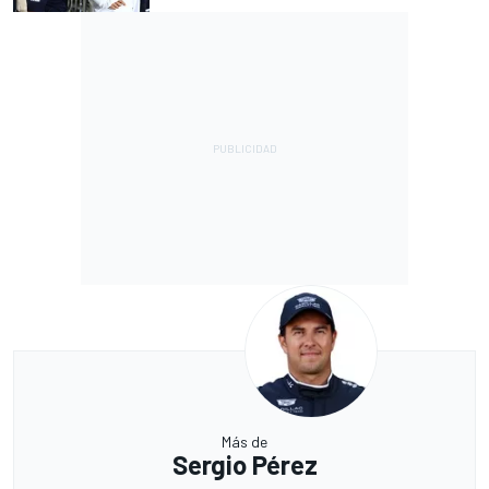
Más de
Sergio Pérez