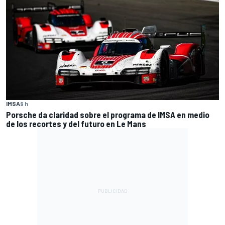
IMSA
9 h
Porsche da claridad sobre el programa de IMSA en medio
de los recortes y del futuro en Le Mans