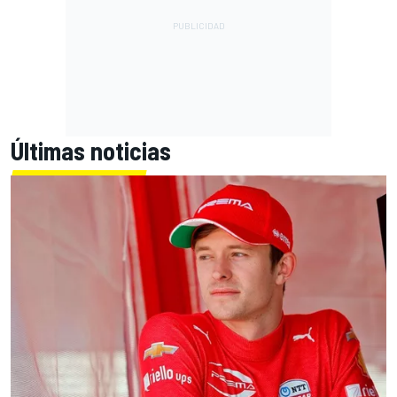
Últimas noticias