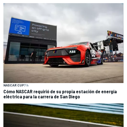
NASCAR CUP
7 h
Cómo NASCAR requirió de su propia estación de energía
eléctrica para la carrera de San Diego