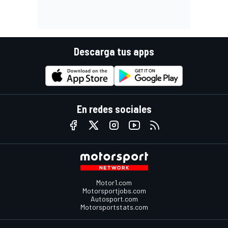
Descarga tus apps
En redes sociales
Motor1.com
Motorsportjobs.com
Autosport.com
Motorsportstats.com