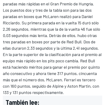
paradas más rápidas en el Gran Premio de Hungría.
Los puestos dos y tres de la tabla son para las dos
paradas en boxes que McLaren realizó para
Daniel
Ricciardo
. Su primera parada en la vuelta 15 duró sólo
2,26 segundos, mientras que la de la vuelta 46 fue sólo
0,03 segundos más lenta. Detrás de ellos, hubo otras
tres paradas en boxes por parte de Red Bull. Dos de
ellas duraron 2,33 segundos y la última 2,41 segundos.
En la parte superior de la clasificación para el premio al
equipo más rápido en los pits poco cambia. Red Bull
está haciendo méritos para ganar el premio por quinto
año consecutivo y ahora tiene 317 puntos, cincuenta
más que el número dos, McLaren. Ferrari es tercero
con 160 puntos, seguido de
Alpine
y Aston Martin, con
133 y 131 puntos respectivamente.
También lee: