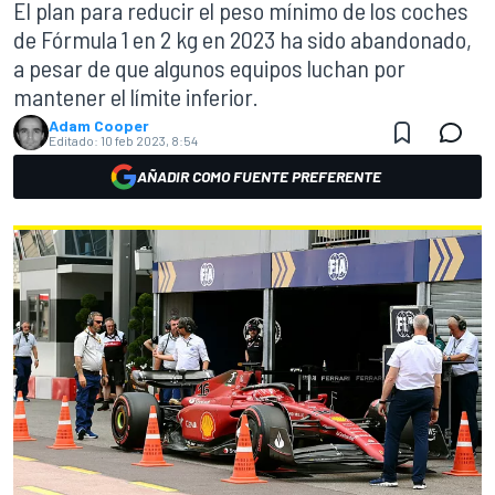
El plan para reducir el peso mínimo de los coches
de Fórmula 1 en 2 kg en 2023 ha sido abandonado,
a pesar de que algunos equipos luchan por
mantener el límite inferior.
Adam Cooper
Editado:
10 feb 2023, 8:54
AÑADIR COMO FUENTE PREFERENTE