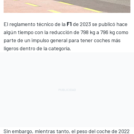
El reglamento técnico de la
F1
de 2023 se publicó hace
algún tiempo con la reducción de 798 kg a 796 kg como
parte de un impulso general para tener coches más
ligeros dentro de la categoría.
Sin embargo, mientras tanto, el peso del coche de 2022