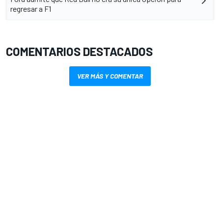
regresar a F1
COMENTARIOS DESTACADOS
VER MÁS Y COMENTAR