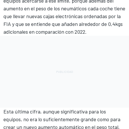
equipos acercarse a ese límite, porque además del
aumento en el peso de los neumáticos cada coche tiene
que llevar nuevas cajas electrónicas ordenadas por la
FIA y que se entiende que añaden alrededor de 0,4kgs
adicionales en comparación con 2022.
Esta última cifra, aunque significativa para los
equipos, no era lo suficientemente grande como para
crear un nuevo aumento automático en el peso total.