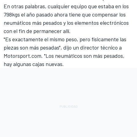
En otras palabras, cualquier equipo que estaba en los
798kgs el año pasado ahora tiene que compensar los
neumáticos más pesados y los elementos electrónicos
con el fin de permanecer allí.
"Es exactamente el mismo peso, pero físicamente las
piezas son más pesadas", dijo un director técnico a
Motorsport.com. "Los neumáticos son más pesados,
hay algunas cajas nuevas.