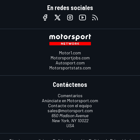
En redes sociales
Motor1.com
Motorsportjobs.com
Autosport.com
Motorsportstats.com
Contáctenos
Comentarios
Anúnciate en Motorsport.com
Contacte con el equipo
sales@motorsport.com
650 Madison Avenue
New York, NY 10022
USA