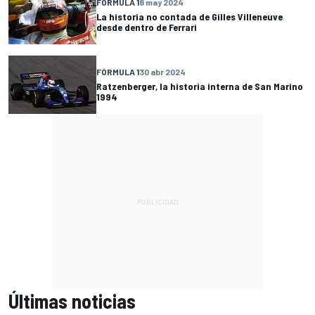
FÓRMULA 1
8 may 2024
La historia no contada de Gilles Villeneuve
desde dentro de Ferrari
FÓRMULA 1
30 abr 2024
Ratzenberger, la historia interna de San Marino
1994
Últimas noticias