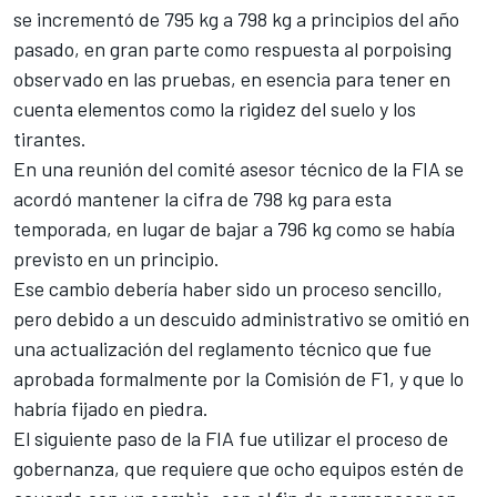
se incrementó de 795 kg a 798 kg a principios del año
pasado, en gran parte como respuesta al porpoising
observado en las pruebas, en esencia para tener en
cuenta elementos como la rigidez del suelo y los
tirantes.
En una reunión del comité asesor técnico de la FIA se
acordó mantener la cifra de 798 kg para esta
temporada, en lugar de bajar a 796 kg como se había
previsto en un principio.
Ese cambio debería haber sido un proceso sencillo,
pero debido a un descuido administrativo se omitió en
una actualización del reglamento técnico que fue
aprobada formalmente por la Comisión de F1, y que lo
habría fijado en piedra.
El siguiente paso de la FIA fue utilizar el proceso de
gobernanza, que requiere que ocho equipos estén de