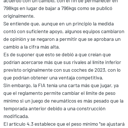
acuerdo con un cambio, con el fin de permanecer en
798kgs en lugar de bajar a 796kgs como se publicó
originalmente.
Se entiende que, aunque en un principio la medida
contó con suficiente apoyo, algunos equipos cambiaron
de opinión y se negaron a permitir que se aprobara un
cambio a la cifra más alta.
Es de suponer que esto se debió a que creían que
podrían acercarse más que sus rivales al límite inferior
previsto originalmente con sus coches de 2023, con lo
que podrían obtener una ventaja competitiva.
Sin embargo, la FIA tenía una carta más que jugar, ya
que el reglamento permite cambiar el límite de peso
mínimo si un juego de neumáticos es más pesado que la
temporada anterior debido a una construcción
modificada.
El artículo 4.3 establece que el peso mínimo "se ajustará