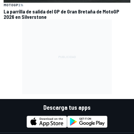
MOTOGP
2 h
La parrilla de salida del GP de Gran Bretaña de MotoGP
2026 en Silverstone
Descarga tus apps