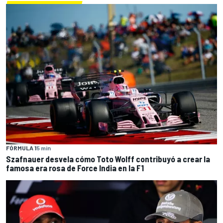
FÓRMULA 1
5 min
Szafnauer desvela cómo Toto Wolff contribuyó a crear la
famosa era rosa de Force India en la F1