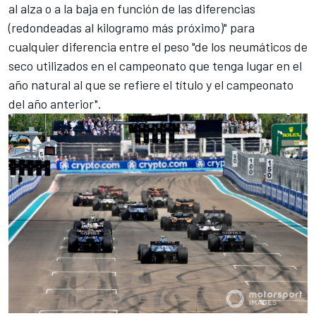
al alza o a la baja en función de las diferencias
(redondeadas al kilogramo más próximo)" para
cualquier diferencia entre el peso "de los neumáticos de
seco utilizados en el campeonato que tenga lugar en el
año natural al que se refiere el título y el campeonato
del año anterior".