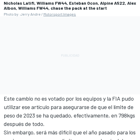
Nicholas Latifi, Williams FW44, Esteban Ocon, Alpine A522, Alex
Albon, Williams FW44, chase the pack at the start
Photo by: Jerry Andre /
Motorsport Images
Este cambio no es votado por los equipos y la FIA pudo
utilizar ese artículo para asegurarse de que el límite de
peso de 2023 se ha quedado, efectivamente, en 798kgs
después de todo.
Sin embargo, será más difícil que el año pasado para los