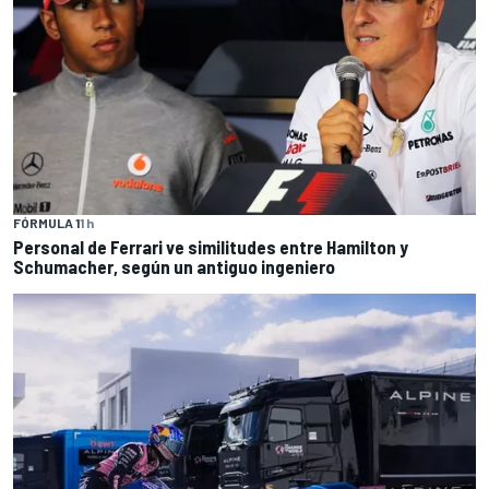
FÓRMULA 1
1 h
Personal de Ferrari ve similitudes entre Hamilton y
Schumacher, según un antiguo ingeniero