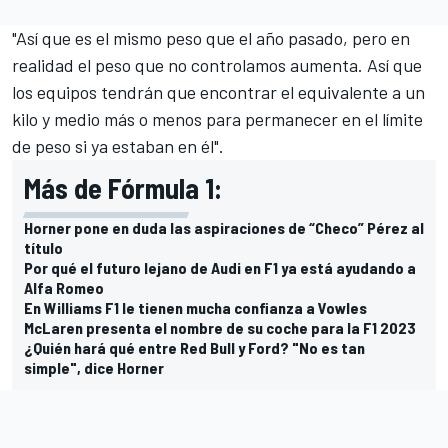
"Así que es el mismo peso que el año pasado, pero en
realidad el peso que no controlamos aumenta. Así que
los equipos tendrán que encontrar el equivalente a un
kilo y medio más o menos para permanecer en el límite
de peso si ya estaban en él".
Más de Fórmula 1:
Horner pone en duda las aspiraciones de “Checo” Pérez al
título
Por qué el futuro lejano de Audi en F1 ya está ayudando a
Alfa Romeo
En Williams F1 le tienen mucha confianza a Vowles
McLaren presenta el nombre de su coche para la F1 2023
¿Quién hará qué entre Red Bull y Ford? "No es tan
simple", dice Horner