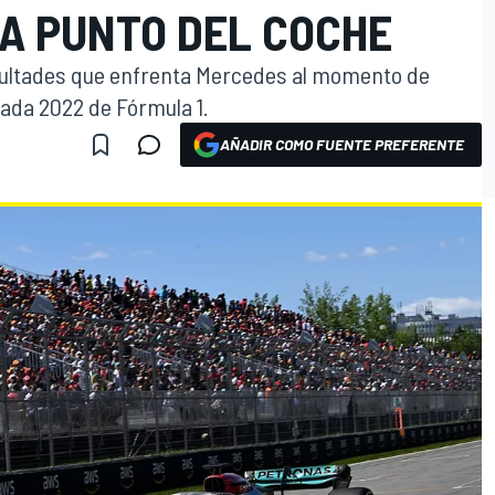
 A PUNTO DEL COCHE
ficultades que enfrenta Mercedes al momento de
ada 2022 de Fórmula 1.
AÑADIR COMO FUENTE PREFERENTE