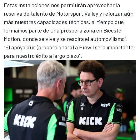
Estas instalaciones nos permitirán aprovechar la
reserva de talento de Motorsport Valley y reforzar aún
más nuestras capacidades técnicas, al tiempo que
formamos parte de una próspera zona en Bicester
Motion, donde se vive y se respira el automovilismo".
"El apoyo que (proporcionará) a Hinwil será importante
para nuestro éxito a largo plazo".