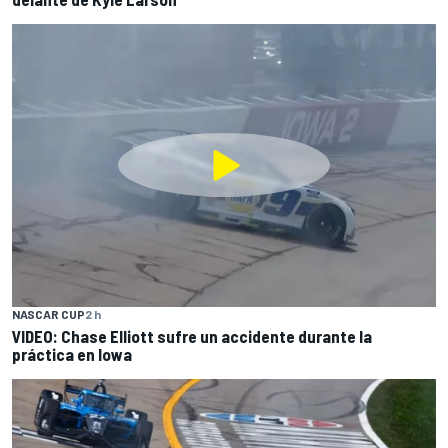
NASCAR CUP
2 h
VIDEO: Chase Elliott sufre un accidente durante la
práctica en Iowa