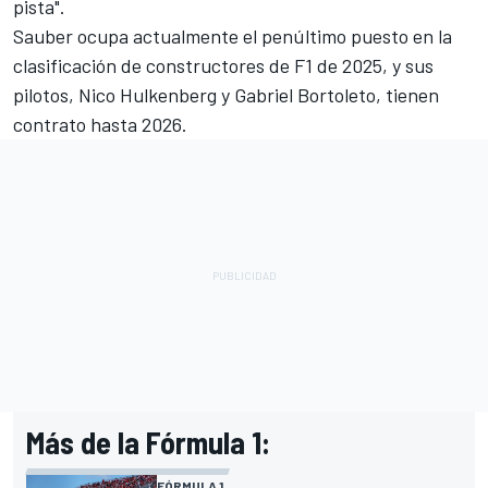
pista".
Sauber ocupa actualmente el penúltimo puesto en la
clasificación de constructores de F1 de 2025, y sus
pilotos,
Nico Hulkenberg
y Gabriel Bortoleto, tienen
contrato hasta 2026.
Más de la Fórmula 1:
FÓRMULA 1