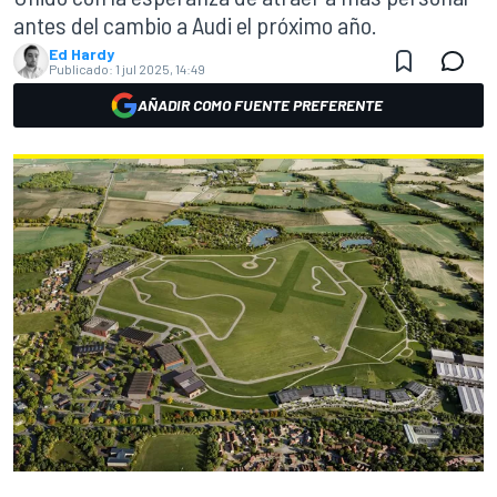
antes del cambio a Audi el próximo año.
Ed Hardy
Publicado:
1 jul 2025, 14:49
AÑADIR COMO FUENTE PREFERENTE