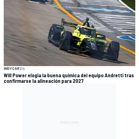
INDYCAR
2 h
Will Power elogia la buena química del equipo Andretti tras
confirmarse la alineación para 2027