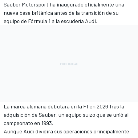
Sauber Motorsport ha inaugurado oficialmente una
nueva base británica antes de la transición de su
equipo de Fórmula 1 a la escudería Audi.
La marca alemana debutará en la F1 en 2026 tras la
adquisición de Sauber, un equipo suizo que se unió al
campeonato en 1993.
Aunque Audi dividirá sus operaciones principalmente