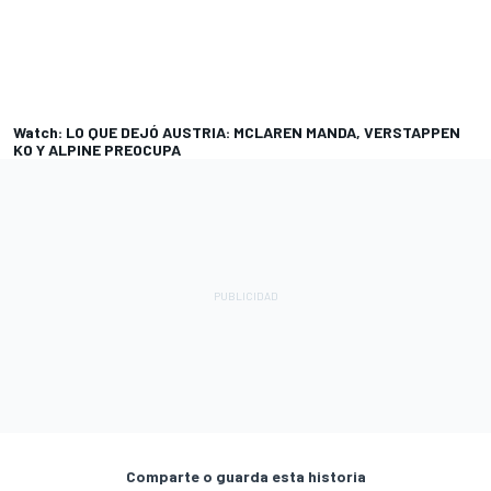
Watch: LO QUE DEJÓ AUSTRIA: MCLAREN MANDA, VERSTAPPEN
KO Y ALPINE PREOCUPA
Comparte o guarda esta historia