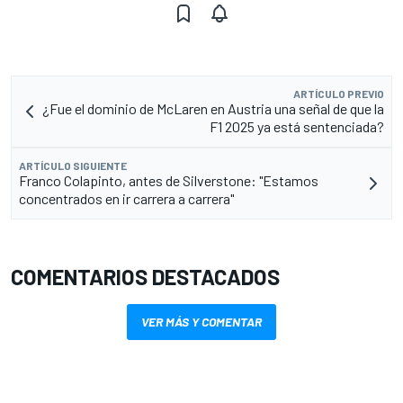
ARTÍCULO PREVIO
¿Fue el dominio de McLaren en Austria una señal de que la
F1 2025 ya está sentenciada?
ARTÍCULO SIGUIENTE
Franco Colapinto, antes de Silverstone: "Estamos
concentrados en ir carrera a carrera"
COMENTARIOS DESTACADOS
VER MÁS Y COMENTAR