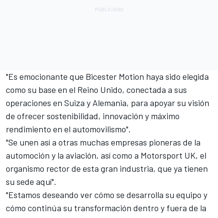
"Es emocionante que Bicester Motion haya sido elegida
como su base en el Reino Unido, conectada a sus
operaciones en Suiza y Alemania, para apoyar su visión
de ofrecer sostenibilidad, innovación y máximo
rendimiento en el automovilismo".
"Se unen así a otras muchas empresas pioneras de la
automoción y la aviación, así como a Motorsport UK, el
organismo rector de esta gran industria, que ya tienen
su sede aquí".
"Estamos deseando ver cómo se desarrolla su equipo y
cómo continúa su transformación dentro y fuera de la