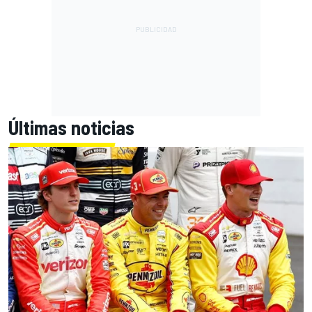
Últimas noticias