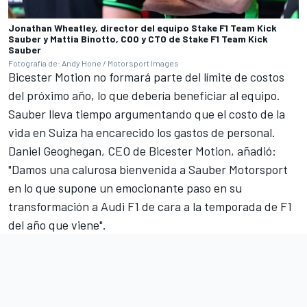
Jonathan Wheatley, director del equipo Stake F1 Team Kick
Sauber y Mattia Binotto, COO y CTO de Stake F1 Team Kick
Sauber
Fotografía de: Andy Hone / Motorsport Images
Bicester Motion no formará parte del límite de costos
del próximo año, lo que debería beneficiar al equipo.
Sauber lleva tiempo argumentando que el costo de la
vida en Suiza ha encarecido los gastos de personal.
Daniel Geoghegan, CEO de Bicester Motion, añadió:
"Damos una calurosa bienvenida a Sauber Motorsport
en lo que supone un emocionante paso en su
transformación a Audi F1 de cara a la temporada de F1
del año que viene".