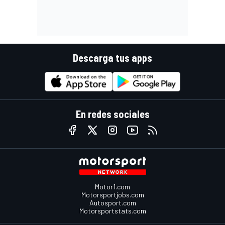
Descarga tus apps
En redes sociales
Motor1.com
Motorsportjobs.com
Autosport.com
Motorsportstats.com