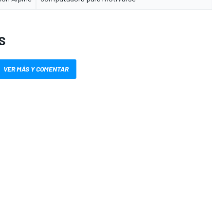
S
VER MÁS Y COMENTAR