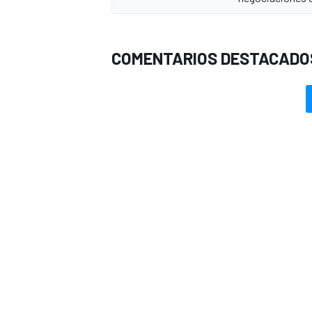
COMENTARIOS DESTACADO