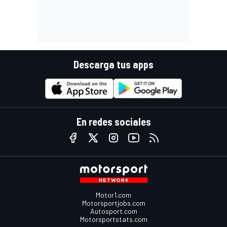
Descarga tus apps
En redes sociales
Motor1.com
Motorsportjobs.com
Autosport.com
Motorsportstats.com