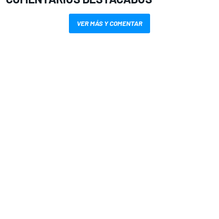
VER MÁS Y COMENTAR