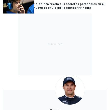
Colapinto revela sus secretos personales en el
nuevo capítulo de Passenger Princess