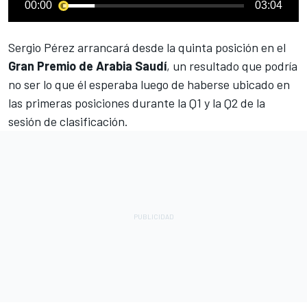
00:00
03:04
Sergio Pérez
arrancará desde la quinta posición en el
Gran Premio de Arabia Saudí
, un resultado que podría
no ser lo que él esperaba luego de haberse ubicado en
las primeras posiciones durante la Q1 y la Q2 de la
sesión de clasificación.