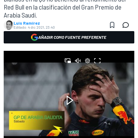
Red Bull en la clasificación del Gran Premio de
Arabia Saudí.
Luis Ramírez
Editado:
4 dic 2021, 23:40
AÑADIR COMO FUENTE PREFERENTE