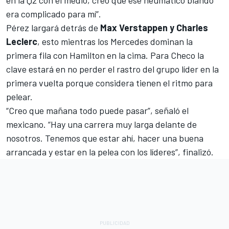
era complicado para mí”.
Pérez largará detrás de
Max Verstappen y Charles
Leclerc
, esto mientras los
Mercedes
dominan la
primera fila con Hamilton en la cima. Para Checo la
clave estará en no perder el rastro del grupo líder en la
primera vuelta porque considera tienen el ritmo para
pelear.
“Creo que mañana todo puede pasar”, señaló el
mexicano. “Hay una carrera muy larga delante de
nosotros. Tenemos que estar ahí, hacer una buena
arrancada y estar en la pelea con los líderes”, finalizó.