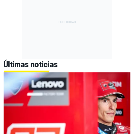
Últimas noticias