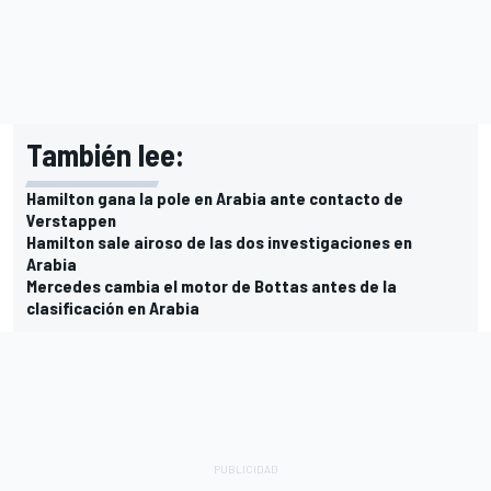
También lee:
Hamilton gana la pole en Arabia ante contacto de
Verstappen
Hamilton sale airoso de las dos investigaciones en
Arabia
Mercedes cambia el motor de Bottas antes de la
clasificación en Arabia