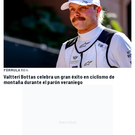
FÓRMULA 1
10 h
Valtteri Bottas celebra un gran éxito en ciclismo de
montaña durante el parón veraniego