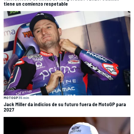
tiene un comienzo respetable
MOTOGP
35 min
Jack Miller da indicios de su futuro fuera de MotoGP para
2027