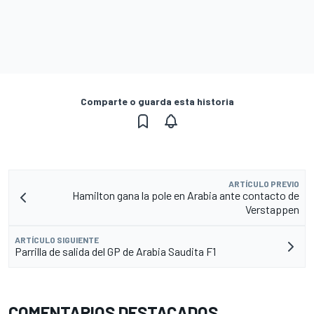
Comparte o guarda esta historia
ARTÍCULO PREVIO
Hamilton gana la pole en Arabia ante contacto de
Verstappen
ARTÍCULO SIGUIENTE
Parrilla de salida del GP de Arabia Saudita F1
COMENTARIOS DESTACADOS