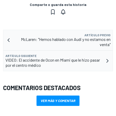
Comparte o guarda esta historia
ARTÍCULO PREVIO
McLaren: "Hemos hablado con Audi y no estamos en
venta"
ARTÍCULO SIGUIENTE
VIDEO: El accidente de Ocon en Miami que le hizo pasar
por el centro médico
COMENTARIOS DESTACADOS
VER MÁS Y COMENTAR