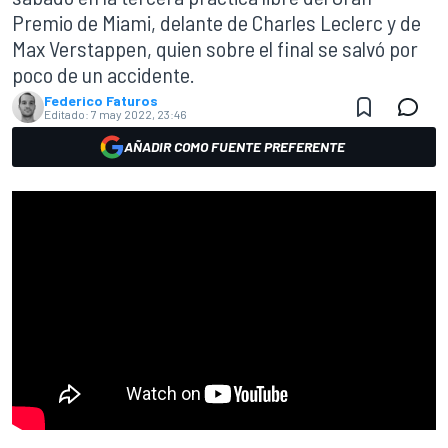
Premio de Miami, delante de Charles Leclerc y de
Max Verstappen, quien sobre el final se salvó por
poco de un accidente.
Federico Faturos
Editado:
7 may 2022, 23:46
AÑADIR COMO FUENTE PREFERENTE