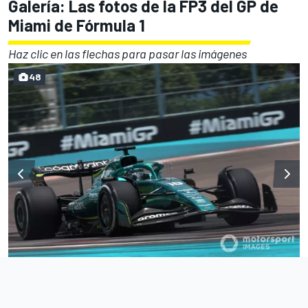
Galería: Las fotos de la FP3 del GP de
Miami de Fórmula 1
Haz clic en las flechas para pasar las imágenes
48