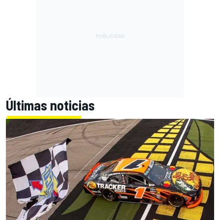
Últimas noticias