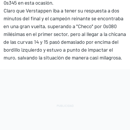
0s345 en esta ocasión.
Claro que Verstappen iba a tener su respuesta a dos
minutos del final y el campeón reinante se encontraba
en una gran vuelta, superando a "Checo" por 0s080
milésimas en el primer sector, pero al llegar a la chicana
de las curvas 14 y 15 pasó demasiado por encima del
bordillo izquierdo y estuvo a punto de impactar el
muro, salvando la situación de manera casi milagrosa.