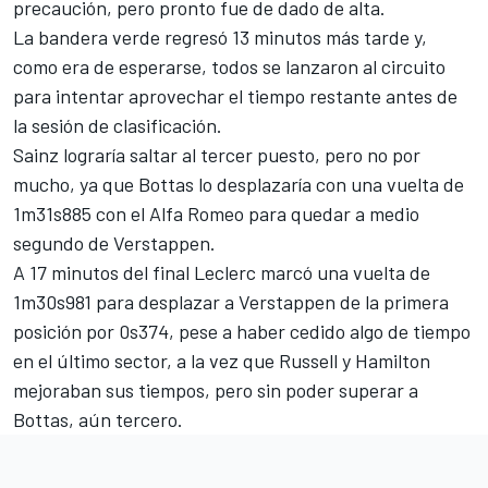
precaución, pero pronto fue de dado de alta.
La bandera verde regresó 13 minutos más tarde y,
como era de esperarse, todos se lanzaron al circuito
para intentar aprovechar el tiempo restante antes de
la sesión de clasificación.
Sainz lograría saltar al tercer puesto, pero no por
mucho, ya que Bottas lo desplazaría con una vuelta de
1m31s885 con el
Alfa Romeo
para quedar a medio
segundo de Verstappen.
A 17 minutos del final Leclerc marcó una vuelta de
1m30s981 para desplazar a Verstappen de la primera
posición por 0s374, pese a haber cedido algo de tiempo
en el último sector, a la vez que Russell y Hamilton
mejoraban sus tiempos, pero sin poder superar a
Bottas, aún tercero.