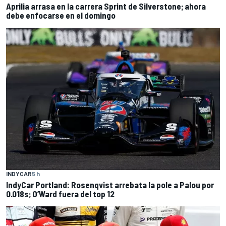
Aprilia arrasa en la carrera Sprint de Silverstone; ahora
debe enfocarse en el domingo
INDYCAR
5 h
IndyCar Portland: Rosenqvist arrebata la pole a Palou por
0.018s; O’Ward fuera del top 12