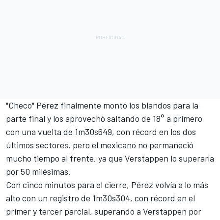
"Checo" Pérez finalmente montó los blandos para la
parte final y los aprovechó saltando de 18° a primero
con una vuelta de 1m30s649, con récord en los dos
últimos sectores, pero el mexicano no permaneció
mucho tiempo al frente, ya que Verstappen lo superaría
por 50 milésimas.
Con cinco minutos para el cierre, Pérez volvía a lo más
alto con un registro de 1m30s304, con récord en el
primer y tercer parcial, superando a Verstappen por