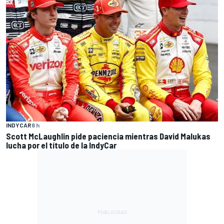
INDYCAR
8 h
Scott McLaughlin pide paciencia mientras David Malukas
lucha por el título de la IndyCar