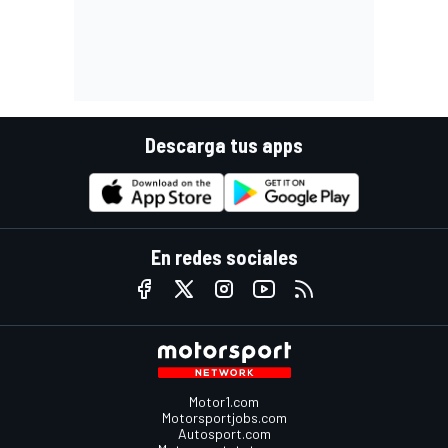
Descarga tus apps
En redes sociales
Motor1.com
Motorsportjobs.com
Autosport.com