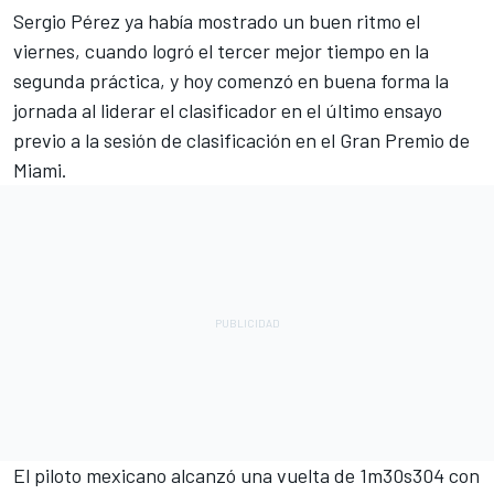
Sergio Pérez
ya había mostrado un buen ritmo el
viernes, cuando logró el tercer mejor tiempo en la
segunda práctica, y hoy comenzó en buena forma la
jornada al liderar el clasificador en el último ensayo
previo a la sesión de clasificación en el Gran Premio de
Miami.
El piloto mexicano alcanzó una vuelta de 1m30s304 con