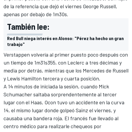
de la referencia que dejó el viernes
George Russell
,
apenas por debajo de 1m30s.
También lee:
Red Bull niega interés en Alonso: "Pérez ha hecho un gran
trabajo"
Verstappen volvería al primer puesto poco después con
un tiempo de 1m31s355, con Leclerc a tres décimas y
media por detrás, mientras que los
Mercedes
de Russell
y Lewis Hamilton tercera y cuarta posición.
A 14 minutos de iniciada la sesión, cuando
Mick
Schumacher
saltaba sorprendentemente al tercer
lugar con el Haas, Ocon tuvo un accidente en la curva
14, el mismo lugar donde golpeó Sainz el viernes, y
causaba una bandera roja. El francés fue llevado al
centro médico para realizarle chequeos por