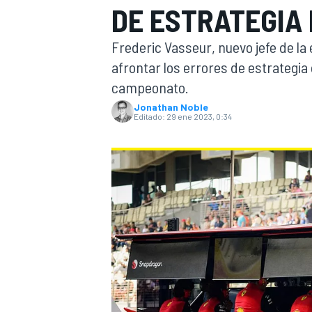
DE ESTRATEGIA 
INDYCAR
Frederic Vasseur, nuevo jefe de la
afrontar los errores de estrategia
campeonato.
Jonathan Noble
Editado:
29 ene 2023, 0:34
MOTOGP