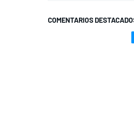
COMENTARIOS DESTACADO