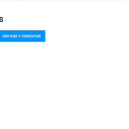
S
VER MÁS Y COMENTAR