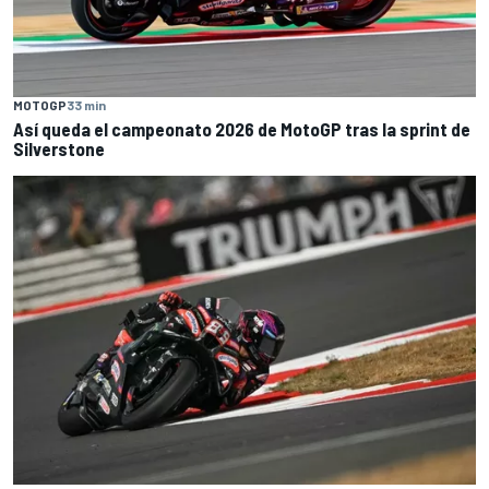
MOTOGP
33 min
Así queda el campeonato 2026 de MotoGP tras la sprint de
Silverstone