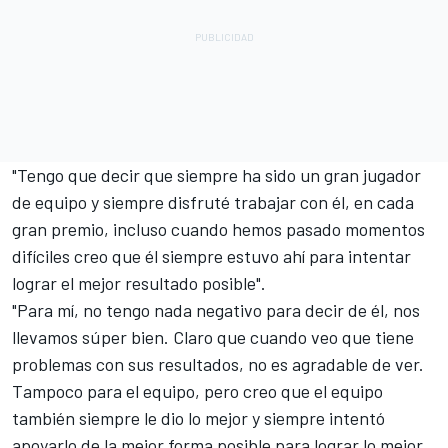
"Tengo que decir que siempre ha sido un gran jugador
de equipo y siempre disfruté trabajar con él, en cada
gran premio, incluso cuando hemos pasado momentos
difíciles creo que él siempre estuvo ahí para intentar
lograr el mejor resultado posible".
"Para mí, no tengo nada negativo para decir de él, nos
llevamos súper bien. Claro que cuando veo que tiene
problemas con sus resultados, no es agradable de ver.
Tampoco para el equipo, pero creo que el equipo
también siempre le dio lo mejor y siempre intentó
apoyarlo de la mejor forma posible para lograr lo mejor.