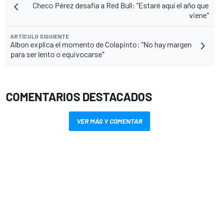
Checo Pérez desafía a Red Bull: "Estaré aquí el año que
viene"
ARTÍCULO SIGUIENTE
Albon explica el momento de Colapinto: "No hay margen
para ser lento o equivocarse"
COMENTARIOS DESTACADOS
VER MÁS Y COMENTAR