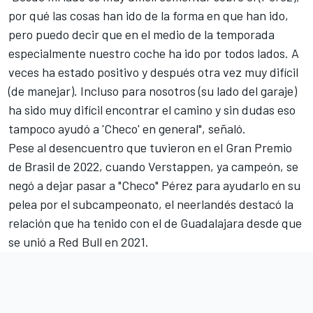
por qué las cosas han ido de la forma en que han ido,
pero puedo decir que en el medio de la temporada
especialmente nuestro coche ha ido por todos lados. A
veces ha estado positivo y después otra vez muy difícil
(de manejar). Incluso para nosotros (su lado del garaje)
ha sido muy difícil encontrar el camino y sin dudas eso
tampoco ayudó a 'Checo' en general", señaló.
Pese al desencuentro que tuvieron en el Gran Premio
de Brasil de 2022, cuando Verstappen, ya campeón, se
negó a dejar pasar a "Checo" Pérez para ayudarlo en su
pelea por el subcampeonato, el neerlandés destacó la
relación que ha tenido con el de Guadalajara desde que
se unió a Red Bull en 2021.