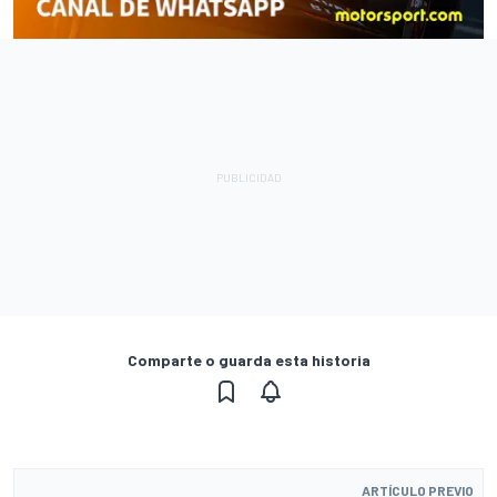
Comparte o guarda esta historia
ARTÍCULO PREVIO