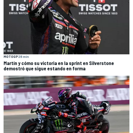
MOTOGP
28 min
Martín y cómo su victoria en la sprint en Silverstone
demostró que sigue estando en forma