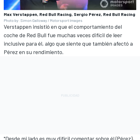
Max Verstappen, Red Bull Racing, Sergio Pérez, Red Bull Racing
Photo by: Simon Galloway / Motorsport Images
Verstappen insistió en que el comportamiento del
coche de Red Bull fue muchas veces difícil de leer
inclusive para él, algo que siente que también afectó a
Pérez en su rendimiento.
"Desde mi lado es muy difícil comentar sobre él (Pérez),