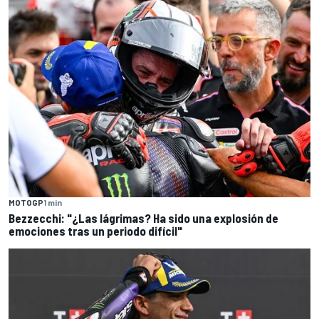
MOTOGP
1 min
Bezzecchi: "¿Las lágrimas? Ha sido una explosión de
emociones tras un periodo difícil"