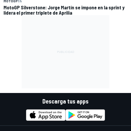
MOTOGP
1 h
MotoGP Silverstone: Jorge Martín se impone en la sprint y
lidera el primer triplete de Aprilia
Descarga tus apps