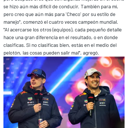
se hizo aún más difícil de conducir. También para mí,
pero creo que aún más para 'Checo' por su estilo de
manejo", comenzó el cuatro veces campeón mundial.
"Al acercarse los otros (equipos), cada pequeño detalle
hace una gran diferencia en el resultado, o en donde
clasificas. Si no clasificas bien, estás en el medio del
pelotón, las cosas pueden salir mal", agregó.