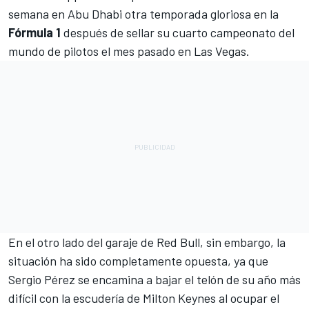
semana en Abu Dhabi otra temporada gloriosa en la
Fórmula 1
después de sellar su cuarto campeonato del
mundo de pilotos el mes pasado en Las Vegas.
En el otro lado del garaje de Red Bull, sin embargo, la
situación ha sido completamente opuesta, ya que
Sergio Pérez
se encamina a bajar el telón de su año más
difícil con la escudería de Milton Keynes al ocupar el