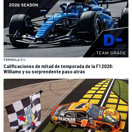
FÓRMULA 1
1 h
Calificaciones de mitad de temporada de la F1 2026:
Williams y su sorprendente paso atrás