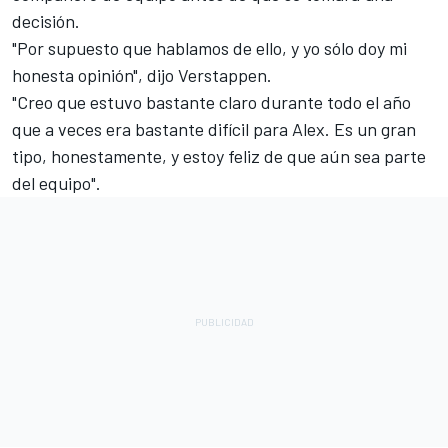
decisión.
"Por supuesto que hablamos de ello, y yo sólo doy mi
honesta opinión", dijo Verstappen.
"Creo que estuvo bastante claro durante todo el año
que a veces era bastante difícil para Alex. Es un gran
tipo, honestamente, y estoy feliz de que aún sea parte
del equipo".