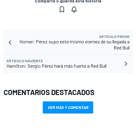
Comparte o guarda esta historia
ARTÍCULO PREVIO
Horner: Pérez supo este mismo viernes de su llegada a
Red Bull
ARTÍCULO SIGUIENTE
Hamilton: Sergio Pérez hará más fuerte a Red Bull
COMENTARIOS DESTACADOS
VER MÁS Y COMENTAR