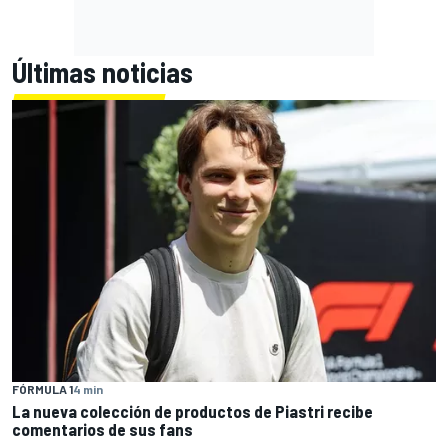
Últimas noticias
FÓRMULA 1
4 min
La nueva colección de productos de Piastri recibe
comentarios de sus fans