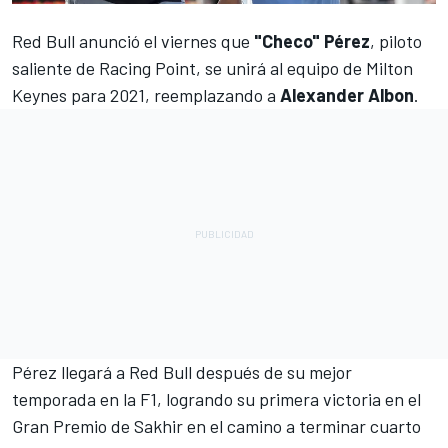
Red Bull anunció el viernes
que
"Checo" Pérez
, piloto
saliente de Racing Point, se unirá al equipo de Milton
Keynes para 2021, reemplazando a
Alexander Albon
.
Pérez
llegará a
Red Bull
después de su mejor
temporada en la F1, logrando su primera victoria en el
Gran Premio de Sakhir en el camino a terminar cuarto