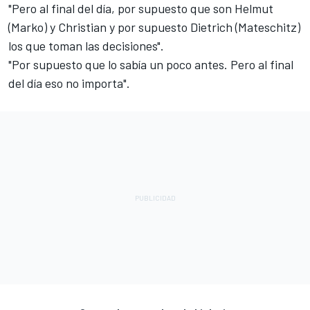
"Pero al final del día, por supuesto que son Helmut
(Marko) y Christian y por supuesto Dietrich (Mateschitz)
los que toman las decisiones".
"Por supuesto que lo sabía un poco antes. Pero al final
del día eso no importa".