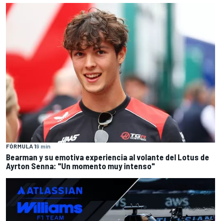
FÓRMULA 1
9 min
Bearman y su emotiva experiencia al volante del Lotus de
Ayrton Senna: "Un momento muy intenso"