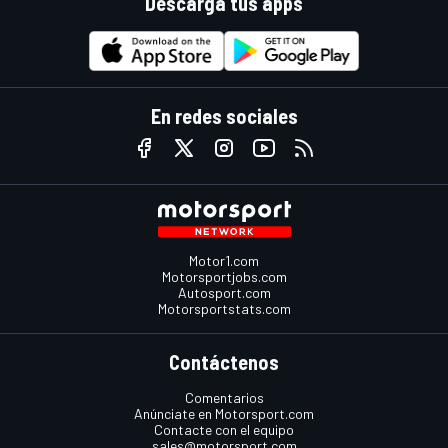
Descarga tus apps
En redes sociales
Motor1.com
Motorsportjobs.com
Autosport.com
Motorsportstats.com
Contáctenos
Comentarios
Anúnciate en Motorsport.com
Contacte con el equipo
sales@motorsport.com