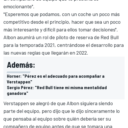
emocionante".
"Esperemos que podamos, con un coche un poco más
competitivo desde el principio, hacer que sea un poco
más interesante y difícil para ellos tomar decisiones".
Albon asumirá un rol de piloto de reserva de Red Bull
para la temporada 2021, centrándose el desarrollo para
las nuevas reglas que llegarán en 2022.
Además:
Horner: "Pérez es el adecuado para acompañar a
Verstappen"
Sergio Pérez: "Red Bull tiene mi misma mentalidad
ganadora"
Verstappen se alegró de que Albon siguiera siendo
parte del equipo, pero dijo que le dijo sinceramente lo
que pensaba al equipo sobre quién debería ser su
compañero de equipo antes de que se tomara una