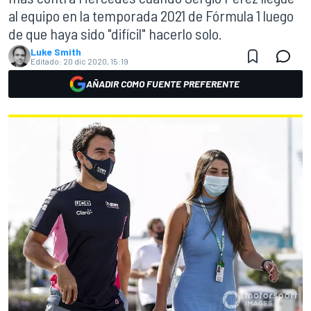
al equipo en la temporada 2021 de Fórmula 1 luego
de que haya sido "difícil" hacerlo solo.
Luke Smith
Editado:
20 dic 2020, 15:19
AÑADIR COMO FUENTE PREFERENTE