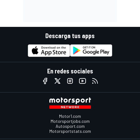
Descarga tus apps
En redes sociales
Motor1.com
Motorsportjobs.com
Autosport.com
Motorsportstats.com