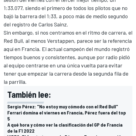
1:33.077, siendo el primero de todos los pilotos que no
bajó la barrera del 1:33, a poco más de medio segundo
del registro de
Carlos Sainz
.
Sin embargo, si nos centramos en el ritmo de carrera, el
Red Bull, al menos Verstappen, parece ser la referencia
aquí en Francia. El actual campeón del mundo registró
tiempos buenos y consistentes, aunque por radio pidió
al equipo centrarse en una única vuelta para evitar
tener que empezar la carrera desde la segunda fila de
la parrilla.
También lee:
Sergio Pérez: "No estoy muy cómodo con el Red Bull"
Ferrari domina el viernes en Francia, Pérez fuera del top
5
A qué hora y cómo ver la clasificación del GP de Francia
de la F1 2022