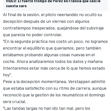
VIDEO: El fuerte trompo de Pérez en Francia que casi le
cuesta caro
Al final de la sesión, el piloto neerlandés no ocultó su
decepción después de un viernes con algunos
contratiempos inesperados, quejándose del subviraje
que parecía no poder controlar.
"En la segunda práctica nos costó un poco, no logramos
encontrar el equilibrio que queríamos, pero también
estábamos probando algunas cosas nuevas en el
coche. Ahora analizaremos todos los datos y mañana
intentaremos estar más cerca de lo que hemos estado
hoy".
Pese a la decepción momentánea, Verstappen admitió
que estaba satisfecho con su ritmo de carrera, aunque
reconoció que la gestión de los neumáticos el domingo
será crucial.
"Las tandas largas no han ido tan mal, pero los