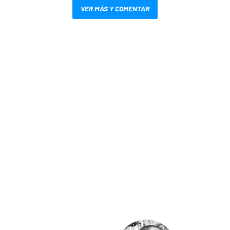
VER MÁS Y COMENTAR