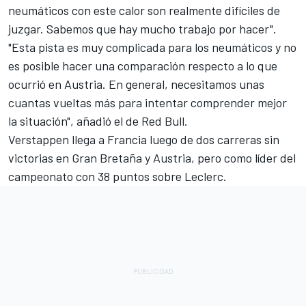
neumáticos con este calor son realmente difíciles de
juzgar. Sabemos que hay mucho trabajo por hacer".
"Esta pista es muy complicada para los neumáticos y no
es posible hacer una comparación respecto a lo que
ocurrió en Austria. En general, necesitamos unas
cuantas vueltas más para intentar comprender mejor
la situación", añadió el de Red Bull.
Verstappen llega a Francia luego de dos carreras sin
victorias en Gran Bretaña y Austria, pero como líder del
campeonato con 38 puntos sobre Leclerc.