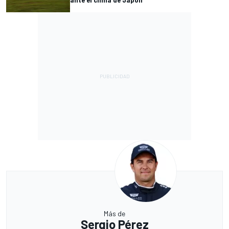
Más de
Sergio Pérez