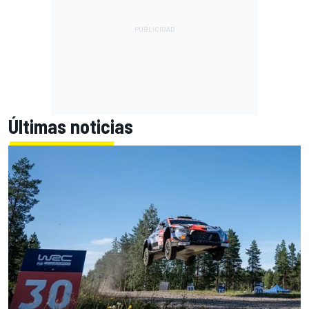
Últimas noticias