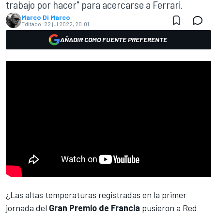
trabajo por hacer" para acercarse a Ferrari.
Marco Di Marco
Editado:
22 jul 2022, 20:01
AÑADIR COMO FUENTE PREFERENTE
¿Las altas temperaturas registradas en la primer
jornada del
Gran Premio de Francia
pusieron a Red