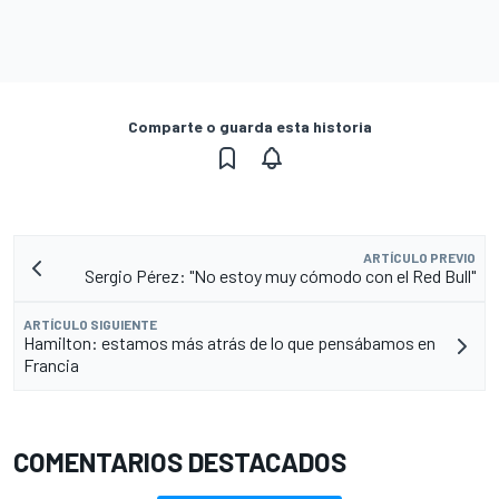
Comparte o guarda esta historia
ARTÍCULO PREVIO
Sergio Pérez: "No estoy muy cómodo con el Red Bull"
ARTÍCULO SIGUIENTE
Hamilton: estamos más atrás de lo que pensábamos en
Francia
COMENTARIOS DESTACADOS