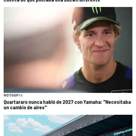
MOTOGP
1 h
Quartararo nunca habló de 2027 con Yamaha: "Necesitaba
un cambio de aires"