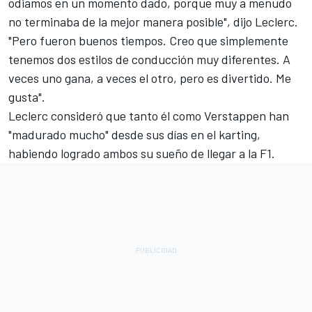
odiamos en un momento dado, porque muy a menudo
no terminaba de la mejor manera posible", dijo Leclerc.
"Pero fueron buenos tiempos. Creo que simplemente
tenemos dos estilos de conducción muy diferentes. A
veces uno gana, a veces el otro, pero es divertido. Me
gusta".
Leclerc consideró que tanto él como Verstappen han
"madurado mucho" desde sus días en el karting,
habiendo logrado ambos su sueño de llegar a la F1.