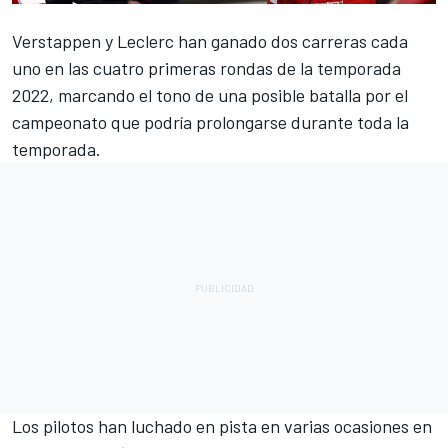
Verstappen
y
Leclerc
han ganado dos carreras cada
uno en las cuatro primeras rondas de la temporada
2022, marcando el tono de una posible batalla por el
campeonato que podría prolongarse durante toda la
temporada.
Los pilotos han luchado en pista en varias ocasiones en