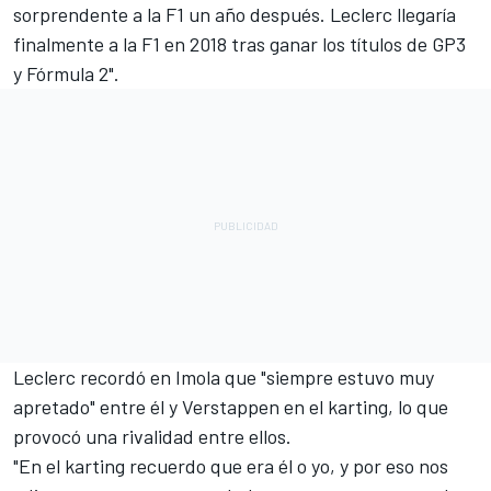
sorprendente a la F1 un año después. Leclerc llegaría
finalmente a la F1 en 2018 tras ganar los títulos de GP3
y Fórmula 2".
Leclerc recordó en Imola que "siempre estuvo muy
apretado" entre él y Verstappen en el karting, lo que
provocó una rivalidad entre ellos.
"En el karting recuerdo que era él o yo, y por eso nos