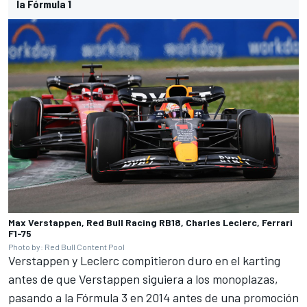
la Fórmula 1
Max Verstappen, Red Bull Racing RB18, Charles Leclerc, Ferrari
F1-75
Photo by: Red Bull Content Pool
Verstappen y Leclerc compitieron duro en el karting
antes de que Verstappen siguiera a los monoplazas,
pasando a la Fórmula 3 en 2014 antes de una promoción