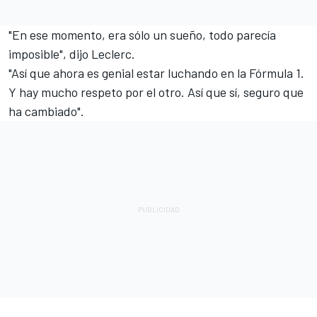
"En ese momento, era sólo un sueño, todo parecía
imposible", dijo Leclerc.
"Así que ahora es genial estar luchando en la Fórmula 1.
Y hay mucho respeto por el otro. Así que sí, seguro que
ha cambiado".