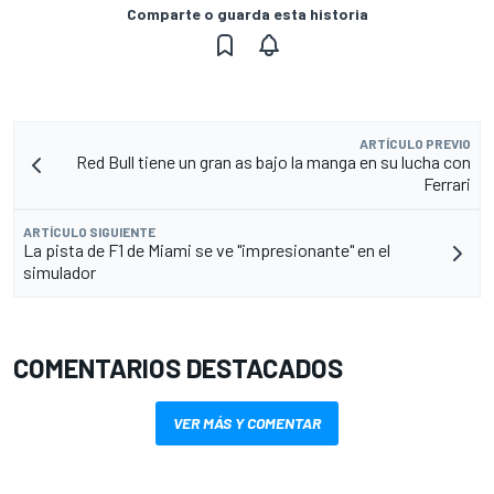
Comparte o guarda esta historia
ARTÍCULO PREVIO
Red Bull tiene un gran as bajo la manga en su lucha con
Ferrari
ARTÍCULO SIGUIENTE
La pista de F1 de Miami se ve "impresionante" en el
simulador
COMENTARIOS DESTACADOS
VER MÁS Y COMENTAR