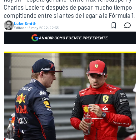
Charles Leclerc después de pasar mucho tiempo
compitiendo entre sí antes de llegar a la Fórmula 1.
Luke Smith
Editado:
5 may 2022, 22:33
AÑADIR COMO FUENTE PREFERENTE