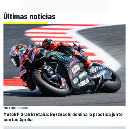
Últimas noticias
MOTOGP
30 min
MotoGP Gran Bretaña: Bezzecchi domina la práctica junto
con las Aprilia