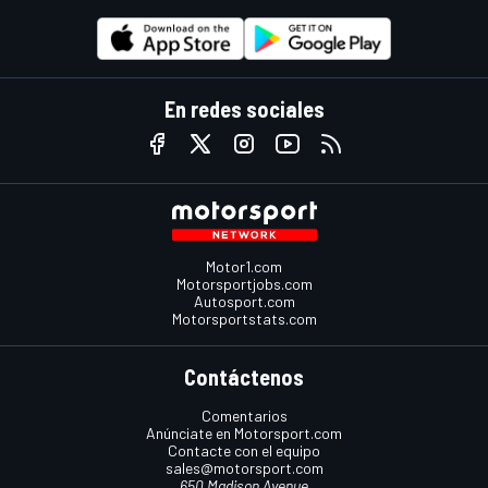
En redes sociales
Motor1.com
Motorsportjobs.com
Autosport.com
Motorsportstats.com
Contáctenos
Comentarios
Anúnciate en Motorsport.com
Contacte con el equipo
sales@motorsport.com
650 Madison Avenue