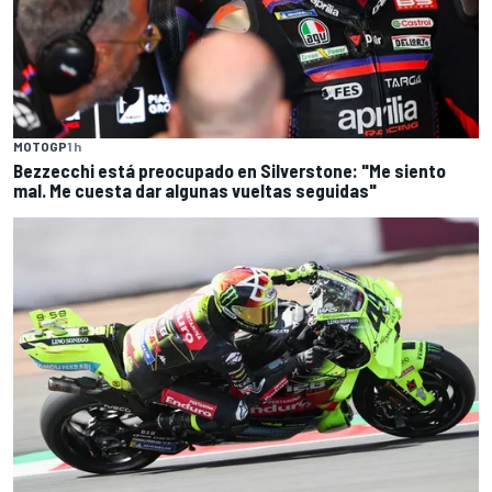
MOTOGP
1 h
Bezzecchi está preocupado en Silverstone: "Me siento
mal. Me cuesta dar algunas vueltas seguidas"