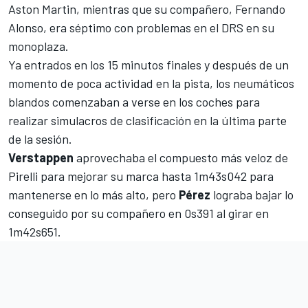
Aston Martin, mientras que su compañero,
Fernando
Alonso
, era séptimo con problemas en el DRS en su
monoplaza.
Ya entrados en los 15 minutos finales y después de un
momento de poca actividad en la pista, los neumáticos
blandos comenzaban a verse en los coches para
realizar simulacros de clasificación en la última parte
de la sesión.
Verstappen
aprovechaba el compuesto más veloz de
Pirelli para mejorar su marca hasta 1m43s042 para
mantenerse en lo más alto, pero
Pérez
lograba bajar lo
conseguido por su compañero en 0s391 al girar en
1m42s651.