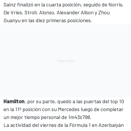
Sainz finalizó en la cuarta posición, seguido de Norris,
De Vries, Stroll, Alonso,
Alexander Albon
y Zhou
Guanyu en las diez primeras posiciones.
Hamilton
, por su parte, quedó a las puertas del top 10
en la 11º posición con su Mercedes luego de completar
un mejor tiempo personal de 1m43s798.
La actividad del viernes de la Fórmula 1 en Azerbaiyán