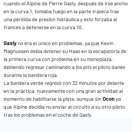
cuando el
Alpine
de
Pierre Gasly
, después de irse ancho
en la curva 1, tomaba fuego en la parte trasera tras
una pérdida de presión hidráulica y esto forzaba al
francés a detenerse en la curva 10.
Gasly
no era el único en problemas, ya que
Kevin
Magnussen
debía detener su Haas en la escapatoria de
la primera curva con problema en su monoplaza,
debiendo regresar caminando a los pits el piloto danés
durante la bandera roja.
La bandera verde regresó con 32 minutos por delante
en la práctica, nuevamente con una gran actividad al
momento de habilitarse la pista, aunque sin
Ocon
ya
que Alpine decidía no enviar al circuito a su otro piloto
tras los problemas en el coche de Gasly.