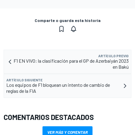
Comparte o guarda esta historia
ARTÍCULO PREVIO
F1 EN VIVO: la clasificación para el GP de Azerbaiyán 2023
en Bakú
ARTÍCULO SIGUIENTE
Los equipos de F1 bloquean un intento de cambio de
reglas de la FIA
COMENTARIOS DESTACADOS
VER MÁS Y COMENTAR