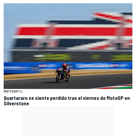
MOTOGP
1 h
Quartararo se siente perdido tras el viernes de MotoGP en
Silverstone