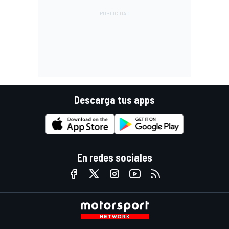
Descarga tus apps
En redes sociales