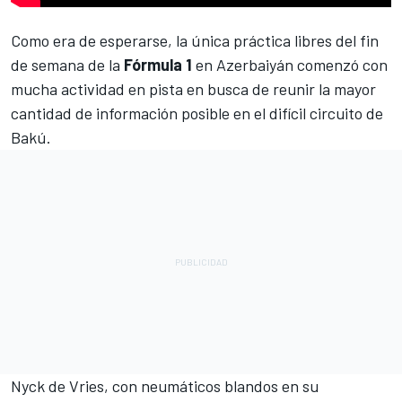
Como era de esperarse, la única práctica libres del fin
de semana de la
Fórmula 1
en Azerbaiyán comenzó con
mucha actividad en pista en busca de reunir la mayor
cantidad de información posible en el difícil circuito de
Bakú.
Nyck de Vries
, con neumáticos blandos en su