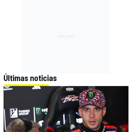
Últimas noticias