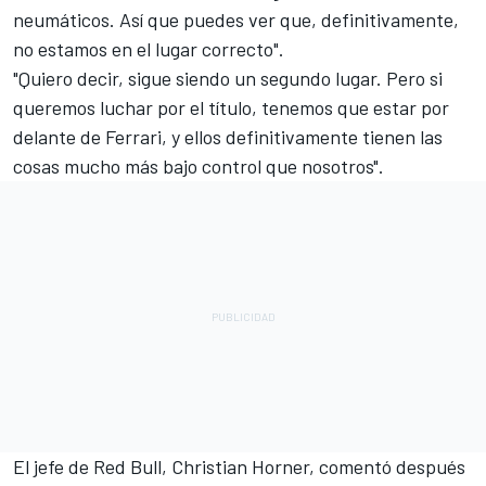
neumáticos. Así que puedes ver que, definitivamente,
no estamos en el lugar correcto".
"Quiero decir, sigue siendo un segundo lugar. Pero si
queremos luchar por el título, tenemos que estar por
delante de Ferrari, y ellos definitivamente tienen las
cosas mucho más bajo control que nosotros".
El jefe de Red Bull, Christian Horner, comentó después