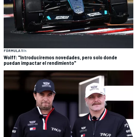
FÓRMULA 1
1 h
Wolff: "Introduciremos novedades, pero solo donde
puedan impactar el rendimiento"