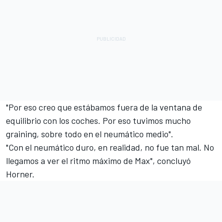
"Por eso creo que estábamos fuera de la ventana de
equilibrio con los coches. Por eso tuvimos mucho
graining, sobre todo en el neumático medio".
"Con el neumático duro, en realidad, no fue tan mal. No
llegamos a ver el ritmo máximo de Max", concluyó
Horner.