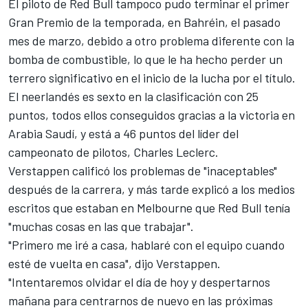
El piloto de Red Bull tampoco pudo terminar el primer
Gran Premio de la temporada, en Bahréin, el pasado
mes de marzo, debido a otro problema diferente con la
bomba de combustible, lo que le ha hecho perder un
terrero significativo en el inicio de la lucha por el título.
El neerlandés es sexto en la clasificación con 25
puntos, todos ellos conseguidos gracias a la victoria en
Arabia Saudí, y está a 46 puntos del líder del
campeonato de pilotos, Charles Leclerc.
Verstappen calificó los problemas de "inaceptables"
después de la carrera, y más tarde explicó a los medios
escritos que estaban en Melbourne que Red Bull tenía
"muchas cosas en las que trabajar".
"Primero me iré a casa, hablaré con el equipo cuando
esté de vuelta en casa", dijo Verstappen.
"Intentaremos olvidar el día de hoy y despertarnos
mañana para centrarnos de nuevo en las próximas