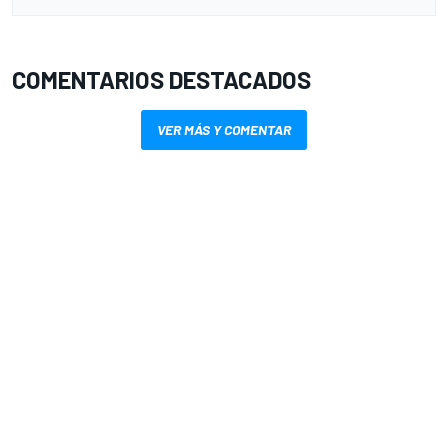
COMENTARIOS DESTACADOS
VER MÁS Y COMENTAR