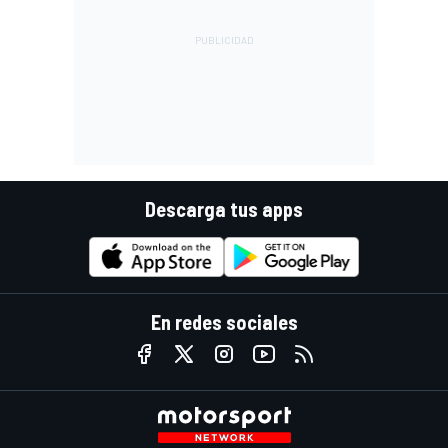
Descarga tus apps
En redes sociales