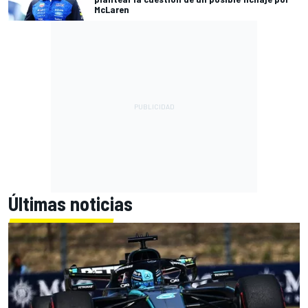
McLaren
Últimas noticias