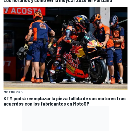
MOTOGP
3 h
KTM podrá reemplazar la pieza fallida de sus motores tras
acuerdos con los fabricantes en MotoGP