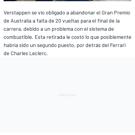
Verstappen
se vio obligado a abandonar el Gran Premio
de Australia a falta de 20 vueltas para el final de la
carrera, debido a un problema con el sistema de
combustible. Esta retirada le costó lo que posiblemente
habría sido un segundo puesto, por detrás del
Ferrari
de
Charles Leclerc
.