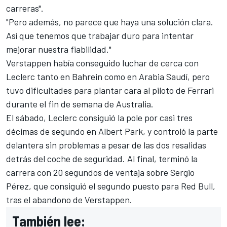
carreras".
"Pero además, no parece que haya una solución clara.
Así que tenemos que trabajar duro para intentar
mejorar nuestra fiabilidad."
Verstappen había conseguido luchar de cerca con
Leclerc tanto en Bahrein como en Arabia Saudí, pero
tuvo dificultades para plantar cara al piloto de Ferrari
durante el fin de semana de Australia.
El sábado, Leclerc consiguió la pole por casi tres
décimas de segundo en Albert Park, y controló la parte
delantera sin problemas a pesar de las dos resalidas
detrás del coche de seguridad. Al final, terminó la
carrera con 20 segundos de ventaja sobre
Sergio
Pérez
, que consiguió el segundo puesto para Red Bull,
tras el abandono de Verstappen.
También lee: