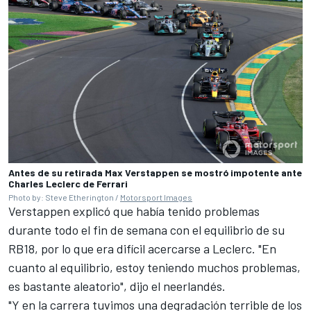
Antes de su retirada Max Verstappen se mostró impotente ante
Charles Leclerc de Ferrari
Photo by: Steve Etherington /
Motorsport Images
Verstappen explicó que había tenido problemas
durante todo el fin de semana con el equilibrio de su
RB18, por lo que era difícil acercarse a Leclerc. "En
cuanto al equilibrio, estoy teniendo muchos problemas,
es bastante aleatorio", dijo el neerlandés.
"Y en la carrera tuvimos una degradación terrible de los