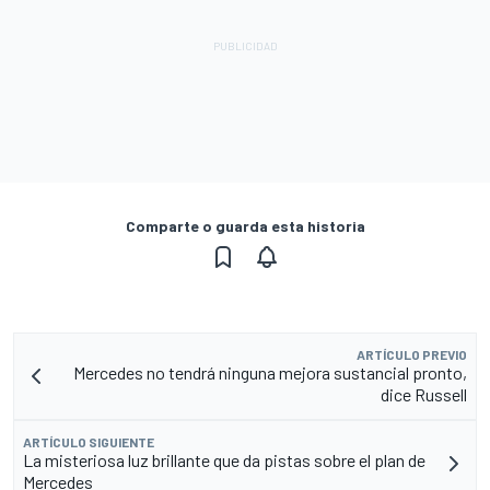
Comparte o guarda esta historia
ARTÍCULO PREVIO
Mercedes no tendrá ninguna mejora sustancial pronto,
dice Russell
ARTÍCULO SIGUIENTE
La misteriosa luz brillante que da pistas sobre el plan de
Mercedes