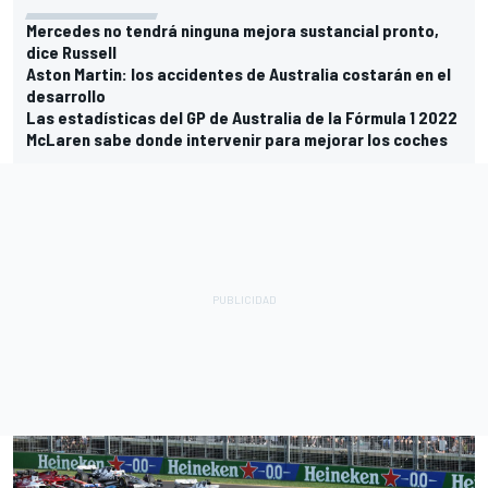
Mercedes no tendrá ninguna mejora sustancial pronto,
dice Russell
Aston Martin: los accidentes de Australia costarán en el
desarrollo
Las estadísticas del GP de Australia de la Fórmula 1 2022
McLaren sabe donde intervenir para mejorar los coches