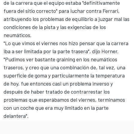
de la carrera que el equipo estaba "definitivamente
fuera del sitio correcto" para luchar contra Ferrari,
atribuyendo los problemas de equilibrio a juzgar mal las
condiciones de la pista y las exigencias de los
neumáticos.
"Lo que vimos el viernes nos hizo pensar que la carrera
iba a ser limitada por la parte trasera", dijo Horner.
"Pudimos ver bastante graining en los neumáticos
traseros, y creo que una combinación de, tal vez, una
superficie de goma y particularmente la temperatura
de hoy, fue entonces casi un problema inverso y
después de haber tratado de contrarrestar los
problemas que esperábamos del viernes, terminamos
con un coche que era muy limitado en la parte
delantera".