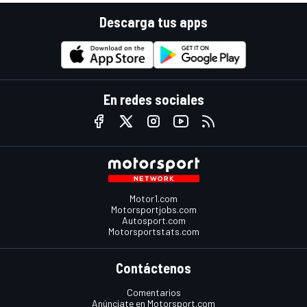
Descarga tus apps
En redes sociales
Motor1.com
Motorsportjobs.com
Autosport.com
Motorsportstats.com
Contáctenos
Comentarios
Anúnciate en Motorsport.com