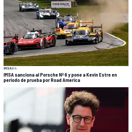
IMSA
6 h
IMSA sanciona al Porsche Nº 6 y pone a Kevin Estre en
periodo de prueba por Road America