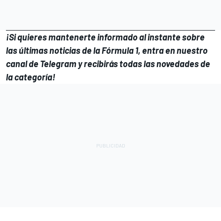
¡Si quieres mantenerte informado al instante sobre
las últimas noticias de la Fórmula 1, entra en
nuestro
canal de Telegram
y recibirás todas las novedades de
la categoría!