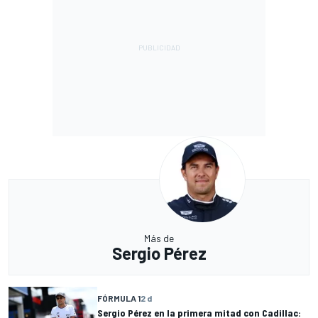
Más de
Sergio Pérez
FÓRMULA 1
2 d
Sergio Pérez en la primera mitad con Cadillac: