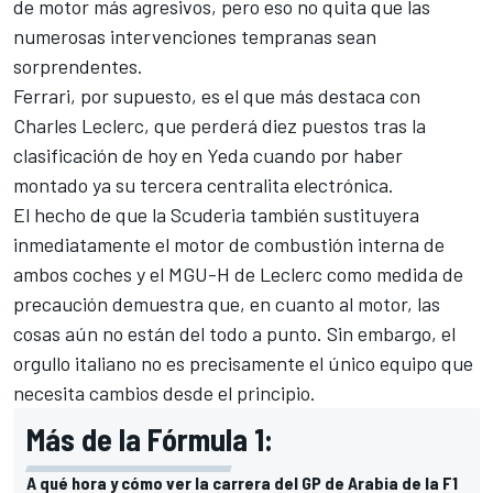
de motor más agresivos, pero eso no quita que las
numerosas intervenciones tempranas sean
sorprendentes.
Ferrari
, por supuesto, es el que más destaca con
Charles Leclerc
, que perderá diez puestos tras la
clasificación de hoy en Yeda cuando por haber
montado ya su tercera centralita electrónica.
El hecho de que la Scuderia también sustituyera
inmediatamente el motor de combustión interna de
ambos coches y el MGU-H de Leclerc como medida de
precaución demuestra que, en cuanto al motor, las
cosas aún no están del todo a punto. Sin embargo, el
orgullo italiano no es precisamente el único equipo que
necesita cambios desde el principio.
Más de la Fórmula 1:
A qué hora y cómo ver la carrera del GP de Arabia de la F1