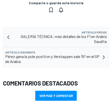
Comparte o guarda esta historia
ARTÍCULO PREVIO
GALERÍA TÉCNICA: más detalles de los F1 en Arabia
Saudita
ARTÍCULO SIGUIENTE
Pérez gana la pole position y Verstappen sale 15º en el GP
de Arabia
COMENTARIOS DESTACADOS
VER MÁS Y COMENTAR