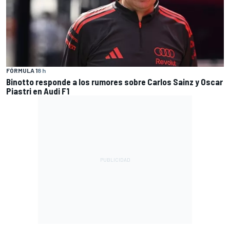
FÓRMULA 1
8 h
Binotto responde a los rumores sobre Carlos Sainz y Oscar
Piastri en Audi F1