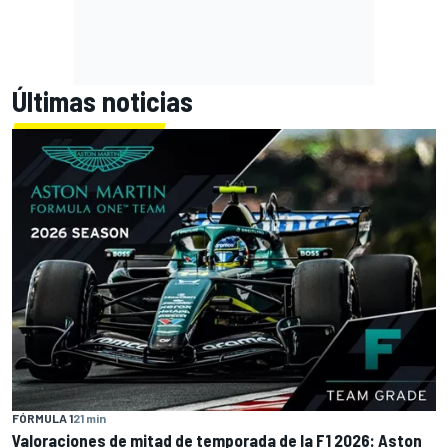
Últimas noticias
FÓRMULA 1
21 min
Valoraciones de mitad de temporada de la F1 2026: Aston