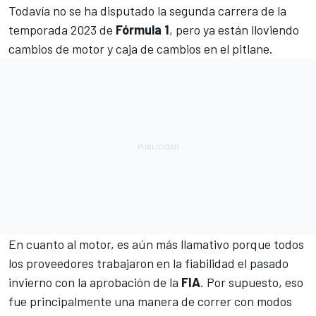
Todavía no se ha disputado la segunda carrera de la
temporada 2023 de
Fórmula 1
, pero ya están lloviendo
cambios de motor y caja de cambios en el pitlane.
En cuanto al motor, es aún más llamativo porque todos
los proveedores trabajaron en la fiabilidad el pasado
invierno con la aprobación de la
FIA
. Por supuesto, eso
fue principalmente una manera de correr con modos