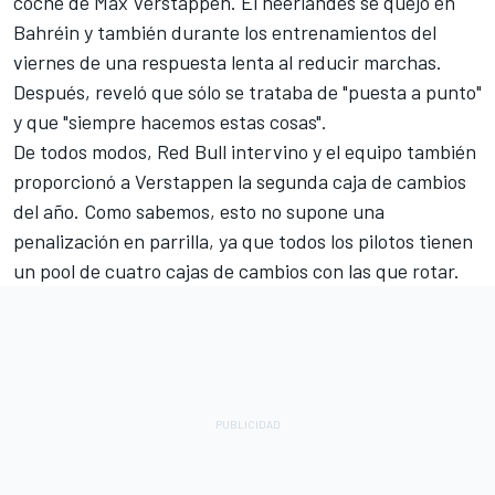
coche de
Max Verstappen
. El neerlandés se quejó en
Bahréin y también durante los entrenamientos del
viernes de una respuesta lenta al reducir marchas.
Después, reveló que sólo se trataba de "puesta a punto"
y que "siempre hacemos estas cosas".
De todos modos, Red Bull intervino y el equipo también
proporcionó a Verstappen la segunda caja de cambios
del año. Como sabemos, esto no supone una
penalización en parrilla, ya que todos los pilotos tienen
un pool de cuatro cajas de cambios con las que rotar.