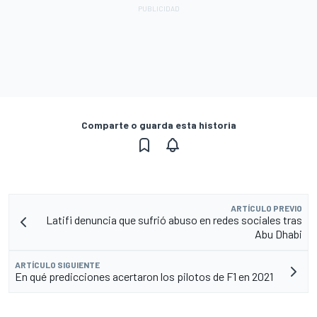
Comparte o guarda esta historia
ARTÍCULO PREVIO
Latifi denuncia que sufrió abuso en redes sociales tras
Abu Dhabi
ARTÍCULO SIGUIENTE
En qué predicciones acertaron los pilotos de F1 en 2021