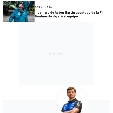
FÓRMULA 1
4 d
Ingeniero de Aston Martin apartado de la F1
finalmente dejará el equipo