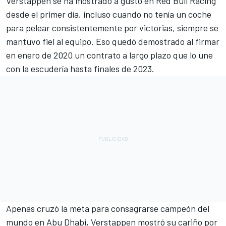
Verstappen
se ha mostrado a gusto en
Red Bull Racing
desde el primer día, incluso cuando no tenía un coche
para pelear consistentemente por victorias, siempre se
mantuvo fiel al equipo. Eso quedó demostrado al firmar
en enero de 2020 un contrato a largo plazo que lo une
con la escudería hasta finales de 2023.
Apenas cruzó la meta para consagrarse campeón del
mundo en Abu Dhabi, Verstappen mostró su cariño por