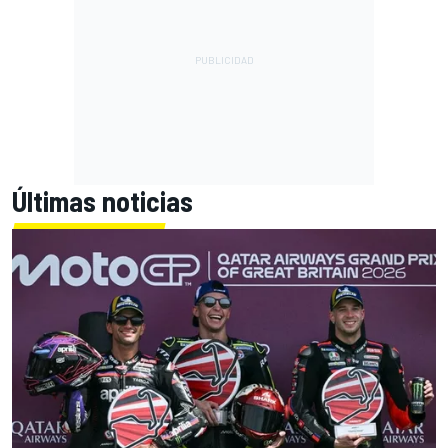
Últimas noticias