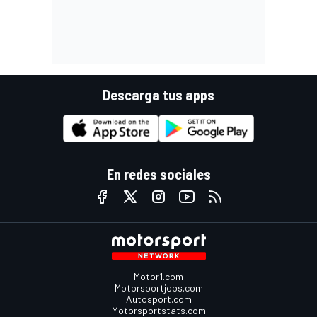
Descarga tus apps
En redes sociales
Motor1.com
Motorsportjobs.com
Autosport.com
Motorsportstats.com