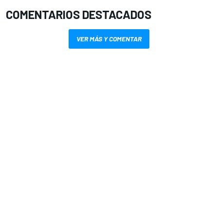
COMENTARIOS DESTACADOS
VER MÁS Y COMENTAR