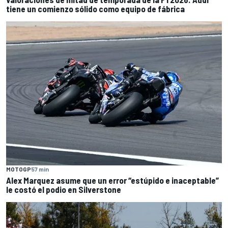
tiene un comienzo sólido como equipo de fábrica
MOTOGP
57 min
Alex Marquez asume que un error “estúpido e inaceptable”
le costó el podio en Silverstone