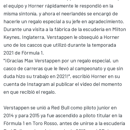
el equipo y Horner rápidamente le respondió en la
misma sintonía, y ahora el neerlandés se encargó de
hacerle un regalo especial a su jefe en agradecimiento.
Durante una visita a la fábrica de la escudería en Milton
Keynes, Inglaterra, Verstappen le obsequió a Horner
uno de los cascos que utilizó durante la temporada
2021 de Fórmula 1.
"¡Gracias Max Verstappen por un regalo especial, un
casco de carreras que le llevó al campeonato y que sin
duda hizo su trabajo en 2021!", escribió Horner en su
cuenta de Instagram al publicar el video del momento
en que recibió el regalo.
Verstappen se unió a Red Bull como piloto junior en
2014 y para 2015 ya fue ascendido a piloto titular en la
Fórmula 1 en Toro Rosso, antes de unirse a la escudería