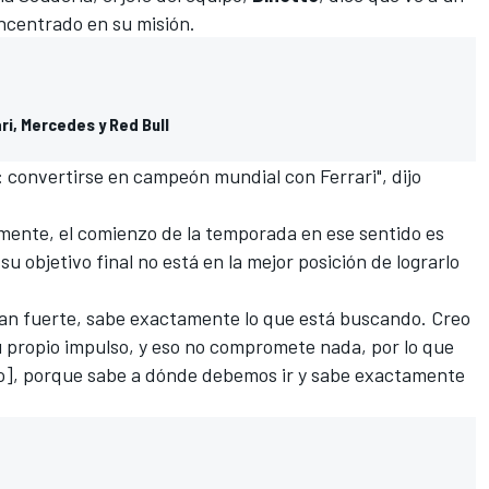
ncentrado en su misión.
ri, Mercedes y Red Bull
 convertirse en campeón mundial con Ferrari", dijo
amente, el comienzo de la temporada en ese sentido es
su objetivo final no está en la mejor posición de lograrlo
 tan fuerte, sabe exactamente lo que está buscando. Creo
 propio impulso, y eso no compromete nada, por lo que
], porque sabe a dónde debemos ir y sabe exactamente