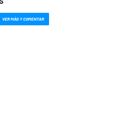
S
VER MÁS Y COMENTAR