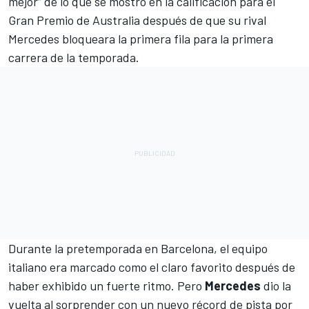
mejor” de lo que se mostró en la calificación para el
Gran Premio de Australia después de que su rival
Mercedes bloqueara la primera fila para la primera
carrera de la temporada.
Durante la pretemporada en Barcelona, el equipo
italiano era marcado como el claro favorito después de
haber exhibido un fuerte ritmo. Pero
Mercedes
dio la
vuelta al sorprender con un nuevo récord de pista por