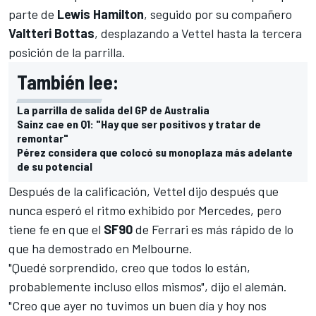
parte de
Lewis Hamilton
, seguido por su compañero
Valtteri Bottas
, desplazando a Vettel hasta la tercera
posición de la parrilla.
También lee:
La parrilla de salida del GP de Australia
Sainz cae en Q1: "Hay que ser positivos y tratar de
remontar"
Pérez considera que colocó su monoplaza más adelante
de su potencial
Después de la calificación, Vettel dijo después que
nunca esperó el ritmo exhibido por Mercedes, pero
tiene fe en que el
SF90
de Ferrari es más rápido de lo
que ha demostrado en Melbourne.
"Quedé sorprendido, creo que todos lo están,
probablemente incluso ellos mismos", dijo el alemán.
"Creo que ayer no tuvimos un buen día y hoy nos