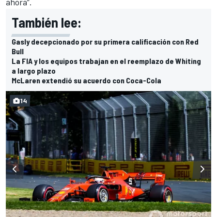
ahora”.
También lee:
Gasly decepcionado por su primera calificación con Red
Bull
La FIA y los equipos trabajan en el reemplazo de Whiting
a largo plazo
McLaren extendió su acuerdo con Coca-Cola
14