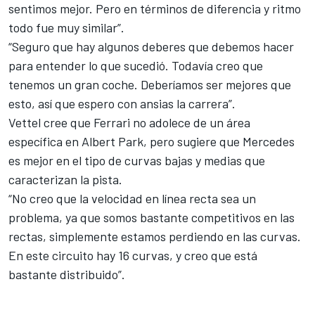
sentimos mejor. Pero en términos de diferencia y ritmo
todo fue muy similar”.
“Seguro que hay algunos deberes que debemos hacer
para entender lo que sucedió. Todavía creo que
tenemos un gran coche. Deberíamos ser mejores que
esto, así que espero con ansias la carrera”.
Vettel cree que Ferrari no adolece de un área
específica en Albert Park, pero sugiere que Mercedes
es mejor en el tipo de curvas bajas y medias que
caracterizan la pista.
“No creo que la velocidad en línea recta sea un
problema, ya que somos bastante competitivos en las
rectas, simplemente estamos perdiendo en las curvas.
En este circuito hay 16 curvas, y creo que está
bastante distribuido”.