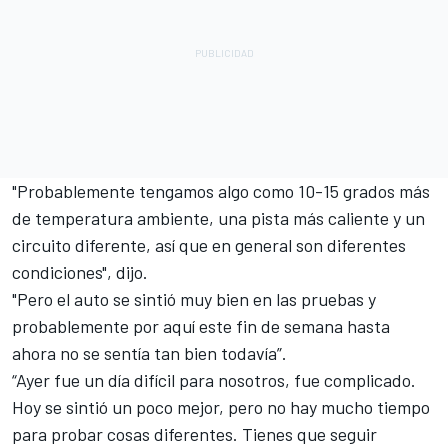
"Probablemente tengamos algo como 10-15 grados más
de temperatura ambiente, una pista más caliente y un
circuito diferente, así que en general son diferentes
condiciones", dijo.
"Pero el auto se sintió muy bien en las pruebas y
probablemente por aquí este fin de semana hasta
ahora no se sentía tan bien todavía”.
“Ayer fue un día difícil para nosotros, fue complicado.
Hoy se sintió un poco mejor, pero no hay mucho tiempo
para probar cosas diferentes. Tienes que seguir