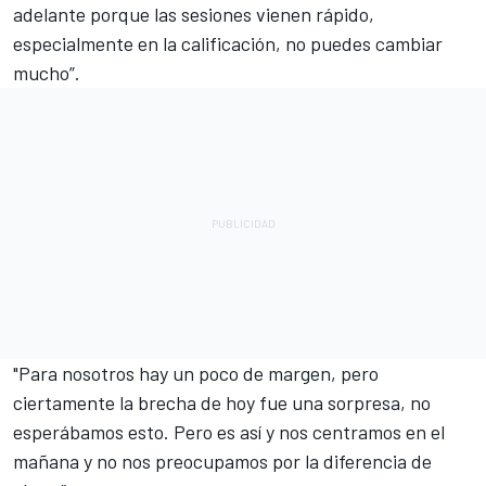
adelante porque las sesiones vienen rápido,
especialmente en la calificación, no puedes cambiar
mucho”.
"Para nosotros hay un poco de margen, pero
ciertamente la brecha de hoy fue una sorpresa, no
esperábamos esto. Pero es así y nos centramos en el
mañana y no nos preocupamos por la diferencia de