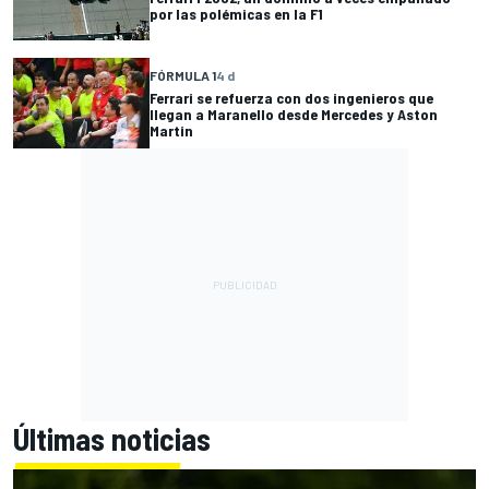
por las polémicas en la F1
FÓRMULA 1
4 d
Ferrari se refuerza con dos ingenieros que
llegan a Maranello desde Mercedes y Aston
Martin
Últimas noticias