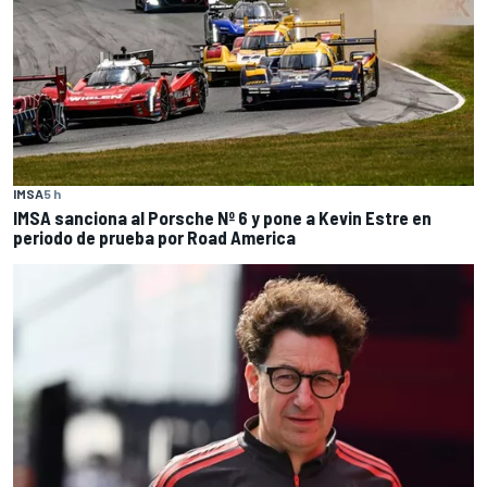
IMSA
5 h
IMSA sanciona al Porsche Nº 6 y pone a Kevin Estre en
periodo de prueba por Road America