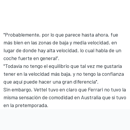
"Probablemente, por lo que parece hasta ahora, fue
más bien en las zonas de baja y media velocidad, en
lugar de donde hay alta velocidad, lo cual habla de un
coche fuerte en general”.
"Todavía no tengo el equilibrio que tal vez me gustaría
tener en la velocidad más baja, y no tengo la confianza
que aquí puede hacer una gran diferencia".
Sin embargo, Vettel tuvo en claro que Ferrari no tuvo la
misma sensación de comodidad en Australia que sí tuvo
en la pretemporada.