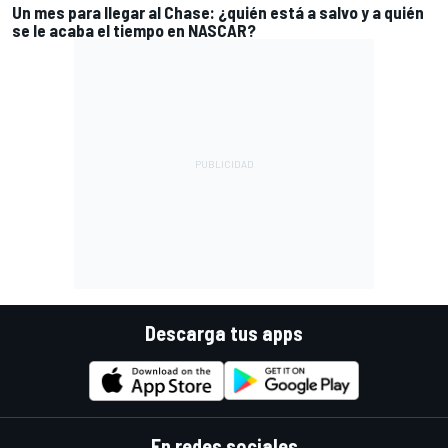
Un mes para llegar al Chase: ¿quién está a salvo y a quién
se le acaba el tiempo en NASCAR?
Descarga tus apps
En redes sociales