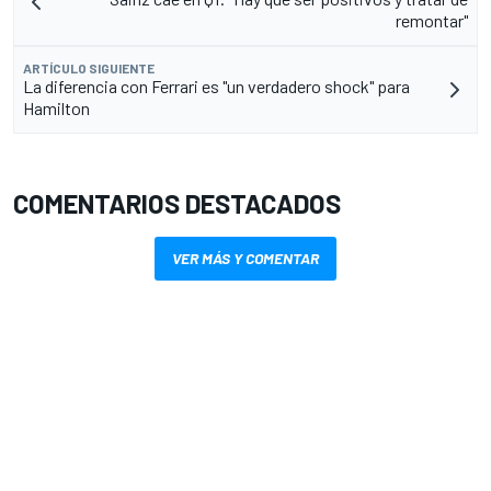
remontar"
ARTÍCULO SIGUIENTE
La diferencia con Ferrari es "un verdadero shock" para
Hamilton
COMENTARIOS DESTACADOS
VER MÁS Y COMENTAR