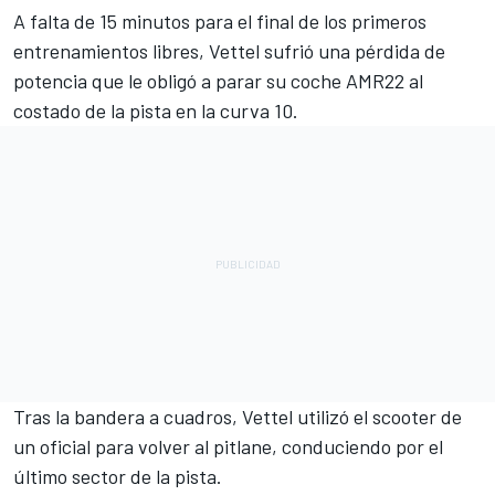
A falta de 15 minutos para el final de los primeros
entrenamientos libres,
Vettel
sufrió una pérdida de
potencia que le obligó a parar su coche AMR22 al
costado de la pista en la curva 10.
Tras la bandera a cuadros, Vettel utilizó el scooter de
un oficial para volver al pitlane, conduciendo por el
último sector de la pista.