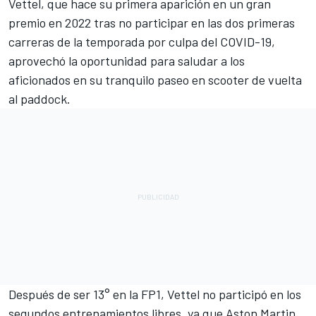
Vettel, que hace su primera aparición en un gran
premio en 2022 tras no participar en las dos primeras
carreras de la temporada por culpa del COVID-19,
aprovechó la oportunidad para saludar a los
aficionados en su tranquilo paseo en scooter de vuelta
al paddock.
Después de ser 13° en la FP1, Vettel no participó en los
segundos entrenamientos libres, ya que Aston Martin