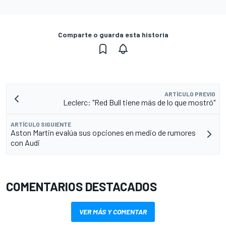
Comparte o guarda esta historia
ARTÍCULO PREVIO
Leclerc: "Red Bull tiene más de lo que mostró"
ARTÍCULO SIGUIENTE
Aston Martin evalúa sus opciones en medio de rumores
con Audi
COMENTARIOS DESTACADOS
VER MÁS Y COMENTAR