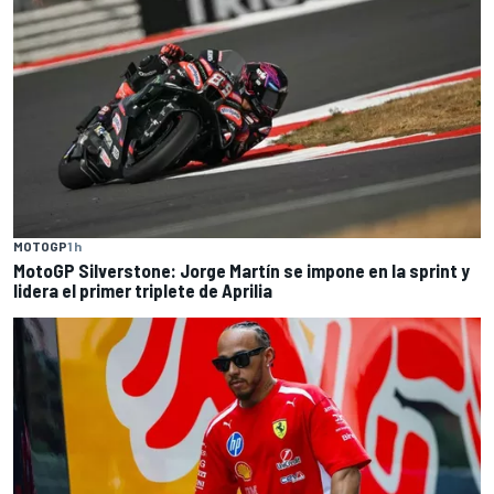
MOTOGP
1 h
MotoGP Silverstone: Jorge Martín se impone en la sprint y
lidera el primer triplete de Aprilia