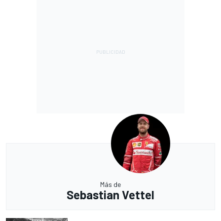
Más de
Sebastian Vettel