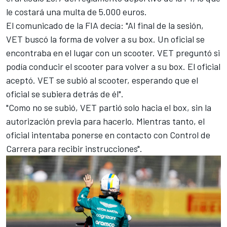
le costará una multa de 5.000 euros.
El comunicado de la FIA decía: "Al final de la sesión,
VET buscó la forma de volver a su box. Un oficial se
encontraba en el lugar con un scooter. VET preguntó si
podía conducir el scooter para volver a su box. El oficial
aceptó. VET se subió al scooter, esperando que el
oficial se subiera detrás de él".
"Como no se subió, VET partió solo hacia el box, sin la
autorización previa para hacerlo. Mientras tanto, el
oficial intentaba ponerse en contacto con Control de
Carrera para recibir instrucciones".