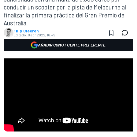
conducir un scooter por la pista de Melbourne al
finalizar la primera práctica del Gran Premio de
Australia.
Filip Cleeren
Editado:
8 abr 2022, 16:49
AÑADIR COMO FUENTE PREFERENTE