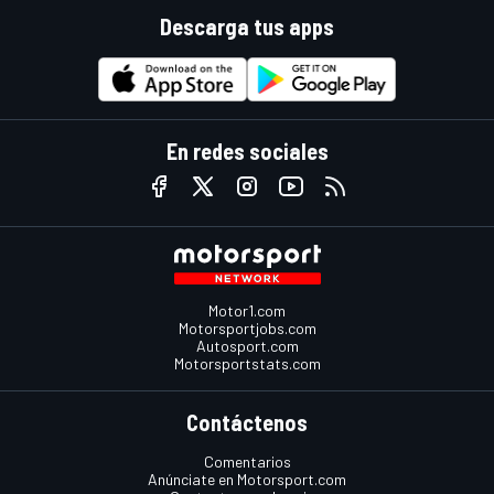
Descarga tus apps
En redes sociales
Motor1.com
Motorsportjobs.com
Autosport.com
Motorsportstats.com
Contáctenos
Comentarios
Anúnciate en Motorsport.com