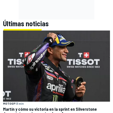
Últimas noticias
MOTOGP
13 min
Martín y cómo su victoria en la sprint en Silverstone