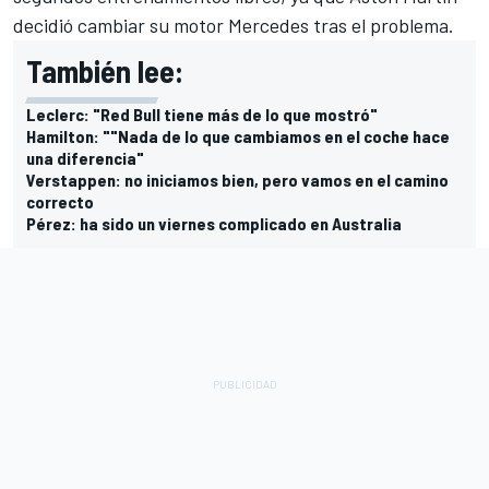
decidió cambiar su motor
Mercedes
tras el problema.
También lee:
Leclerc: "Red Bull tiene más de lo que mostró"
Hamilton: ""Nada de lo que cambiamos en el coche hace
una diferencia"
Verstappen: no iniciamos bien, pero vamos en el camino
correcto
Pérez: ha sido un viernes complicado en Australia