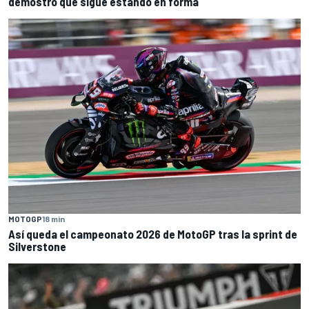
demostró que sigue estando en forma
MOTOGP
18 min
Así queda el campeonato 2026 de MotoGP tras la sprint de
Silverstone