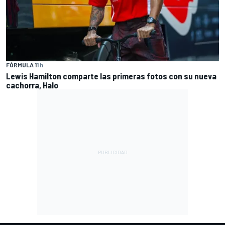
FÓRMULA 1
1 h
Lewis Hamilton comparte las primeras fotos con su nueva
cachorra, Halo