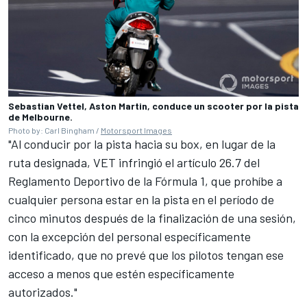
Sebastian Vettel, Aston Martin, conduce un scooter por la pista
de Melbourne.
Photo by: Carl Bingham /
Motorsport Images
"Al conducir por la pista hacia su box, en lugar de la
ruta designada, VET infringió el artículo 26.7 del
Reglamento Deportivo de la Fórmula 1, que prohíbe a
cualquier persona estar en la pista en el período de
cinco minutos después de la finalización de una sesión,
con la excepción del personal específicamente
identificado, que no prevé que los pilotos tengan ese
acceso a menos que estén específicamente
autorizados."