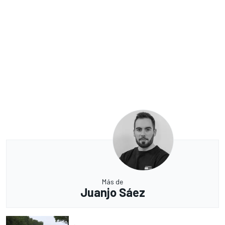
Más de
Juanjo Sáez