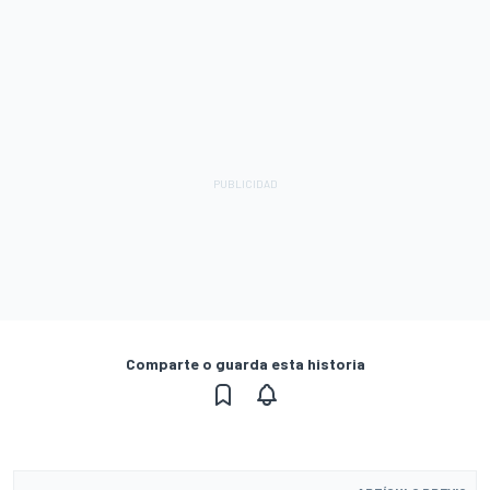
Comparte o guarda esta historia