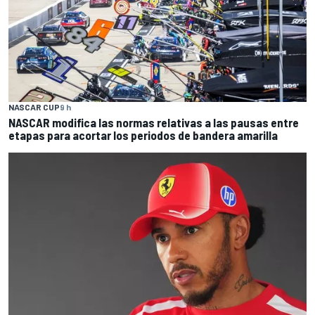
NASCAR CUP
9 h
NASCAR modifica las normas relativas a las pausas entre
etapas para acortar los periodos de bandera amarilla