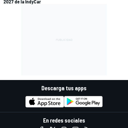
2027 de la IndyCar
Descarga tus apps
En redes sociales