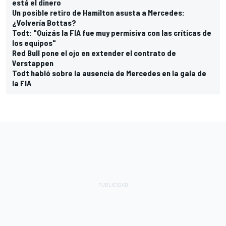
está el dinero
Un posible retiro de Hamilton asusta a Mercedes:
¿Volvería Bottas?
Todt: "Quizás la FIA fue muy permisiva con las críticas de
los equipos"
Red Bull pone el ojo en extender el contrato de
Verstappen
Todt habló sobre la ausencia de Mercedes en la gala de
la FIA