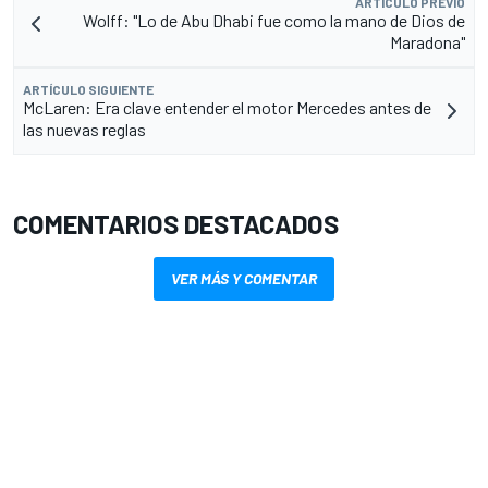
ARTÍCULO PREVIO
Wolff: "Lo de Abu Dhabi fue como la mano de Dios de
Maradona"
ARTÍCULO SIGUIENTE
McLaren: Era clave entender el motor Mercedes antes de
las nuevas reglas
COMENTARIOS DESTACADOS
VER MÁS Y COMENTAR