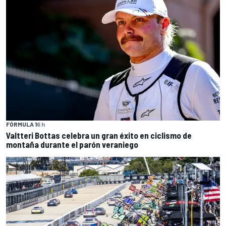
FÓRMULA 1
6 h
Valtteri Bottas celebra un gran éxito en ciclismo de
montaña durante el parón veraniego