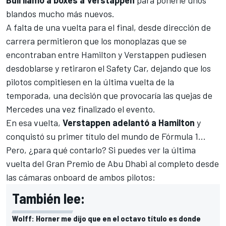
blandos mucho más nuevos.
A falta de una vuelta para el final, desde dirección de
carrera permitieron que los monoplazas que se
encontraban entre Hamilton y Verstappen pudiesen
desdoblarse y retiraron el Safety Car, dejando que los
pilotos compitiesen en la última vuelta de la
temporada, una decisión que provocaría las quejas de
Mercedes una vez finalizado el evento.
En esa vuelta,
Verstappen adelantó a Hamilton
y
conquistó su primer título del mundo de Fórmula 1...
Pero, ¿para qué contarlo? Si puedes ver la última
vuelta del Gran Premio de Abu Dhabi al completo desde
las cámaras onboard de ambos pilotos:
También lee:
Wolff: Horner me dijo que en el octavo título es donde