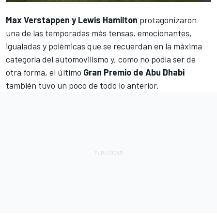
Max Verstappen y Lewis Hamilton
protagonizaron
una de las temporadas más tensas, emocionantes,
igualadas y polémicas que se recuerdan en la máxima
categoría del automovilismo y, como no podía ser de
otra forma, el último
Gran Premio de Abu Dhabi
también tuvo un poco de todo lo anterior.