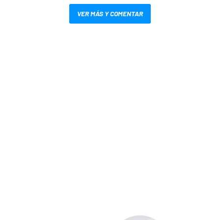
VER MÁS Y COMENTAR