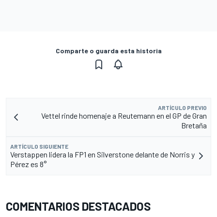
Comparte o guarda esta historia
ARTÍCULO PREVIO
Vettel rinde homenaje a Reutemann en el GP de Gran
Bretaña
ARTÍCULO SIGUIENTE
Verstappen lidera la FP1 en Silverstone delante de Norris y
Pérez es 8°
COMENTARIOS DESTACADOS