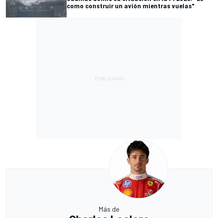
como construir un avión mientras vuelas"
Más de