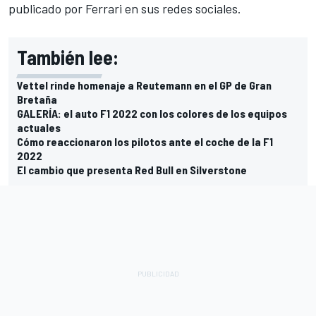
publicado por Ferrari en sus redes sociales.
También lee:
Vettel rinde homenaje a Reutemann en el GP de Gran
Bretaña
GALERÍA: el auto F1 2022 con los colores de los equipos
actuales
Cómo reaccionaron los pilotos ante el coche de la F1
2022
El cambio que presenta Red Bull en Silverstone