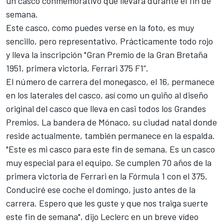
un casco conmemorativo que llevará durante el fin de
semana.
Este casco, como puedes verse en la foto, es muy
sencillo, pero representativo. Prácticamente todo rojo
y lleva la inscripción "Gran Premio de la Gran Bretaña
1951, primera victoria, Ferrari 375 F1”.
El número de carrera del monegasco, el 16, permanece
en los laterales del casco, así como un guiño al diseño
original del casco que lleva en casi todos los Grandes
Premios. La bandera de Mónaco, su ciudad natal donde
reside actualmente, también permanece en la espalda.
"Este es mi casco para este fin de semana. Es un casco
muy especial para el equipo. Se cumplen 70 años de la
primera victoria de Ferrari en la Fórmula 1 con el 375.
Conduciré ese coche el domingo, justo antes de la
carrera. Espero que les guste y que nos traiga suerte
este fin de semana", dijo Leclerc en un breve vídeo