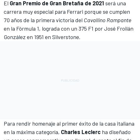
El
Gran Premio de Gran Bretaña de 2021
será una
carrera muy especial para
Ferrari
porque se cumplen
70 años de la primera victoria del
Cavallino Rampante
en la
Fórmula 1
, lograda
con un 375 F1 por José Froilán
González en 1951 en Silverstone.
Para rendir homenaje al primer éxito de la casa italiana
en la máxima categoría,
Charles Leclerc
ha diseñado