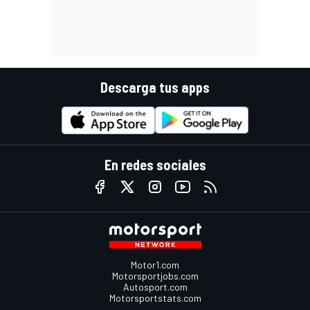
Descarga tus apps
En redes sociales
Motor1.com
Motorsportjobs.com
Autosport.com
Motorsportstats.com