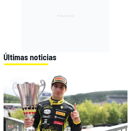
Últimas noticias