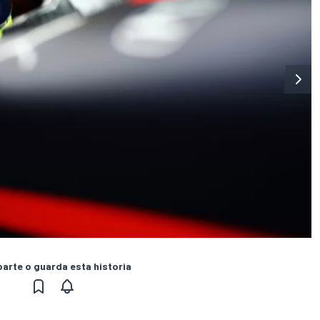
rte o guarda esta historia