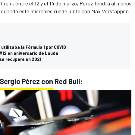
réin, entre el 12 y el 14 de marzo,
Pérez tendrá al menos
 cuando este miércoles
ruede junto con Max Verstappen
utilizaba la Fórmula 1 por COVID
W12 en aniversario de Lauda
se recupere en 2021
Sergio Pérez con Red Bull: