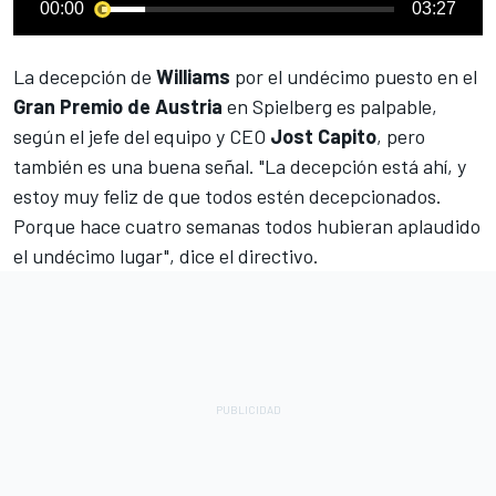
00:00
03:27
La decepción de
Williams
por el undécimo puesto en el
Gran Premio de Austria
en Spielberg es palpable,
según el jefe del equipo y CEO
Jost Capito
, pero
también es una buena señal. "La decepción está ahí, y
estoy muy feliz de que todos estén decepcionados.
Porque hace cuatro semanas todos hubieran aplaudido
el undécimo lugar", dice el directivo.