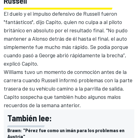
Russell
El duelo y el impulso defensivo de Russell fueron
"fantásticos", dijo Capito, quien no culpa a al piloto
británico en absoluto por el resultado final. "No pudo
mantener a Alonso detrás de él hasta el final, el auto
simplemente fue mucho más rápido. Se podía porque
cuando pasó a George abrió rápidamente la brecha”,
explicó Capito.
Williams tuvo un momento de conmoción antes de la
carrera cuando Russell informó problemas con la parte
trasera de su vehículo camino a la parrilla de salida.
Capito sospecha que también hubo algunos malos
recuerdos de la semana anterior.
También lee:
Brawn: "Pérez fue como un imán para los problemas en
Austria"