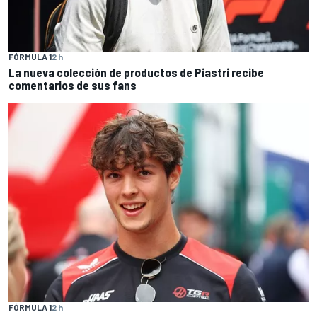
FÓRMULA 1
2 h
La nueva colección de productos de Piastri recibe
comentarios de sus fans
FÓRMULA 1
2 h