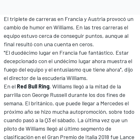
El triplete de carreras en Francia y Austria provocó un
cambio de humor en
Williams
. En las tres carreras el
equipo estuvo cerca de conseguir puntos, aunque al
final resultó con una cuenta en ceros.
"El duodécimo lugar en Francia fue fantástico. Estar
decepcionado con el undécimo lugar ahora muestra el
fuego del equipo y el entusiasmo que tiene ahora", dijo
el director de la escudería Williams.
En el
Red Bull Ring
, Williams llegó a la mitad de la
parrilla con
George Russell
durante los dos fines de
semana. El británico, que puede llegar a Mercedes el
próximo año se hizo mucha autopromoción, sobre todo
cuando pasó a la Q3 el sábado. La última vez que un
piloto de Williams llegó al último segmento de
clasificación en el Gran Premio de Italia 2018 fue Lance