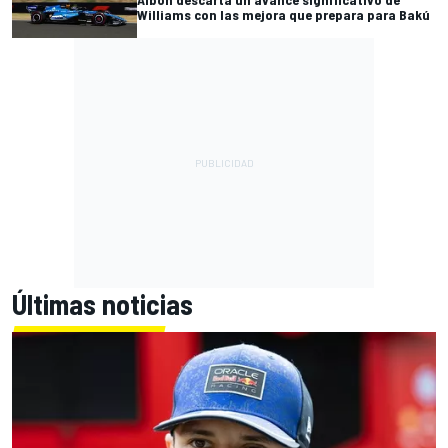
Williams con las mejora que prepara para Bakú
Últimas noticias