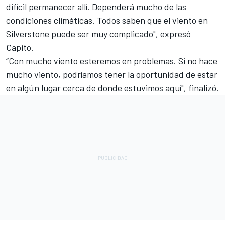
difícil permanecer allí. Dependerá mucho de las
condiciones climáticas. Todos saben que el viento en
Silverstone puede ser muy complicado", expresó
Capito.
“Con mucho viento esteremos en problemas. Si no hace
mucho viento, podríamos tener la oportunidad de estar
en algún lugar cerca de donde estuvimos aquí", finalizó.