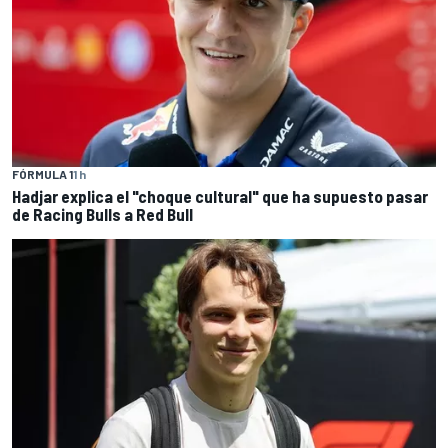
FÓRMULA 1
1 h
Hadjar explica el "choque cultural" que ha supuesto pasar
de Racing Bulls a Red Bull