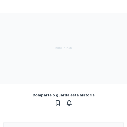
Comparte o guarda esta historia