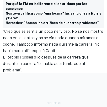
Por qué la FIA es indiferente a las críticas por las
sanciones
Montoya califica como "una locura" las sanciones a Norris
y Pérez
Mercedes: "Somos los artífices de nuestros problemas"
“Creo que se sentía un poco nervioso. No se nos mostró
nada en los datos y no se vio nada cuando miramos el
coche. Tampoco informó nada durante la carrera. No
había nada allí", explicó Capito.
El propio Russell dijo después de la carrera que
durante la carrera “se había acostumbrado al
problema”.