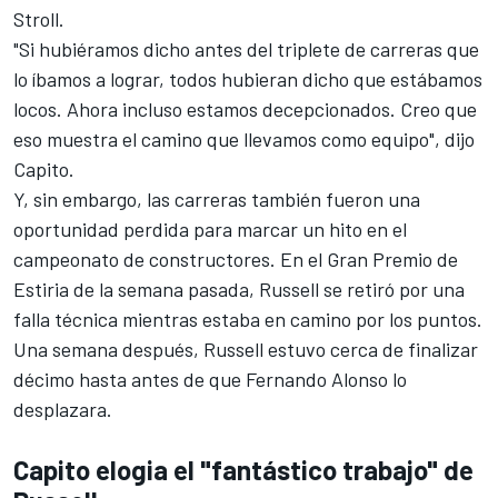
Stroll.
"Si hubiéramos dicho antes del triplete de carreras que
lo íbamos a lograr, todos hubieran dicho que estábamos
locos. Ahora incluso estamos decepcionados. Creo que
eso muestra el camino que llevamos como equipo", dijo
Capito.
Y, sin embargo, las carreras también fueron una
oportunidad perdida para marcar un hito en el
campeonato de constructores. En el Gran Premio de
Estiria de la semana pasada, Russell se retiró por una
falla técnica mientras estaba en camino por los puntos.
Una semana después, Russell estuvo cerca de finalizar
décimo hasta antes de que Fernando Alonso lo
desplazara.
Capito elogia el "fantástico trabajo" de