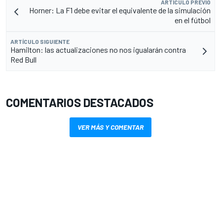
ARTÍCULO PREVIO
Horner: La F1 debe evitar el equivalente de la simulación
en el fútbol
ARTÍCULO SIGUIENTE
Hamilton: las actualizaciones no nos igualarán contra
Red Bull
COMENTARIOS DESTACADOS
VER MÁS Y COMENTAR