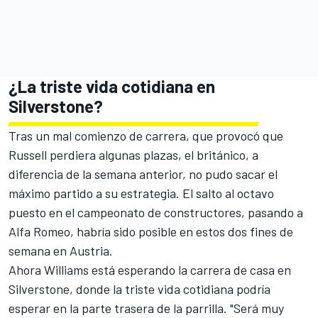
¿La triste vida cotidiana en
Silverstone?
Tras un mal comienzo de carrera, que provocó que
Russell perdiera algunas plazas, el británico, a
diferencia de la semana anterior, no pudo sacar el
máximo partido a su estrategia. El salto al octavo
puesto en el campeonato de constructores, pasando a
Alfa Romeo, habría sido posible en estos dos fines de
semana en Austria.
Ahora Williams está esperando la carrera de casa en
Silverstone, donde la triste vida cotidiana podría
esperar en la parte trasera de la parrilla. "Será muy