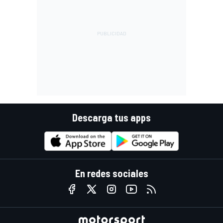
Descarga tus apps
En redes sociales