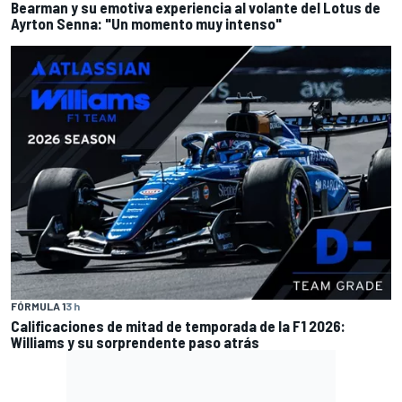
Bearman y su emotiva experiencia al volante del Lotus de
Ayrton Senna: "Un momento muy intenso"
FÓRMULA 1
3 h
Calificaciones de mitad de temporada de la F1 2026:
Williams y su sorprendente paso atrás