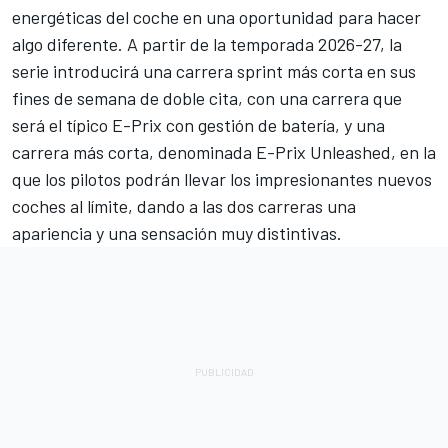
energéticas del coche en una oportunidad para hacer
algo diferente. A partir de la temporada 2026-27, la
serie introducirá una carrera sprint más corta en sus
fines de semana de doble cita, con una carrera que
será el típico E-Prix con gestión de batería, y una
carrera más corta, denominada E-Prix Unleashed, en la
que los pilotos podrán llevar los impresionantes nuevos
coches al límite, dando a las dos carreras una
apariencia y una sensación muy distintivas.