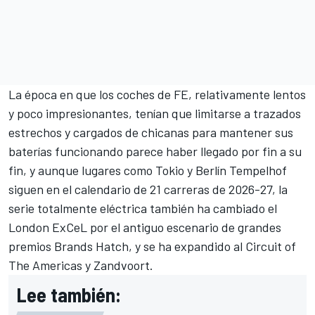
La época en que los coches de FE, relativamente lentos
y poco impresionantes, tenían que limitarse a trazados
estrechos y cargados de chicanas para mantener sus
baterías funcionando parece haber llegado por fin a su
fin, y aunque lugares como Tokio y Berlín Tempelhof
siguen en el calendario de 21 carreras de 2026-27, la
serie totalmente eléctrica también ha cambiado el
London ExCeL por el antiguo escenario de grandes
premios Brands Hatch, y se ha expandido al Circuit of
The Americas y Zandvoort.
Lee también: