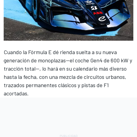
Cuando la Fórmula E dé rienda suelta a su nueva
generación de monoplazas—el coche Gen4 de 600 kW y
tracción total—, lo hará en su calendario más diverso
hasta la fecha, con una mezcla de circuitos urbanos,
trazados permanentes clásicos y pistas de F1
acortadas.