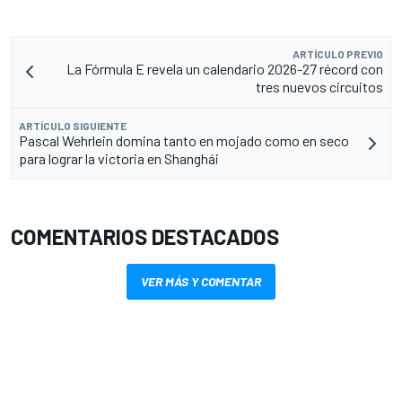
ARTÍCULO PREVIO
La Fórmula E revela un calendario 2026-27 récord con
tres nuevos circuitos
ARTÍCULO SIGUIENTE
Pascal Wehrlein domina tanto en mojado como en seco
para lograr la victoria en Shanghái
COMENTARIOS DESTACADOS
VER MÁS Y COMENTAR