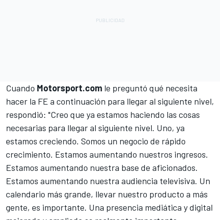
Cuando
Motorsport.com
le preguntó qué necesita
hacer la FE a continuación para llegar al siguiente nivel,
respondió: "Creo que ya estamos haciendo las cosas
necesarias para llegar al siguiente nivel. Uno, ya
estamos creciendo. Somos un negocio de rápido
crecimiento. Estamos aumentando nuestros ingresos.
Estamos aumentando nuestra base de aficionados.
Estamos aumentando nuestra audiencia televisiva. Un
calendario más grande, llevar nuestro producto a más
gente, es importante. Una presencia mediática y digital