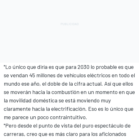
"Lo único que diría es que para 2030 lo probable es que
se vendan 45 millones de vehículos eléctricos en todo el
mundo ese año, el doble de la cifra actual. Así que ellos
se moverán hacia la combustión en un momento en que
la movilidad doméstica se está moviendo muy
claramente hacia la electrificación. Eso es lo único que
me parece un poco contraintuitivo.
"Pero desde el punto de vista del puro espectáculo de
carreras, creo que es más claro para los aficionados