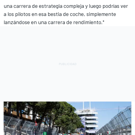
una carrera de estrategia compleja y luego podrías ver
a los pilotos en esa bestia de coche, simplemente
lanzándose en una carrera de rendimiento."