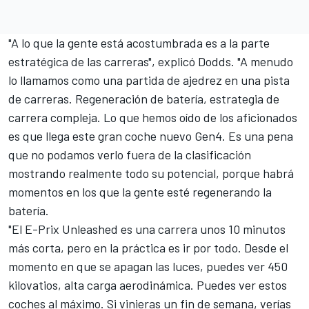
"A lo que la gente está acostumbrada es a la parte
estratégica de las carreras", explicó Dodds. "A menudo
lo llamamos como una partida de ajedrez en una pista
de carreras. Regeneración de batería, estrategia de
carrera compleja. Lo que hemos oído de los aficionados
es que llega este gran coche nuevo Gen4. Es una pena
que no podamos verlo fuera de la clasificación
mostrando realmente todo su potencial, porque habrá
momentos en los que la gente esté regenerando la
batería.
"El E-Prix Unleashed es una carrera unos 10 minutos
más corta, pero en la práctica es ir por todo. Desde el
momento en que se apagan las luces, puedes ver 450
kilovatios, alta carga aerodinámica. Puedes ver estos
coches al máximo. Si vinieras un fin de semana, verías