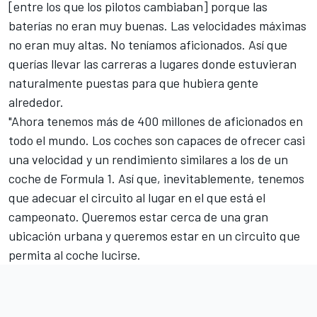
[entre los que los pilotos cambiaban] porque las
baterías no eran muy buenas. Las velocidades máximas
no eran muy altas. No teníamos aficionados. Así que
querías llevar las carreras a lugares donde estuvieran
naturalmente puestas para que hubiera gente
alrededor.
"Ahora tenemos más de 400 millones de aficionados en
todo el mundo. Los coches son capaces de ofrecer casi
una velocidad y un rendimiento similares a los de un
coche de Formula 1. Así que, inevitablemente, tenemos
que adecuar el circuito al lugar en el que está el
campeonato. Queremos estar cerca de una gran
ubicación urbana y queremos estar en un circuito que
permita al coche lucirse.