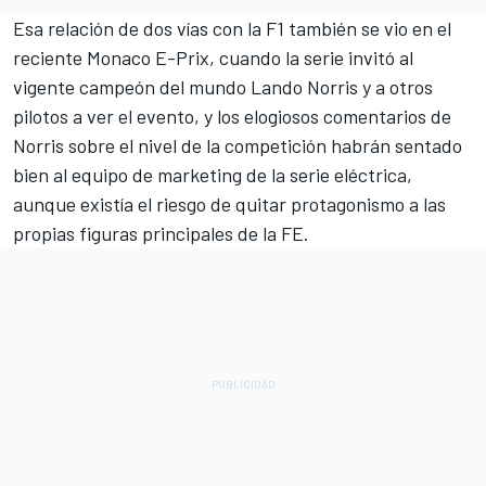
Esa relación de dos vías con la F1 también se vio en el
reciente Monaco E-Prix, cuando la serie invitó al
vigente campeón del mundo
Lando Norris
y a otros
pilotos a ver el evento, y los elogiosos comentarios de
Norris sobre el nivel de la competición habrán sentado
bien al equipo de marketing de la serie eléctrica,
aunque existía el riesgo de quitar protagonismo a las
propias figuras principales de la FE.