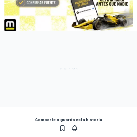
Comparte o guarda esta historia