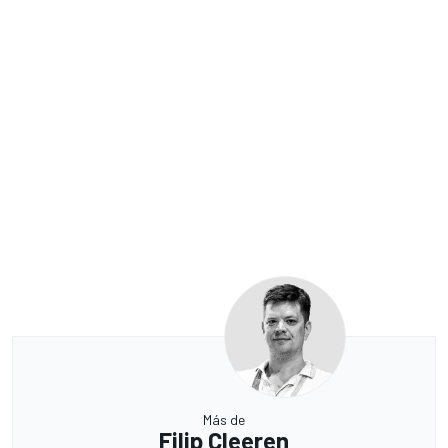
Más de
Filip Cleeren