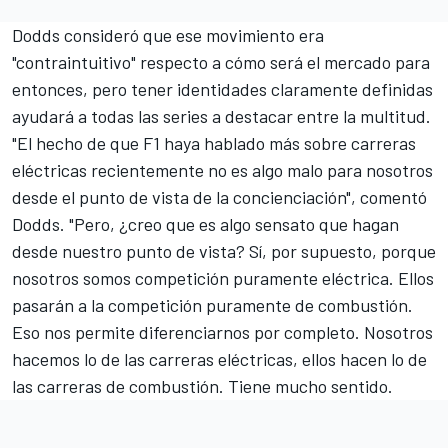
Dodds consideró que ese movimiento era
"contraintuitivo" respecto a cómo será el mercado para
entonces, pero tener identidades claramente definidas
ayudará a todas las series a destacar entre la multitud.
"El hecho de que F1 haya hablado más sobre carreras
eléctricas recientemente no es algo malo para nosotros
desde el punto de vista de la concienciación", comentó
Dodds. "Pero, ¿creo que es algo sensato que hagan
desde nuestro punto de vista? Sí, por supuesto, porque
nosotros somos competición puramente eléctrica. Ellos
pasarán a la competición puramente de combustión.
Eso nos permite diferenciarnos por completo. Nosotros
hacemos lo de las carreras eléctricas, ellos hacen lo de
las carreras de combustión. Tiene mucho sentido.