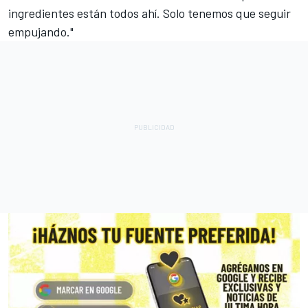
ingredientes están todos ahí. Solo tenemos que seguir
empujando."