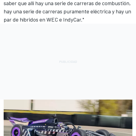
saber que allí hay una serie de carreras de combustión,
hay una serie de carreras puramente eléctrica y hay un
par de híbridos en WEC e IndyCar."