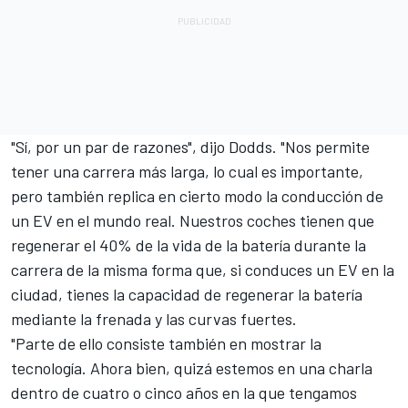
"Sí, por un par de razones", dijo Dodds. "Nos permite
tener una carrera más larga, lo cual es importante,
pero también replica en cierto modo la conducción de
un EV en el mundo real. Nuestros coches tienen que
regenerar el 40% de la vida de la batería durante la
carrera de la misma forma que, si conduces un EV en la
ciudad, tienes la capacidad de regenerar la batería
mediante la frenada y las curvas fuertes.
"Parte de ello consiste también en mostrar la
tecnología. Ahora bien, quizá estemos en una charla
dentro de cuatro o cinco años en la que tengamos