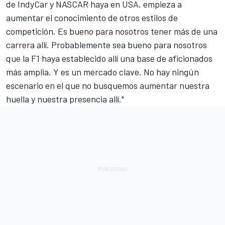
de IndyCar y NASCAR haya en USA, empieza a
aumentar el conocimiento de otros estilos de
competición. Es bueno para nosotros tener más de una
carrera allí. Probablemente sea bueno para nosotros
que la F1 haya establecido allí una base de aficionados
más amplia. Y es un mercado clave. No hay ningún
escenario en el que no busquemos aumentar nuestra
huella y nuestra presencia allí."