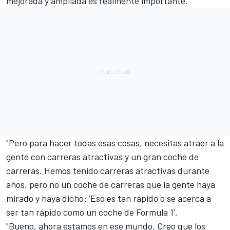
mejorada y ampliada es realmente importante.
"Pero para hacer todas esas cosas, necesitas atraer a la
gente con carreras atractivas y un gran coche de
carreras. Hemos tenido carreras atractivas durante
años, pero no un coche de carreras que la gente haya
mirado y haya dicho: 'Eso es tan rápido o se acerca a
ser tan rápido como un coche de Formula 1'.
"Bueno, ahora estamos en ese mundo. Creo que los