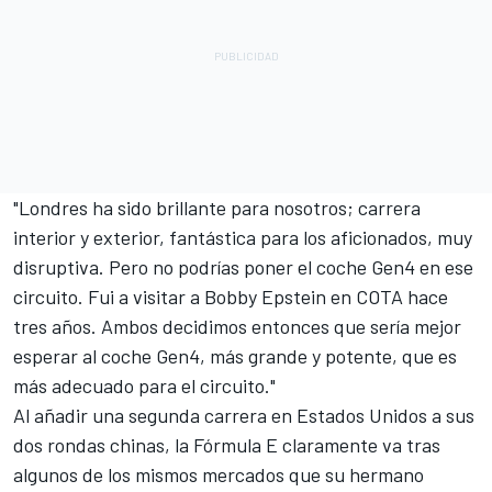
"Londres ha sido brillante para nosotros; carrera
interior y exterior, fantástica para los aficionados, muy
disruptiva. Pero no podrías poner el coche Gen4 en ese
circuito. Fui a visitar a Bobby Epstein en COTA hace
tres años. Ambos decidimos entonces que sería mejor
esperar al coche Gen4, más grande y potente, que es
más adecuado para el circuito."
Al añadir una segunda carrera en Estados Unidos a sus
dos rondas chinas, la Fórmula E claramente va tras
algunos de los mismos mercados que su hermano