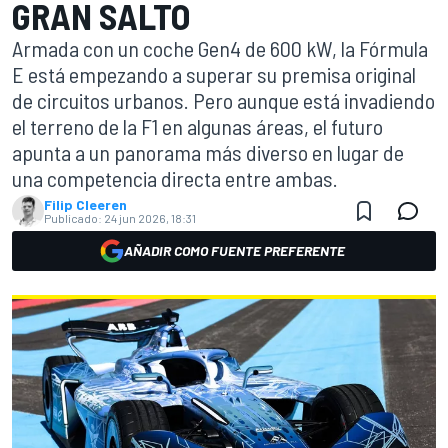
GRAN SALTO
Armada con un coche Gen4 de 600 kW, la Fórmula
E está empezando a superar su premisa original
de circuitos urbanos. Pero aunque está invadiendo
el terreno de la F1 en algunas áreas, el futuro
apunta a un panorama más diverso en lugar de
una competencia directa entre ambas.
Filip Cleeren
Publicado:
24 jun 2026, 18:31
AÑADIR COMO FUENTE PREFERENTE