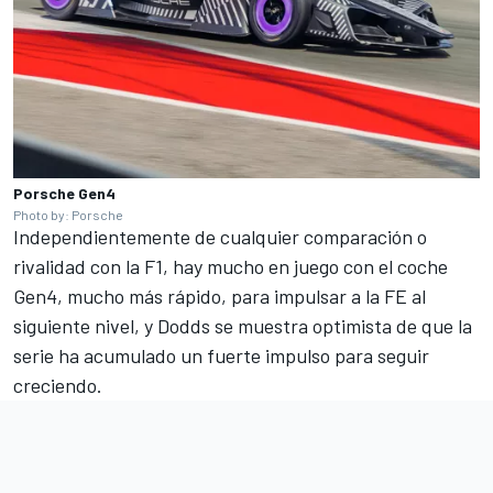
Porsche Gen4
Photo by: Porsche
Independientemente de cualquier comparación o
rivalidad con la F1, hay mucho en juego con el coche
Gen4, mucho más rápido, para impulsar a la FE al
siguiente nivel, y Dodds se muestra optimista de que la
serie ha acumulado un fuerte impulso para seguir
creciendo.