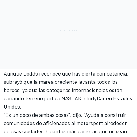
Aunque Dodds reconoce que hay cierta competencia,
subrayó que la marea creciente levanta todos los
barcos, ya que las categorías internacionales están
ganando terreno junto a NASCAR e IndyCar en Estados
Unidos.
"Es un poco de ambas cosas", dijo. "Ayuda a construir
comunidades de aficionados al motorsport alrededor
de esas ciudades. Cuantas más carreras que no sean