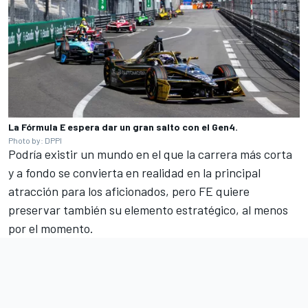
La Fórmula E espera dar un gran salto con el Gen4.
Photo by: DPPI
Podría existir un mundo en el que la carrera más corta
y a fondo se convierta en realidad en la principal
atracción para los aficionados, pero FE quiere
preservar también su elemento estratégico, al menos
por el momento.