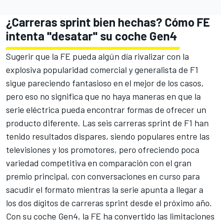
¿Carreras sprint bien hechas? Cómo FE
intenta "desatar" su coche Gen4
Sugerir que la FE pueda algún día rivalizar con la
explosiva popularidad comercial y generalista de F1
sigue pareciendo fantasioso en el mejor de los casos,
pero eso no significa que no haya maneras en que la
serie eléctrica pueda encontrar formas de ofrecer un
producto diferente. Las seis carreras sprint de F1 han
tenido resultados dispares, siendo populares entre las
televisiones y los promotores, pero ofreciendo poca
variedad competitiva en comparación con el gran
premio principal, con conversaciones en curso para
sacudir el formato mientras la serie apunta a llegar a
los dos dígitos de carreras sprint desde el próximo año.
Con su coche Gen4, la FE ha convertido las limitaciones