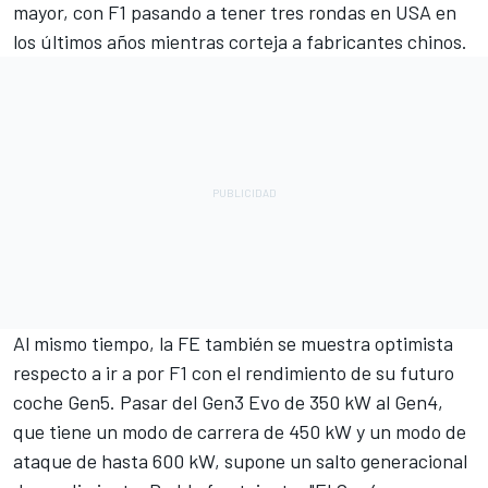
mayor, con F1 pasando a tener tres rondas en USA en
los últimos años mientras corteja a fabricantes chinos.
Al mismo tiempo, la FE también se muestra optimista
respecto a ir a por F1 con el rendimiento de su futuro
coche Gen5. Pasar del Gen3 Evo de 350 kW al Gen4,
que tiene un modo de carrera de 450 kW y un modo de
ataque de hasta 600 kW, supone un salto generacional