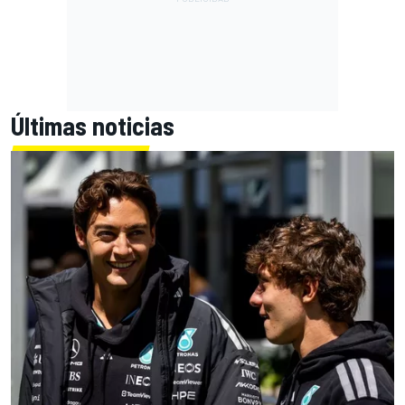
Últimas noticias