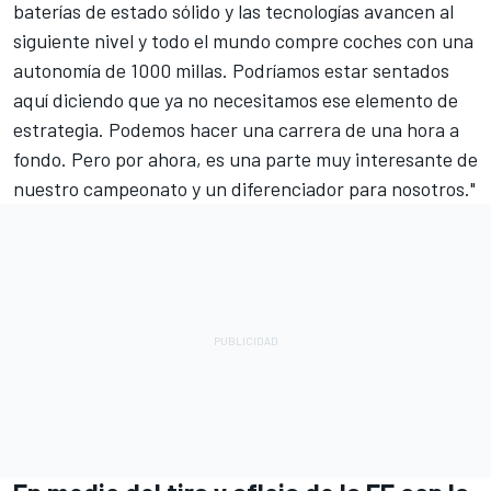
baterías de estado sólido y las tecnologías avancen al
siguiente nivel y todo el mundo compre coches con una
autonomía de 1000 millas. Podríamos estar sentados
aquí diciendo que ya no necesitamos ese elemento de
estrategia. Podemos hacer una carrera de una hora a
fondo. Pero por ahora, es una parte muy interesante de
nuestro campeonato y un diferenciador para nosotros."