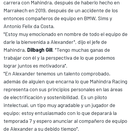
carrera con Mahindra, después de haberlo hecho en
Marrakech en 2019, después de un accidente de los
entonces compañeros de equipo en BMW, Sims y
Antonio Felix da Costa.
"Estoy muy emocionado en nombre de todo el equipo de
darle la bienvenida a Alexander", dijo el jefe de
Mahindra,
Dilbagh Gill
. "Tengo muchas ganas de
trabajar con él y la perspectiva de lo que podemos
lograr juntos es motivadora".
"En Alexander tenemos un talento comprobado,
además de alguien que encarna lo que Mahindra Racing
representa con sus principios personales en las áreas
de electrificación y sostenibilidad. Es un piloto
intelectual, un tipo muy agradable y un jugador de
equipo; estoy entusiasmado con lo que deparará la
temporada 7 y espero anunciar al compañero de equipo
de Alexander a su debido tiempo".