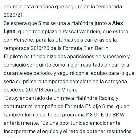
anunció esta mañana que seguirá en la temporada
2020/21.
Se espera que Sims se una a Mahindra junto a
Alex
Lynn
, quien reemplazó a
Pascal Wehrlein, que estará
con Porsche
, para las últimas seis carreras de la
temporada 2019/20 de la Fórmula E en Berlín.
El piloto británico hizo dos apariciones en superpole y
consiguió ser quinto como mejor resultado en carrera
durante ese período, y seguirá con el equipo para lo que
sería su primera temporada completa en la categoría
desde su 2017/18 con DS Virgin.
"Estoy encantado de unirme a Mahindra Racing y
continuar mi campaña de Fórmula E", dijo Sims, quien
también formó parte del programa M8 GTE de BMW
anteriormente. "Es una oportunidad emocionante
incorporarme al equipo y el reto de obtener resultados