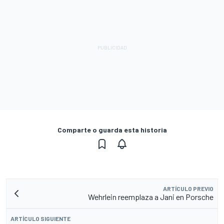
Comparte o guarda esta historia
ARTÍCULO PREVIO
Wehrlein reemplaza a Jani en Porsche
ARTÍCULO SIGUIENTE