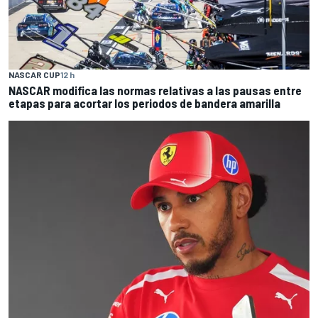
NASCAR CUP
12 h
NASCAR modifica las normas relativas a las pausas entre
etapas para acortar los periodos de bandera amarilla