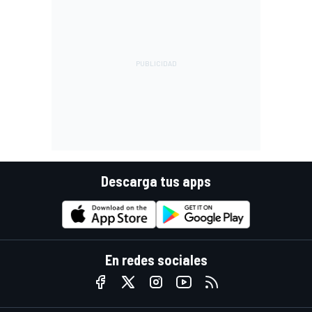
Descarga tus apps
En redes sociales