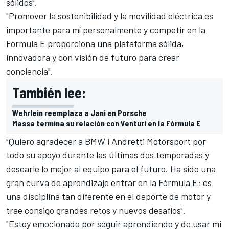
sólidos".
"Promover la sostenibilidad y la movilidad eléctrica es
importante para mí personalmente y competir en la
Fórmula E proporciona una plataforma sólida,
innovadora y con visión de futuro para crear
conciencia".
También lee:
Wehrlein reemplaza a Jani en Porsche
Massa termina su relación con Venturi en la Fórmula E
"Quiero agradecer a BMW i Andretti Motorsport por
todo su apoyo durante las últimas dos temporadas y
desearle lo mejor al equipo para el futuro. Ha sido una
gran curva de aprendizaje entrar en la Fórmula E; es
una disciplina tan diferente en el deporte de motor y
trae consigo grandes retos y nuevos desafíos".
"Estoy emocionado por seguir aprendiendo y de usar mi