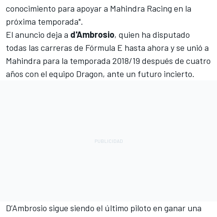
conocimiento para apoyar a Mahindra Racing en la
próxima temporada".
El anuncio deja a
d'Ambrosio
, quien ha disputado
todas las carreras de
Fórmula E
hasta ahora y se unió a
Mahindra para la temporada 2018/19 después de cuatro
años con el equipo Dragon, ante un futuro incierto.
D’Ambrosio sigue siendo el último piloto en ganar una