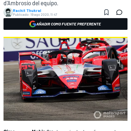
d'Ambrosio del equipo.
Rachit Thukral
Publicado:
19 ago 2020, 11:47
AÑADIR COMO FUENTE PREFERENTE