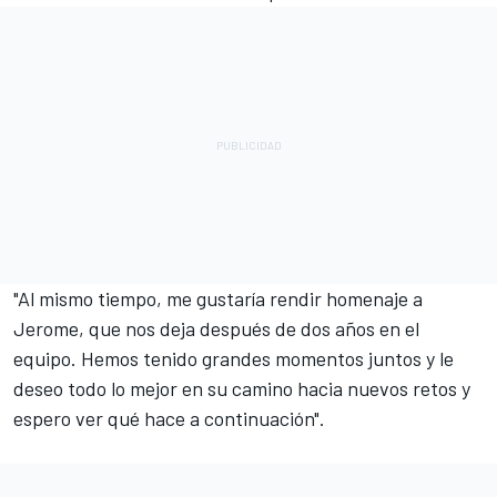
"Al mismo tiempo, me gustaría rendir homenaje a
Jerome, que nos deja después de dos años en el
equipo. Hemos tenido grandes momentos juntos y le
deseo todo lo mejor en su camino hacia nuevos retos y
espero ver qué hace a continuación".