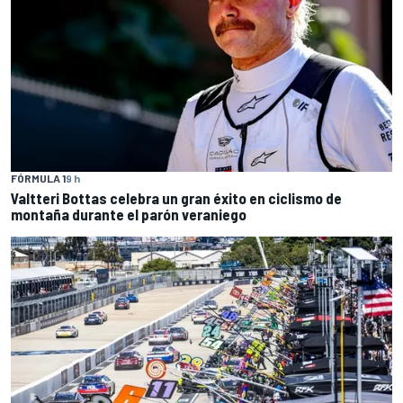
FÓRMULA 1
9 h
Valtteri Bottas celebra un gran éxito en ciclismo de
montaña durante el parón veraniego