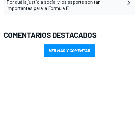
Por qué la justicia social y los esports son tan
importantes para la Formula E
COMENTARIOS DESTACADOS
VER MÁS Y COMENTAR