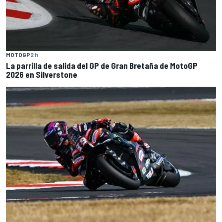
MOTOGP
2 h
La parrilla de salida del GP de Gran Bretaña de MotoGP
2026 en Silverstone