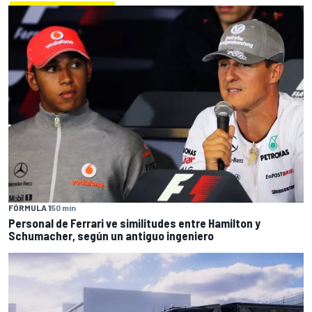
FÓRMULA 1
50 min
Personal de Ferrari ve similitudes entre Hamilton y
Schumacher, según un antiguo ingeniero