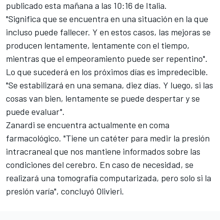
publicado esta mañana a las 10:16 de Italia.
"Significa que se encuentra en una situación en la que
incluso puede fallecer. Y en estos casos, las mejoras se
producen lentamente, lentamente con el tiempo,
mientras que el empeoramiento puede ser repentino".
Lo que sucederá en los próximos días es impredecible.
"Se estabilizará en una semana, diez días. Y luego, si las
cosas van bien, lentamente se puede despertar y se
puede evaluar".
Zanardi se encuentra actualmente en coma
farmacológico. "Tiene un catéter para medir la presión
intracraneal que nos mantiene informados sobre las
condiciones del cerebro. En caso de necesidad, se
realizará una tomografía computarizada, pero solo si la
presión varía", concluyó Olivieri.