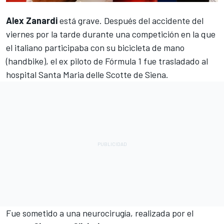
Alex Zanardi
está grave.
Después del accidente del
viernes por la tarde
durante una competición en la que
el italiano participaba con su bicicleta de mano
(handbike), el ex piloto de Fórmula 1 fue trasladado al
hospital Santa Maria delle Scotte de Siena.
Fue sometido a una neurocirugía, realizada por el