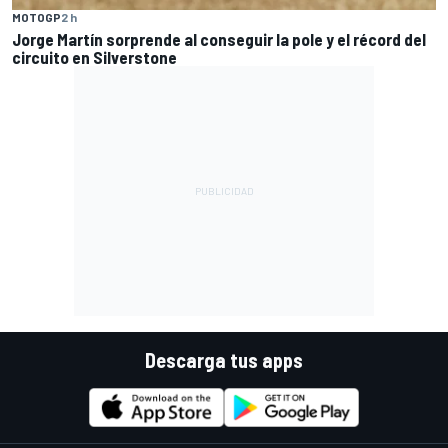
MOTOGP
2 h
Jorge Martín sorprende al conseguir la pole y el récord del
circuito en Silverstone
Descarga tus apps