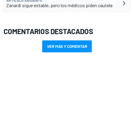
ARTÍCULO SIGUIENTE
Zanardi sigue estable, pero los médicos piden cautela
COMENTARIOS DESTACADOS
VER MÁS Y COMENTAR