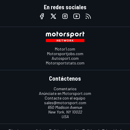
En redes sociales
Motor1.com
Motorsportjobs.com
Autosport.com
Motorsportstats.com
Contáctenos
Comentarios
Anúnciate en Motorsport.com
Contacte con el equipo
sales@motorsport.com
650 Madison Avenue
New York, NY 10022
USA