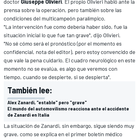
doctor
Giuseppe Olivieri
. El propio Olivieri habló ante la
prensa sobre la operación, pero también sobre las
condiciones del multicampeón paralímpico.
"La intervención fue como debería haber sido, fue la
situación inicial lo que fue tan grave", dijo Olivieri.
"No sé cómo será el pronóstico (por el momento es
confidencial, nota del editor), pero estoy convencido de
que vale la pena cuidarlo. El cuadro neurológico en este
momento no se evalúa, es algo que veremos con
tiempo, cuando se despierte, si se despierta".
También lee:
Alex Zanardi, "estable" pero "grave"
El mundo del automovilismo reacciona ante el accidente
de Zanardi en Italia
La situación de Zanardi, sin embargo, sigue siendo muy
grave, como se explica en el primer boletín médico