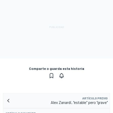
Comparte o guarda esta historia
ARTÍCULO PREVIO
Alex Zanardi, "estable" pero "grave"