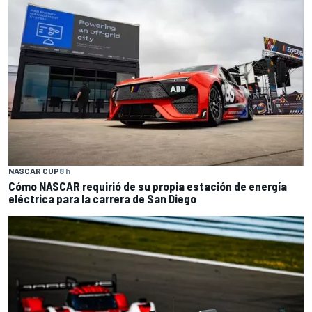
NASCAR CUP
8 h
Cómo NASCAR requirió de su propia estación de energía
eléctrica para la carrera de San Diego