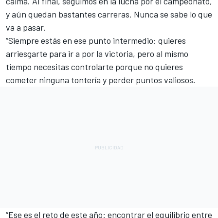
calma. Al final, seguimos en la lucha por el campeonato,
y aún quedan bastantes carreras. Nunca se sabe lo que
va a pasar.
“Siempre estás en ese punto intermedio: quieres
arriesgarte para ir a por la victoria, pero al mismo
tiempo necesitas controlarte porque no quieres
cometer ninguna tontería y perder puntos valiosos.
“Ese es el reto de este año: encontrar el equilibrio entre