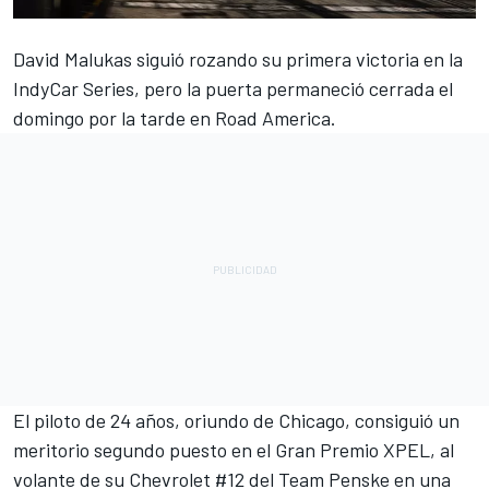
David Malukas siguió rozando su primera victoria en la
IndyCar Series, pero la puerta permaneció cerrada el
domingo por la tarde en Road America.
El piloto de 24 años, oriundo de Chicago, consiguió un
meritorio segundo puesto en el Gran Premio XPEL, al
volante de su Chevrolet #12 del Team Penske en una