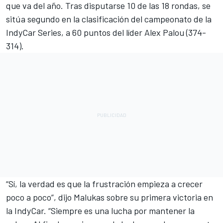
que va del año. Tras disputarse 10 de las 18 rondas, se
sitúa segundo en la clasificación del campeonato de la
IndyCar Series, a 60 puntos del líder Alex Palou (374-
314).
“Sí, la verdad es que la frustración empieza a crecer
poco a poco”, dijo Malukas sobre su primera victoria en
la IndyCar. “Siempre es una lucha por mantener la