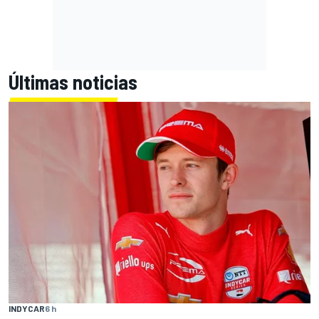
Últimas noticias
INDYCAR
6 h