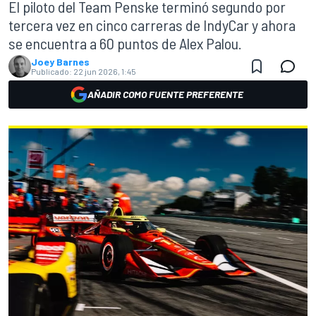
El piloto del Team Penske terminó segundo por
tercera vez en cinco carreras de IndyCar y ahora
se encuentra a 60 puntos de Alex Palou.
Joey Barnes
Publicado:
22 jun 2026, 1:45
AÑADIR COMO FUENTE PREFERENTE