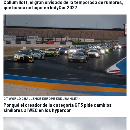
Callum Ilott, el gran olvidado de la temporada de rumores,
que busca un lugar en IndyCar 2027
GT WORLD CHALLENGE EUROPE ENDURANCE
7 h
Por qué el creador de la categoría GT3 pide cambios
similares al WEC en los hypercar