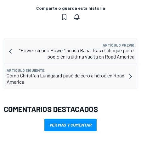
Comparte o guarda esta historia
ARTÍCULO PREVIO
“Power siendo Power” acusa Rahal tras el choque por el
podio en la última vuelta en Road America
ARTÍCULO SIGUIENTE
Cómo Christian Lundgaard pasó de cero a héroe en Road
America
COMENTARIOS DESTACADOS
VER MÁS Y COMENTAR