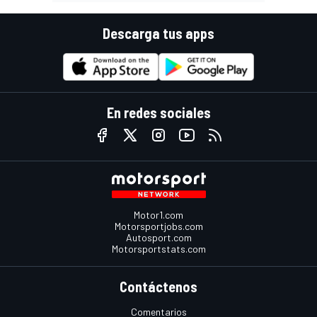
Descarga tus apps
En redes sociales
Motor1.com
Motorsportjobs.com
Autosport.com
Motorsportstats.com
Contáctenos
Comentarios