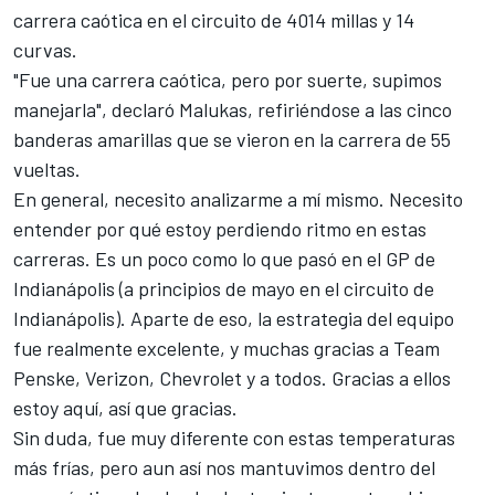
carrera caótica en el circuito de 4014 millas y 14
curvas.
"Fue una carrera caótica, pero por suerte, supimos
manejarla", declaró Malukas, refiriéndose a las cinco
banderas amarillas que se vieron en la carrera de 55
vueltas.
En general, necesito analizarme a mí mismo. Necesito
entender por qué estoy perdiendo ritmo en estas
carreras. Es un poco como lo que pasó en el GP de
Indianápolis (a principios de mayo en el circuito de
Indianápolis). Aparte de eso, la estrategia del equipo
fue realmente excelente, y muchas gracias a Team
Penske, Verizon, Chevrolet y a todos. Gracias a ellos
estoy aquí, así que gracias.
Sin duda, fue muy diferente con estas temperaturas
más frías, pero aun así nos mantuvimos dentro del