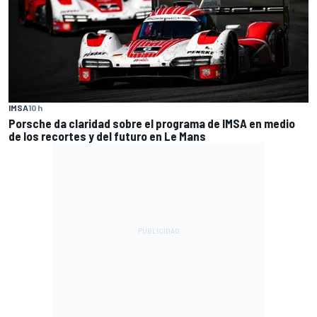
IMSA
10 h
Porsche da claridad sobre el programa de IMSA en medio
de los recortes y del futuro en Le Mans