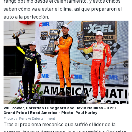
rango óptimo desde el calentamiento, y estos chicos
saben cómo va a estar el clima, así que prepararon el
auto a la perfección.
Will Power, Christian Lundgaard and David Malukas - XPEL
Grand Prix at Road America - Photo: Paul Hurley
Photo by: Penske Entertainment
Tras el problema mecánico que sufrió el líder de la