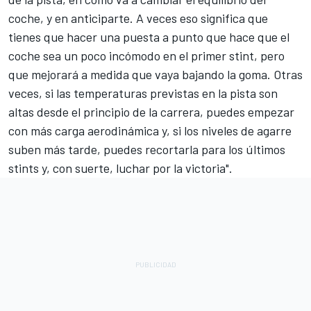
coche, y en anticiparte. A veces eso significa que
tienes que hacer una puesta a punto que hace que el
coche sea un poco incómodo en el primer stint, pero
que mejorará a medida que vaya bajando la goma. Otras
veces, si las temperaturas previstas en la pista son
altas desde el principio de la carrera, puedes empezar
con más carga aerodinámica y, si los niveles de agarre
suben más tarde, puedes recortarla para los últimos
stints y, con suerte, luchar por la victoria".