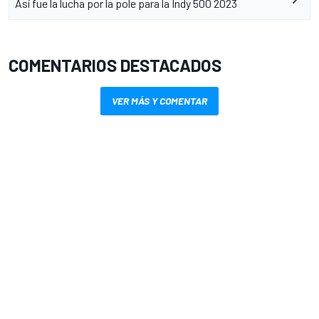
Así fue la lucha por la pole para la Indy 500 2023
COMENTARIOS DESTACADOS
VER MÁS Y COMENTAR