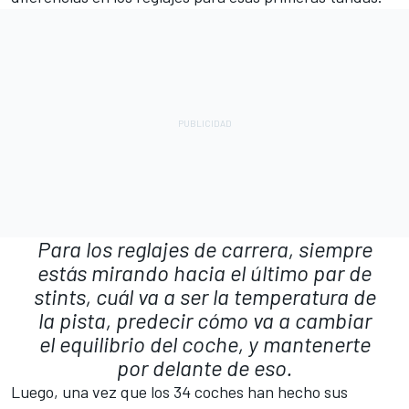
Para los reglajes de carrera, siempre
estás mirando hacia el último par de
stints, cuál va a ser la temperatura de
la pista, predecir cómo va a cambiar
el equilibrio del coche, y mantenerte
por delante de eso.
Luego, una vez que los 34 coches han hecho sus