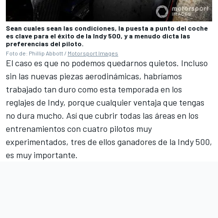
Sean cuales sean las condiciones, la puesta a punto del coche
es clave para el éxito de la Indy 500, y a menudo dicta las
preferencias del piloto.
Foto de: Phillip Abbott /
Motorsport Images
El caso es que no podemos quedarnos quietos. Incluso
sin las nuevas piezas aerodinámicas, habríamos
trabajado tan duro como esta temporada en los
reglajes de Indy, porque cualquier ventaja que tengas
no dura mucho. Así que cubrir todas las áreas en los
entrenamientos con cuatro pilotos muy
experimentados, tres de ellos ganadores de la Indy 500,
es muy importante.