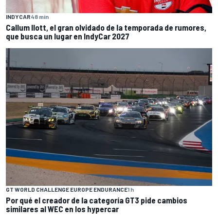
INDYCAR
48 min
Callum Ilott, el gran olvidado de la temporada de rumores,
que busca un lugar en IndyCar 2027
GT WORLD CHALLENGE EUROPE ENDURANCE
1 h
Por qué el creador de la categoría GT3 pide cambios
similares al WEC en los hypercar