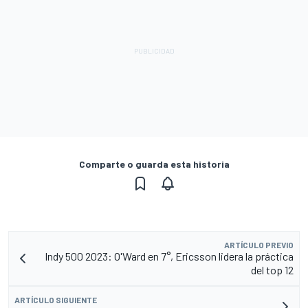
Comparte o guarda esta historia
ARTÍCULO PREVIO
Indy 500 2023: O'Ward en 7°, Ericsson lidera la práctica
del top 12
ARTÍCULO SIGUIENTE