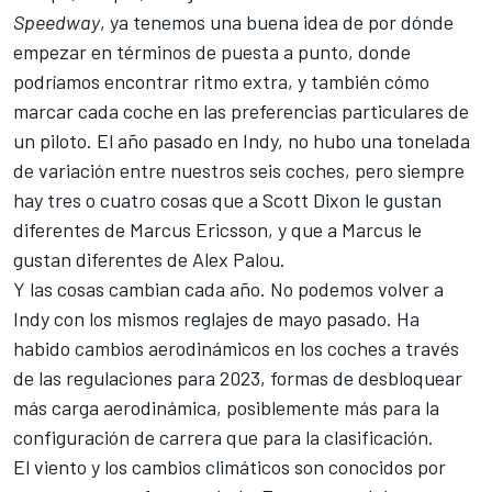
Speedway
, ya tenemos una buena idea de por dónde
empezar en términos de puesta a punto, donde
podríamos encontrar ritmo extra, y también cómo
marcar cada coche en las preferencias particulares de
un piloto. El año pasado en Indy, no hubo una tonelada
de variación entre nuestros seis coches, pero siempre
hay tres o cuatro cosas que a
Scott Dixon
le gustan
diferentes de
Marcus Ericsson
, y que a Marcus le
gustan diferentes de
Alex Palou
.
Y las cosas cambian cada año. No podemos volver a
Indy con los mismos reglajes de mayo pasado. Ha
habido cambios aerodinámicos en los coches a través
de las regulaciones para 2023, formas de desbloquear
más carga aerodinámica, posiblemente más para la
configuración de carrera que para la clasificación.
El viento y los cambios climáticos son conocidos por