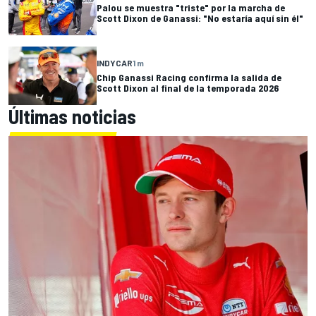
Palou se muestra "triste" por la marcha de
Scott Dixon de Ganassi: "No estaría aquí sin él"
INDYCAR
1 m
Chip Ganassi Racing confirma la salida de
Scott Dixon al final de la temporada 2026
Últimas noticias