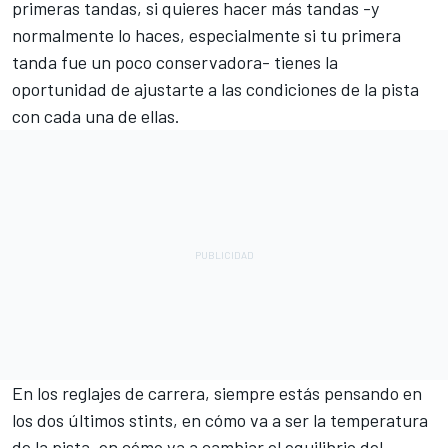
primeras tandas, si quieres hacer más tandas -y
normalmente lo haces, especialmente si tu primera
tanda fue un poco conservadora- tienes la
oportunidad de ajustarte a las condiciones de la pista
con cada una de ellas.
En los reglajes de carrera, siempre estás pensando en
los dos últimos stints, en cómo va a ser la temperatura
de la pista, en cómo va a cambiar el equilibrio del