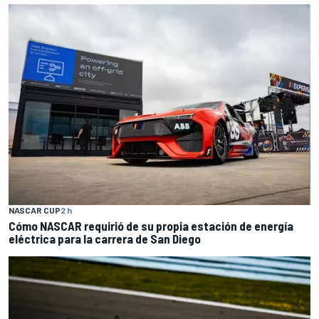
NASCAR CUP
2 h
Cómo NASCAR requirió de su propia estación de energía
eléctrica para la carrera de San Diego