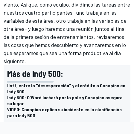
viento. Así que, como equipo, dividimos las tareas entre
nuestros cuatro participantes -uno trabaja en las
variables de esta área, otro trabaja en las variables de
otra área- y luego haremos una reunión juntos al final
de la primera sesión de entrenamientos, revisaremos
las cosas que hemos descubierto y avanzaremos en lo
que esperamos que sea una forma productiva al día
siguiente.
Más de Indy 500:
Ilott, entre la "desesperación" y el crédito a Canapino en
Indy 500
Indy 500: O'Ward luchará por la pole y Canapino asegura
su lugar
VIDEO: Canapino explica su incidente en la clasificación
para Indy 500