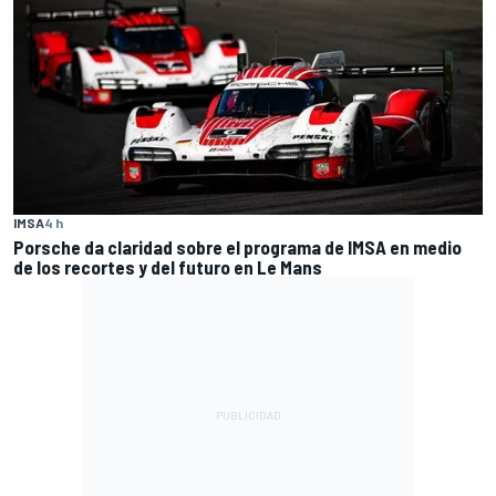
IMSA
4 h
Porsche da claridad sobre el programa de IMSA en medio
de los recortes y del futuro en Le Mans