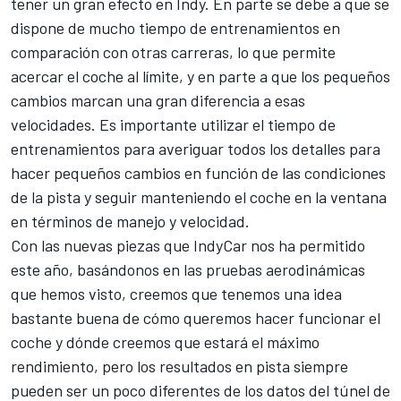
tener un gran efecto en Indy. En parte se debe a que se
dispone de mucho tiempo de entrenamientos en
comparación con otras carreras, lo que permite
acercar el coche al límite, y en parte a que los pequeños
cambios marcan una gran diferencia a esas
velocidades. Es importante utilizar el tiempo de
entrenamientos para averiguar todos los detalles para
hacer pequeños cambios en función de las condiciones
de la pista y seguir manteniendo el coche en la ventana
en términos de manejo y velocidad.
Con las nuevas piezas que IndyCar nos ha permitido
este año, basándonos en las pruebas aerodinámicas
que hemos visto, creemos que tenemos una idea
bastante buena de cómo queremos hacer funcionar el
coche y dónde creemos que estará el máximo
rendimiento, pero los resultados en pista siempre
pueden ser un poco diferentes de los datos del túnel de