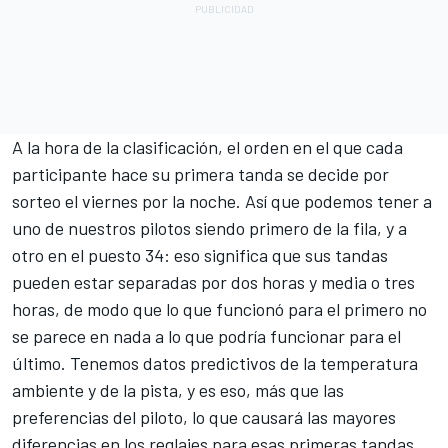
A la hora de la clasificación, el orden en el que cada
participante hace su primera tanda se decide por
sorteo el viernes por la noche. Así que podemos tener a
uno de nuestros pilotos siendo primero de la fila, y a
otro en el puesto 34: eso significa que sus tandas
pueden estar separadas por dos horas y media o tres
horas, de modo que lo que funcionó para el primero no
se parece en nada a lo que podría funcionar para el
último. Tenemos datos predictivos de la temperatura
ambiente y de la pista, y es eso, más que las
preferencias del piloto, lo que causará las mayores
diferencias en los reglajes para esas primeras tandas.