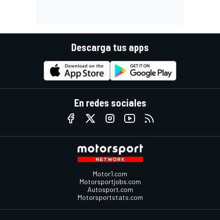
Descarga tus apps
En redes sociales
Motor1.com
Motorsportjobs.com
Autosport.com
Motorsportstats.com