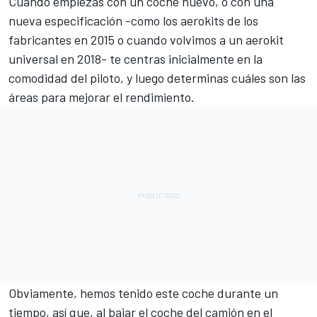
Cuando empiezas con un coche nuevo, o con una
nueva especificación -como los aerokits de los
fabricantes en 2015 o cuando volvimos a un aerokit
universal en 2018- te centras inicialmente en la
comodidad del piloto, y luego determinas cuáles son las
áreas para mejorar el rendimiento.
Obviamente, hemos tenido este coche durante un
tiempo, así que, al bajar el coche del camión en el