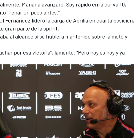
 realmente. Mañana avanzaré. Soy rápido en la curva 10,
to frenar un poco antes."
l Fernández lideró la carga de Aprilia en cuarta posición,
e gran parte de la sprint.
aba al alcance si se hubiera mantenido sobre la moto y
uchar por esa victoria", lamentó. "Pero hoy es hoy y ya