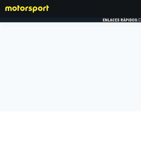
ENLACES RÁPIDOS:
C
FÓRMULA 1