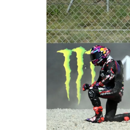
NASCAR CUP