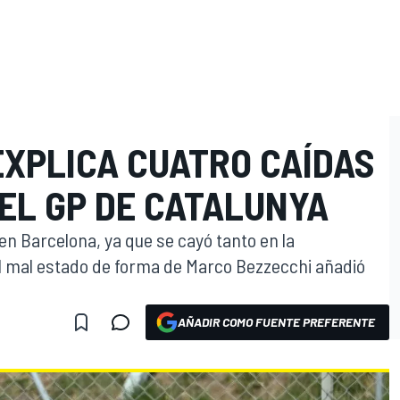
EXPLICA CUATRO CAÍDAS
 EL GP DE CATALUNYA
en Barcelona, ya que se cayó tanto en la
 el mal estado de forma de Marco Bezzecchi añadió
AÑADIR COMO FUENTE PREFERENTE