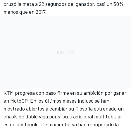
cruzó la meta a 22 segundos del ganador, casi un 50%
menos que en 2017.
KTM progresa con paso firme en su ambición por ganar
en MotoGP. En los últimos meses incluso se han
mostrado abiertos a cambiar su filosofía estrenado un
chasis de doble viga por si su tradicional multitubular
es un obstáculo. De momento, ya han recuperado la