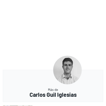
Más de
Carlos Guil Iglesias