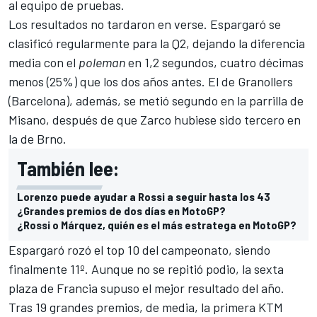
al equipo de pruebas.
Los resultados no tardaron en verse. Espargaró se
clasificó regularmente para la Q2, dejando la diferencia
media con el
poleman
en 1,2 segundos, cuatro décimas
menos (25%) que los dos años antes. El de Granollers
(Barcelona), además, se metió segundo en la parrilla de
Misano, después de que Zarco hubiese sido tercero en
la de Brno.
También lee:
Lorenzo puede ayudar a Rossi a seguir hasta los 43
¿Grandes premios de dos días en MotoGP?
¿Rossi o Márquez, quién es el más estratega en MotoGP?
Espargaró rozó el top 10 del campeonato, siendo
finalmente 11º. Aunque no se repitió podio, la sexta
plaza de Francia supuso el mejor resultado del año.
Tras 19 grandes premios, de media, la primera KTM