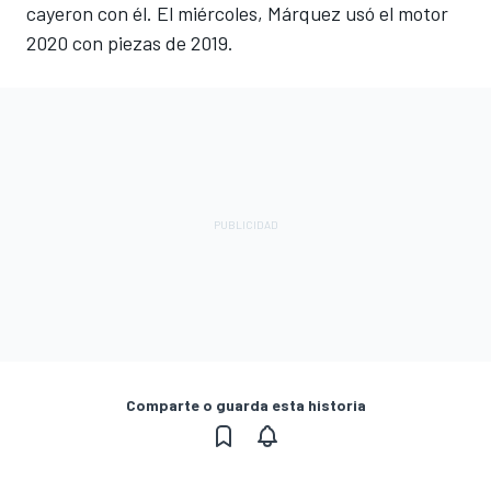
cayeron con él. El miércoles, Márquez usó el motor
2020 con piezas de 2019.
Comparte o guarda esta historia