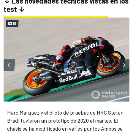
↓ Las novedades técnicas vistas en los
test ↓
18
Marc Márquez y el piloto de pruebas de HRC Stefan
Bradl tuvieron un prototipo de 2020 el martes. El
chasis se ha modificado en varios puntos Ambos se