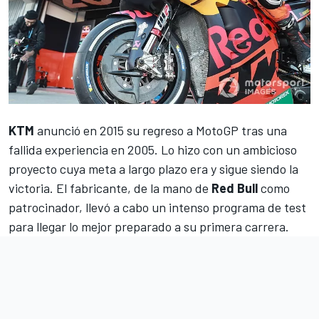
KTM
anunció en 2015 su regreso a
MotoGP
tras una
fallida experiencia en 2005. Lo hizo con un ambicioso
proyecto cuya meta a largo plazo era y sigue siendo la
victoria. El fabricante, de la mano de
Red Bull
como
patrocinador, llevó a cabo un intenso programa de test
para llegar lo mejor preparado a su primera carrera.