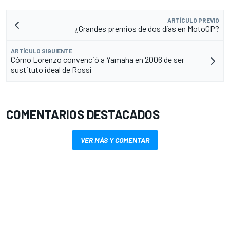
ARTÍCULO PREVIO
¿Grandes premios de dos días en MotoGP?
ARTÍCULO SIGUIENTE
Cómo Lorenzo convenció a Yamaha en 2006 de ser
sustituto ideal de Rossi
COMENTARIOS DESTACADOS
VER MÁS Y COMENTAR