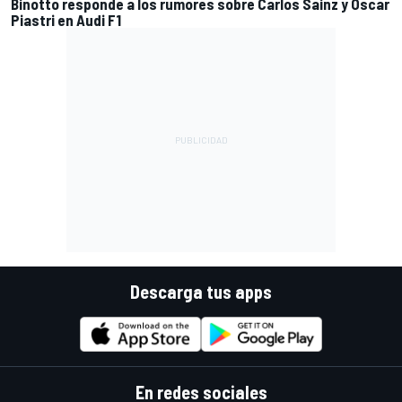
Binotto responde a los rumores sobre Carlos Sainz y Oscar
Piastri en Audi F1
Descarga tus apps
En redes sociales