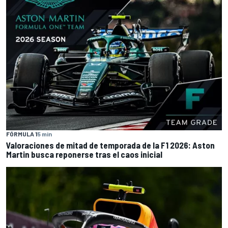
FÓRMULA 1
5 min
Valoraciones de mitad de temporada de la F1 2026: Aston
Martin busca reponerse tras el caos inicial