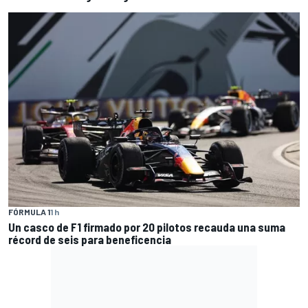
FÓRMULA 1
1 h
Un casco de F1 firmado por 20 pilotos recauda una suma
récord de seis para beneficencia