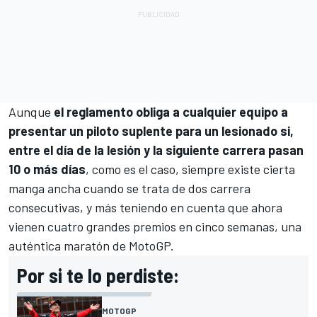
Aunque
el reglamento obliga a cualquier equipo a
presentar un piloto suplente para un lesionado si,
entre el día de la lesión y la siguiente carrera pasan
10 o más días
, como es el caso, siempre existe cierta
manga ancha cuando se trata de dos carrera
consecutivas, y más teniendo en cuenta que ahora
vienen cuatro grandes premios en cinco semanas, una
auténtica maratón de MotoGP.
Por si te lo perdiste:
MOTOGP