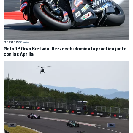
MOTOGP
30 min
MotoGP Gran Bretaña: Bezzecchi domina la práctica junto
con las Aprilia