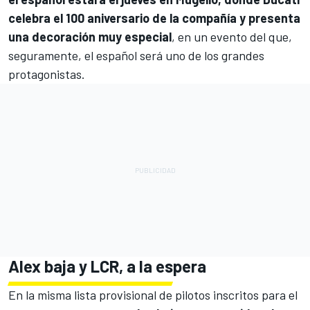
celebra el 100 aniversario de la compañía y presenta
una decoración muy especial
, en un evento del que,
seguramente, el español será uno de los grandes
protagonistas.
Alex baja y
LCR
, a la espera
En la misma lista provisional de pilotos inscritos para el