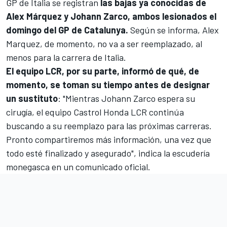
GP de Italia se registran
las bajas ya conocidas de
Alex Márquez
y
Johann Zarco
, ambos lesionados el
domingo del GP de Catalunya.
Según se informa, Alex
Marquez, de momento, no va a ser reemplazado, al
menos para la carrera de Italia.
El equipo
LCR
, por su parte, informó de qué, de
momento, se toman su tiempo antes de designar
un sustituto
: "Mientras Johann Zarco espera su
cirugía, el equipo Castrol
Honda
LCR continúa
buscando a su reemplazo para las próximas carreras.
Pronto compartiremos más información, una vez que
todo esté finalizado y asegurado", indica la escudería
monegasca en un comunicado oficial.