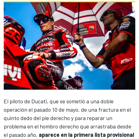
El piloto de
Ducati
, que se sometió a una doble
operación el pasado 10 de mayo, de una fractura en el
quinto dedo del pie derecho y para reparar un
problema en el hombro derecho que arrastraba desde
el pasado año,
aparece en la primera lista provisional